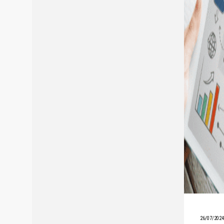
26/07/2024