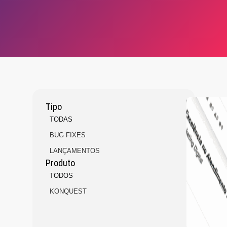
Tipo
TODAS
BUG FIXES
LANÇAMENTOS
Produto
TODOS
KONQUEST