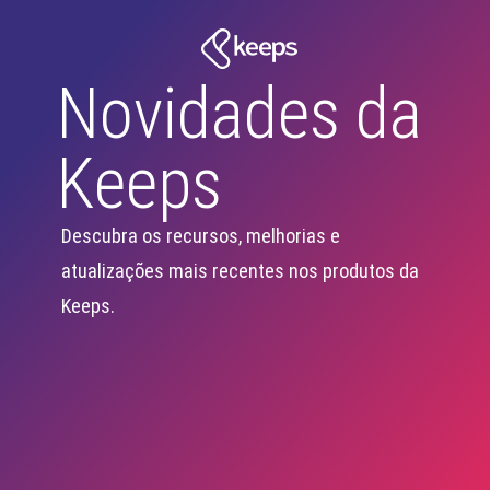
Novidades da
Keeps
Descubra os recursos, melhorias e
atualizações mais recentes nos produtos da
Keeps.