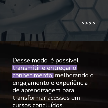
>
>
>
>
Desse modo, é possível
transmitir e entregar o
conhecimento, melhorando o
engajamento e experiência
de aprendizagem para
transformar acessos em
cursos concluídos.