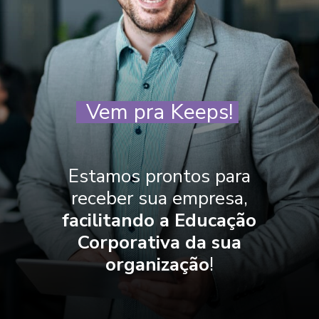
Vem pra Keeps!
Estamos prontos para
receber sua empresa,
facilitando a Educação
Corporativa da sua
organização
!