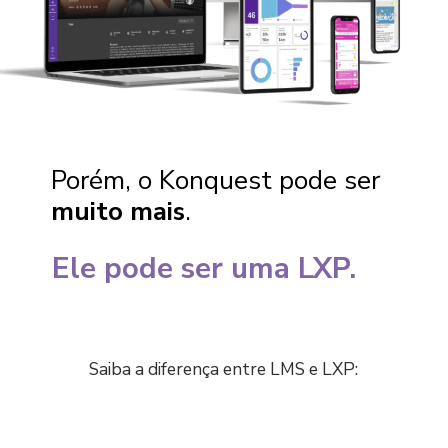
Porém, o Konquest pode ser
muito mais
.
Ele pode ser uma LXP.
Saiba a diferença entre LMS e LXP: