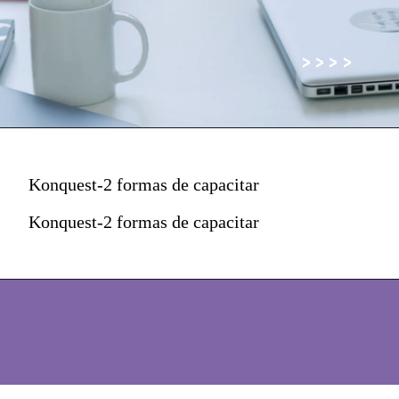
>
>
>
>
Konquest-2 formas de capacitar
Konquest-2 formas de capacitar