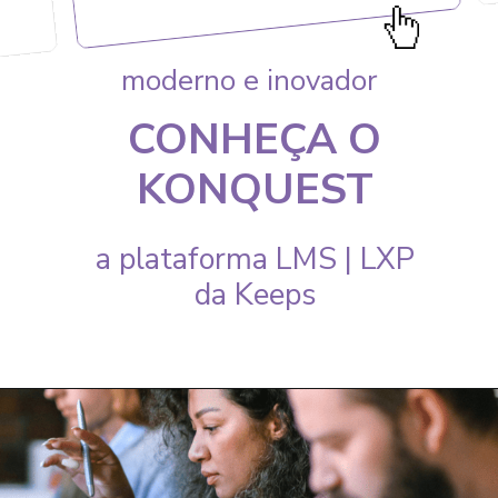
moderno e inovador
CONHEÇA O
KONQUEST
a plataforma LMS | LXP
da Keeps