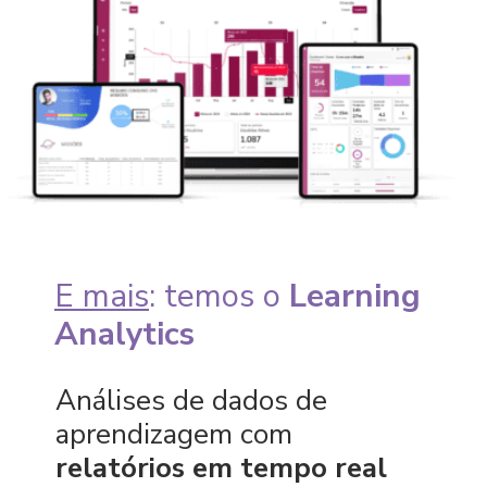
E mais
: temos
o
Learning
Analytics
Análises de dados de
aprendizagem com
relatórios em tempo real