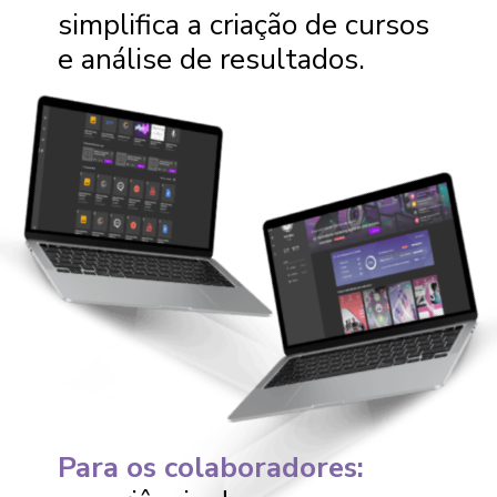
simplifica a criação de cursos
e análise de resultados.
Para os colaboradores: