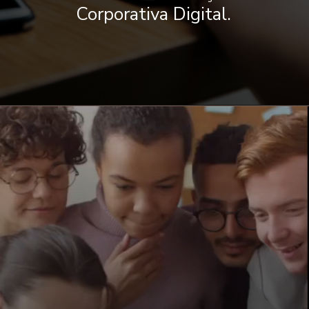
Corporativa Digital.