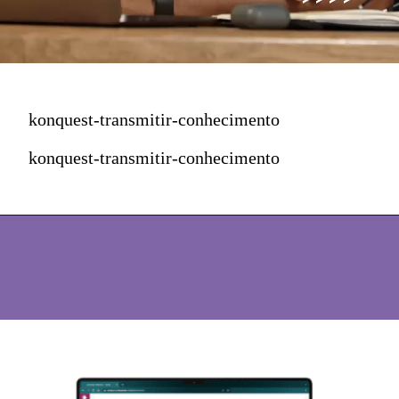
konquest-transmitir-conhecimento
konquest-transmitir-conhecimento