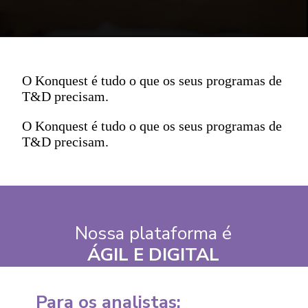
O Konquest é tudo o que os seus programas de
T&D precisam.
O Konquest é tudo o que os seus programas de
T&D precisam.
Nossa plataforma é
ÁGIL E DIGITAL
Para os analistas: