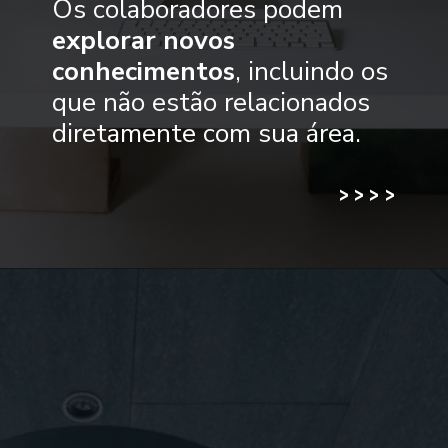
Os colaboradores podem
explorar novos
conhecimentos
, incluindo os
que não estão relacionados
diretamente com sua área.
>
>
>
>