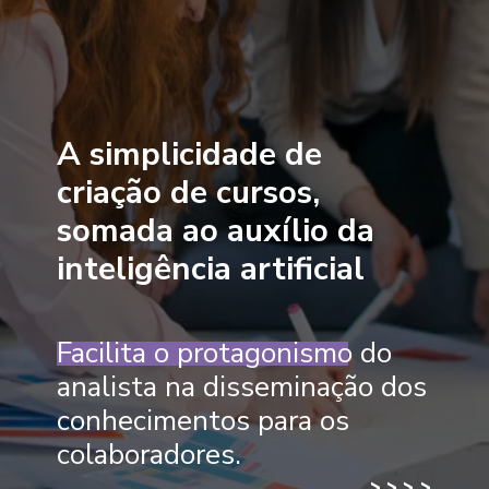
A simplicidade de
criação de cursos,
somada ao auxílio da
inteligência artificial
Facilita o protagonismo do
analista na disseminação dos
conhecimentos para os
colaboradores.
>
>
>
>