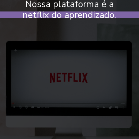
Nossa plataforma é a
netflix do aprendizado.