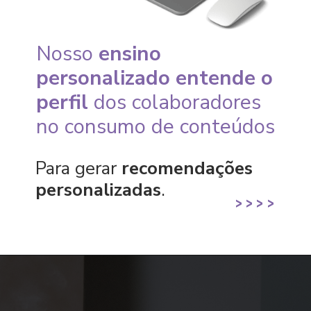
Nosso
ensino
personalizado entende o
perfil
dos colaboradores
no consumo de conteúdos
Para gerar
recomendações
personalizadas
.
>
>
>
>