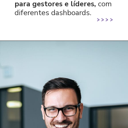
para gestores e líderes,
com
diferentes dashboards.
>
>
>
>