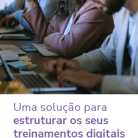
Uma solução para
estruturar os seus
treinamentos digitais