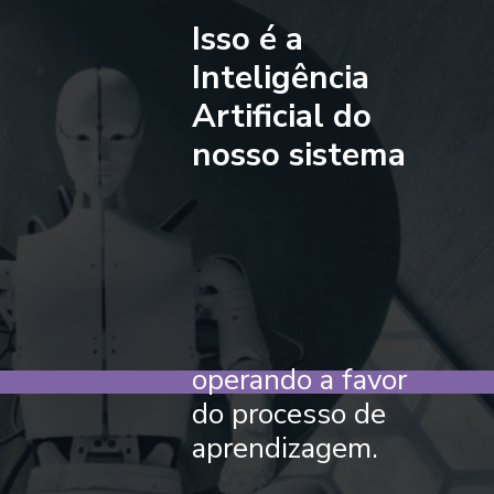
Isso é a
Inteligência
Artificial do
nosso sistema
operando a favor
do processo de
aprendizagem.