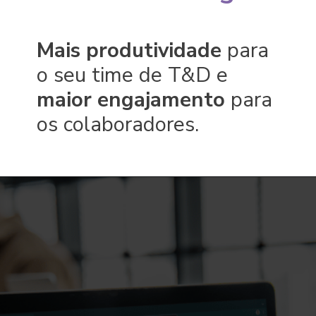
Mais produtividade
para
o seu time de T&D e
maior engajamento
para
os colaboradores.