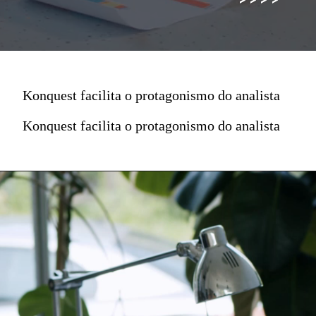
Konquest facilita o protagonismo do analista
Konquest facilita o protagonismo do analista