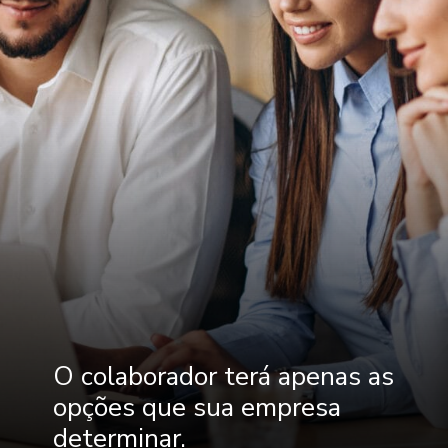
O colaborador terá apenas as
opções que sua empresa
determinar.