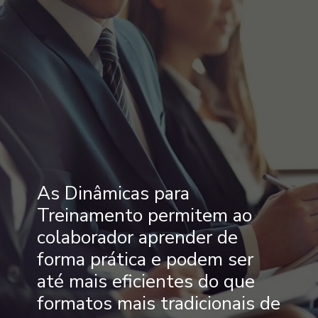
As Dinâmicas para
Treinamento permitem ao
colaborador aprender de
forma prática e podem ser
até mais eficientes do que
formatos mais tradicionais de