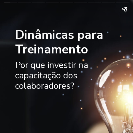
Dinâmicas para
Treinamento
Por que investir na
capacitação dos
colaboradores?