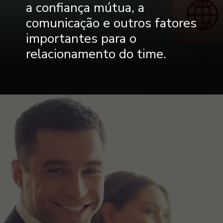
a confiança mútua, a
comunicação e outros fatores
importantes para o
relacionamento do time.