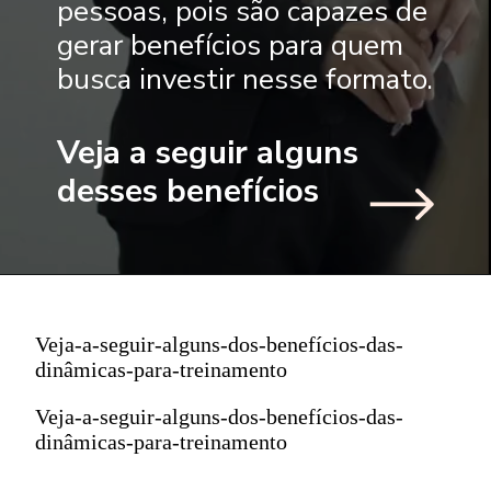
pessoas, pois são capazes de
gerar benefícios para quem
busca investir nesse formato.
Veja a seguir alguns
desses benefícios
Veja-a-seguir-alguns-dos-benefícios-das-
dinâmicas-para-treinamento
Veja-a-seguir-alguns-dos-benefícios-das-
dinâmicas-para-treinamento