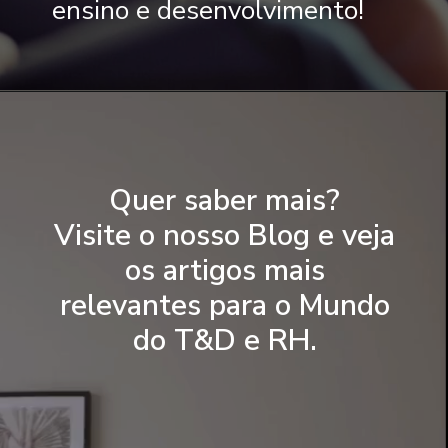
ensino e desenvolvimento!
Quer saber mais?
Visite o nosso Blog e veja
os artigos mais
relevantes para o Mundo
do T&D e RH.