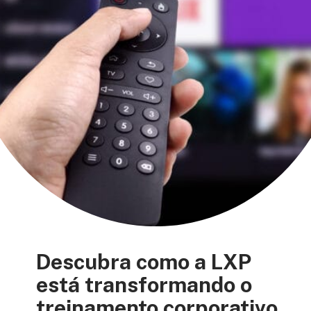
Descubra como a LXP
está transformando o
treinamento corporativo