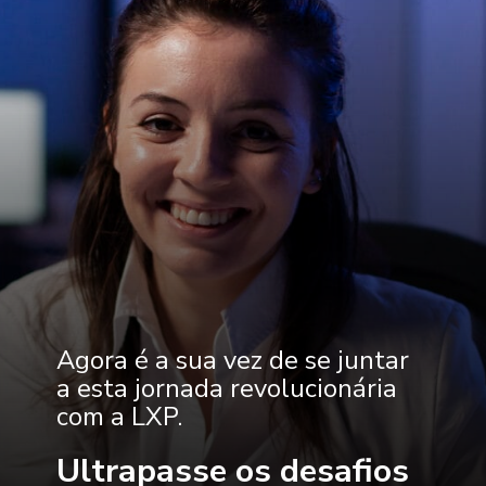
Agora é a sua vez de se juntar
a esta jornada revolucionária
com a LXP.
Ultrapasse os desafios