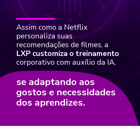
Assim como a Netflix
personaliza suas
recomendações de filmes, a
LXP customiza o treinamento
corporativo com auxílio da IA,
se adaptando aos
gostos e necessidades
dos aprendizes.