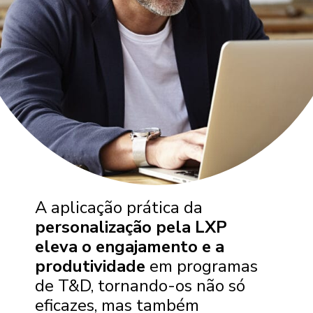
A aplicação prática da
personalização pela LXP
eleva o engajamento e a
produtividade
em programas
de T&D, tornando-os não só
eficazes, mas também