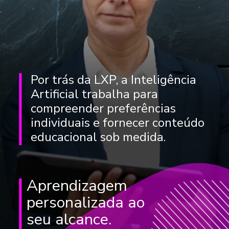
Por trás da LXP, a Inteligência
Artificial trabalha para
compreender preferências
individuais e fornecer conteúdo
educacional sob medida.
Aprendizagem
personalizada ao
seu alcance.