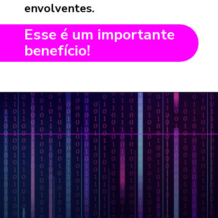
envolventes.
Esse é um importante
benefício!