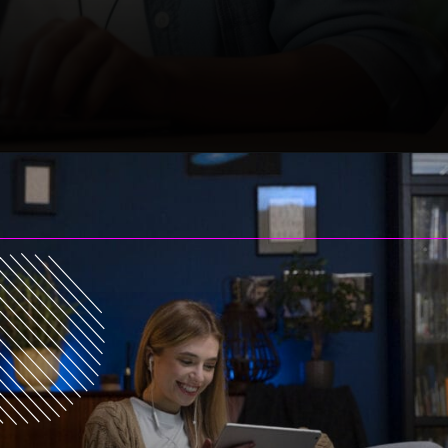
Descubra mais sobre
esta inovação!