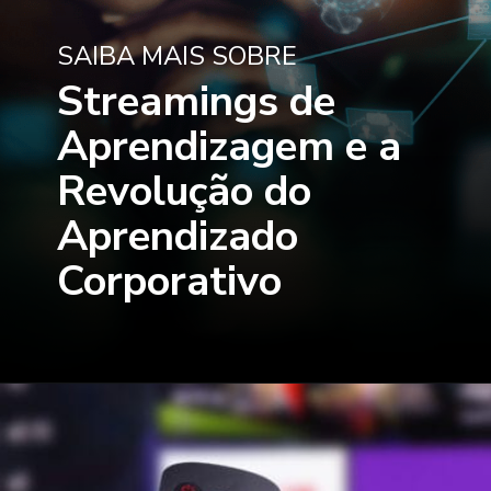
SAIBA MAIS SOBRE
Streamings de
Aprendizagem e a
Revolução do
Aprendizado
Corporativo