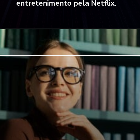
entretenimento pela Netflix.