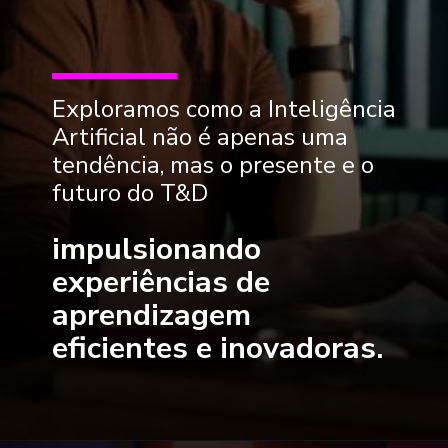
Exploramos como a Inteligência
Artificial não é apenas uma
tendência, mas o presente e o
futuro do T&D
impulsionando
experiências de
aprendizagem
eficientes e inovadoras.