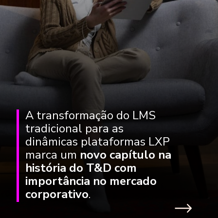
A transformação do LMS
tradicional para as
dinâmicas plataformas LXP
marca um
novo capítulo na
história do T&D com
importância no mercado
corporativo
.