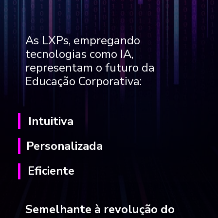
As LXPs, empregando
tecnologias como IA,
representam o futuro da
Educação Corporativa:
Intuitiva
Personalizada
Eficiente
Semelhante à revolução do