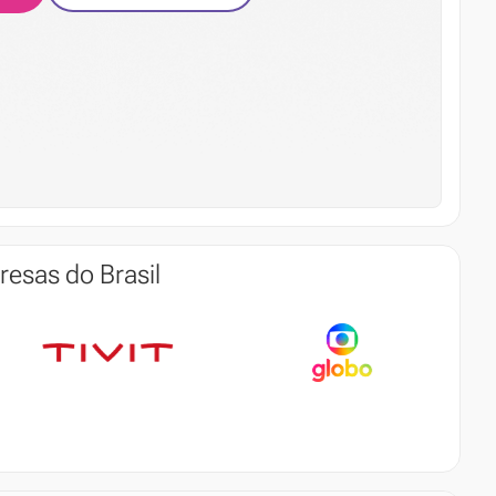
esas do Brasil