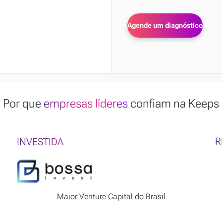
Por que
empresas líderes
confiam na Keeps
R
INVESTIDA
Maior Venture Capital do Brasil