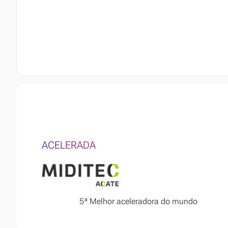
ACELERADA
5ª Melhor aceleradora do mundo