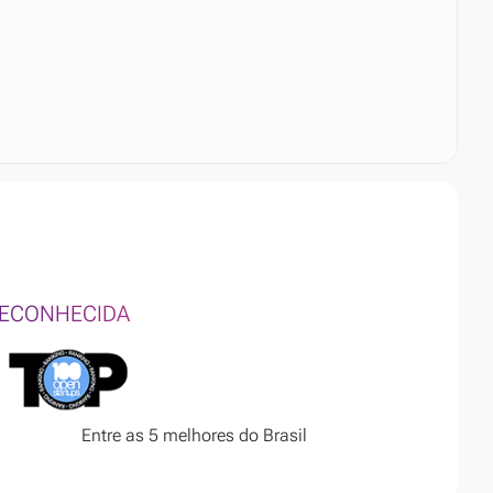
ECONHECIDA
Entre as 5 melhores do Brasil