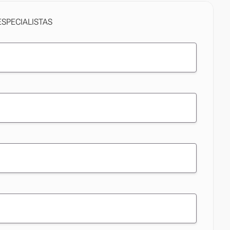
SPECIALISTAS