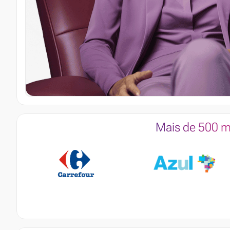
Mais de 500 m