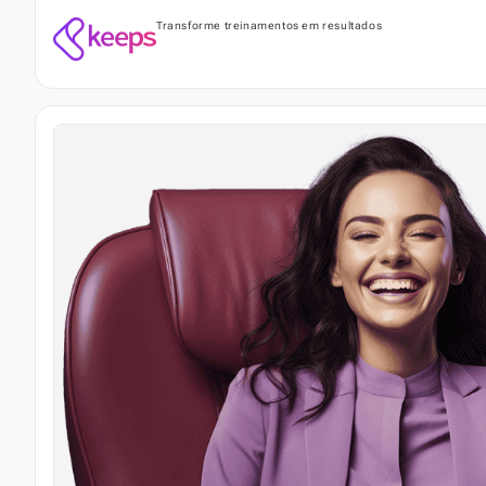
Transforme treinamentos em resultados