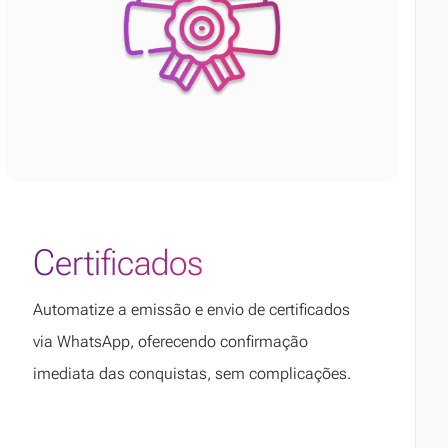
Certificados
Automatize a emissão e envio de certificados
via WhatsApp, oferecendo confirmação
imediata das conquistas, sem complicações.