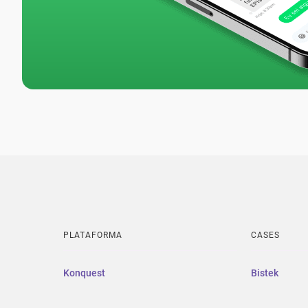
PLATAFORMA
CASES
Konquest
Bistek