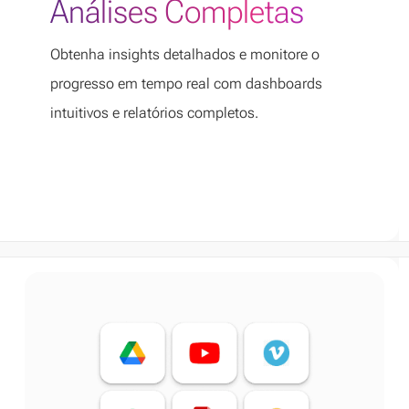
Análises Completas
Obtenha insights detalhados e monitore o
progresso em tempo real com dashboards
intuitivos e relatórios completos.