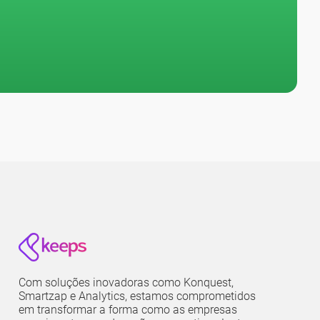
Com soluções inovadoras como Konquest,
Smartzap e Analytics, estamos comprometidos
em transformar a forma como as empresas