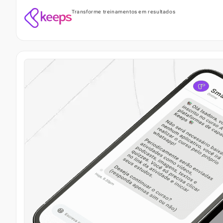
Transforme treinamentos em resultados