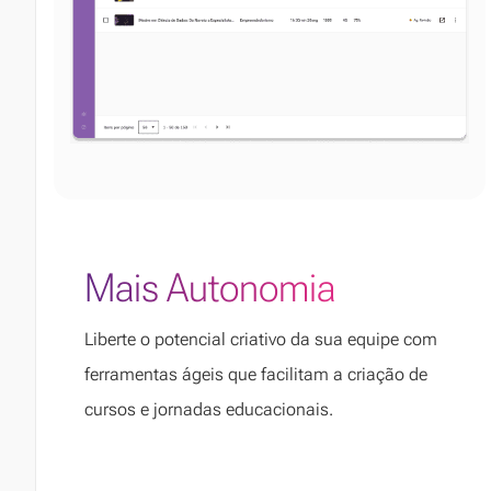
Mais Autonomia
Liberte o potencial criativo da sua equipe com
ferramentas ágeis que facilitam a criação de
cursos e jornadas educacionais.