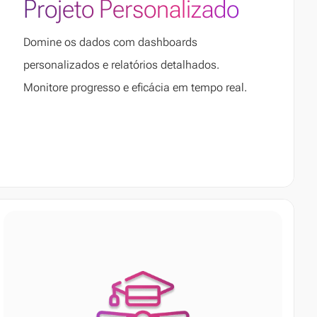
Projeto Personalizado
Domine os dados com dashboards
personalizados e relatórios detalhados.
Monitore progresso e eficácia em tempo real.