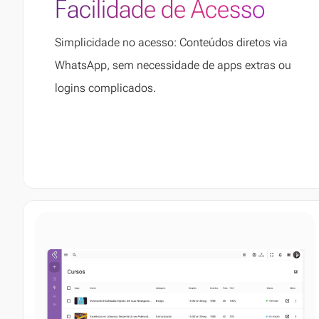
Facilidade de Acesso
Simplicidade no acesso: Conteúdos diretos via
WhatsApp, sem necessidade de apps extras ou
logins complicados.