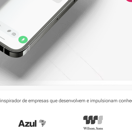
 inspirador de empresas que desenvolvem e impulsionam conh