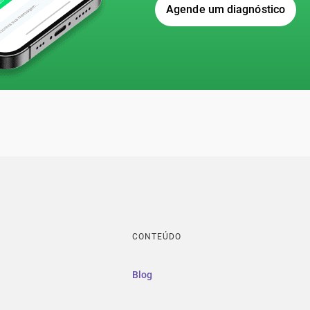
Agende um diagnóstico
CONTEÚDO
Blog