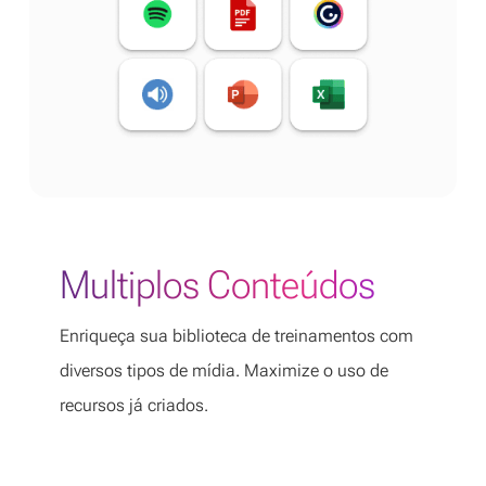
Multiplos Conteúdos
Enriqueça sua biblioteca de treinamentos com
diversos tipos de mídia. Maximize o uso de
recursos já criados.