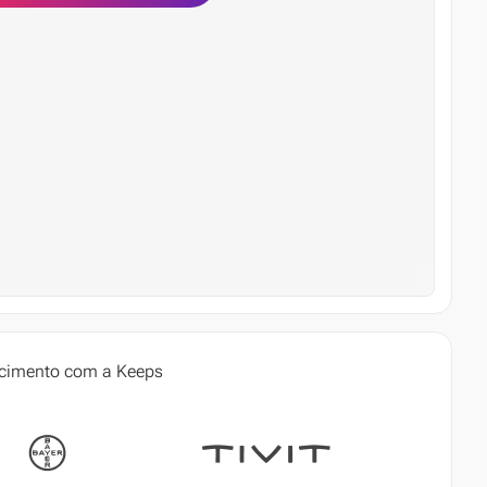
ecimento com a Keeps