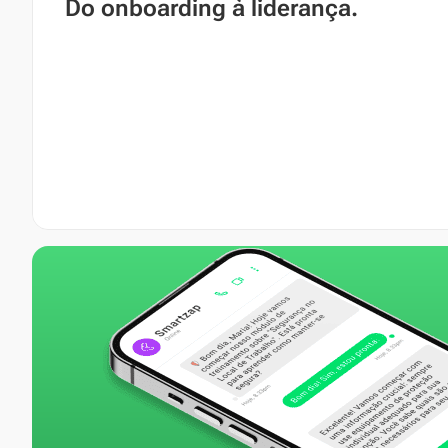
Do onboarding à liderança.