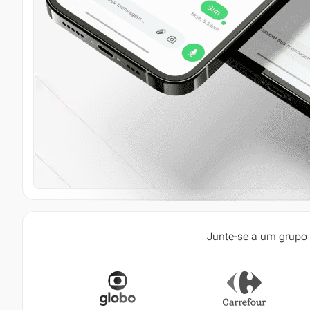
Junte-se a um grupo