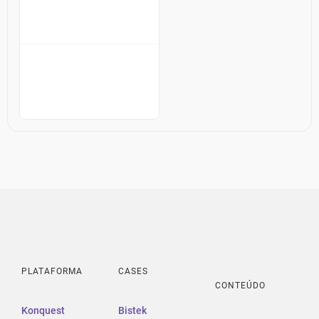
PLATAFORMA
CASES
CONTEÚDO
Konquest
Bistek