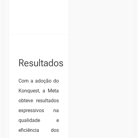
Resultados
Com a adoção do
Konquest, a Meta
obteve resultados
expressivos na
qualidade e
eficiência dos