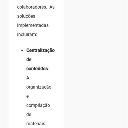
colaboradores. As
soluções
implementadas
incluíram:
Centralização
de
conteúdos
:
A
organização
e
compilação
de
materiais