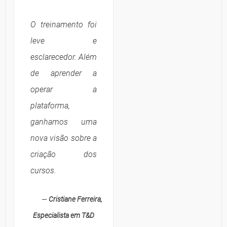
O treinamento foi
leve e
esclarecedor. Além
de aprender a
operar a
plataforma,
ganhamos uma
nova visão sobre a
criação dos
cursos.
—
Cristiane Ferreira,
Especialista em T&D