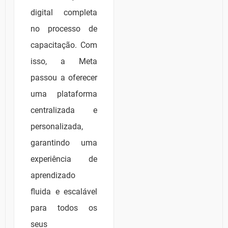
digital completa
no processo de
capacitação. Com
isso, a Meta
passou a oferecer
uma plataforma
centralizada e
personalizada,
garantindo uma
experiência de
aprendizado
fluida e escalável
para todos os
seus