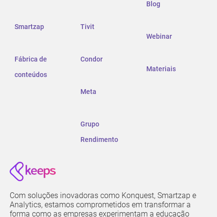
Blog
Smartzap
Tivit
Webinar
Fábrica de
Condor
Materiais
conteúdos
Meta
Grupo
Rendimento
Com soluções inovadoras como Konquest, Smartzap e
Analytics, estamos comprometidos em transformar a
forma como as empresas experimentam a educação