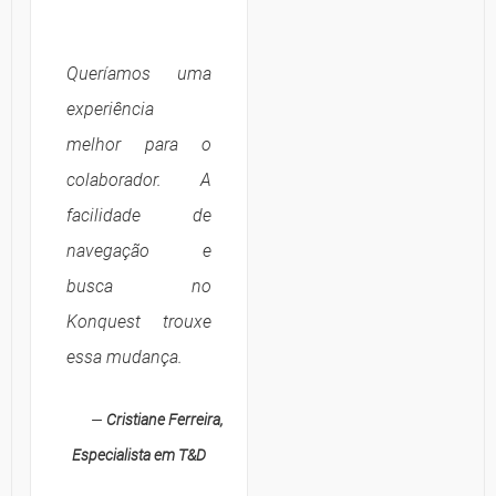
Queríamos uma
experiência
melhor para o
colaborador. A
facilidade de
navegação e
busca no
Konquest trouxe
essa mudança.
—
Cristiane Ferreira,
Especialista em T&D