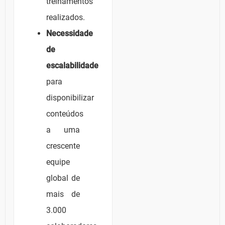
treinamentos
realizados.
Necessidade
de
escalabilidade
para
disponibilizar
conteúdos
a uma
crescente
equipe
global de
mais de
3.000