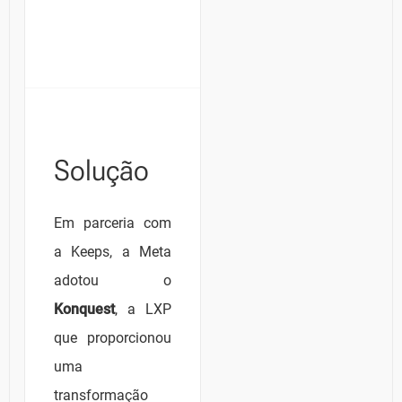
Solução
Em parceria com
a Keeps, a Meta
adotou o
Konquest
, a LXP
que proporcionou
uma
transformação