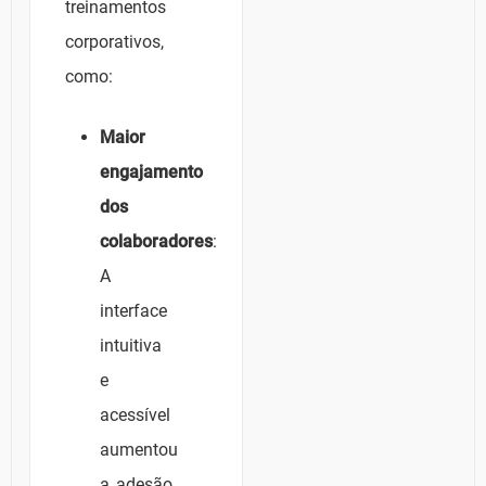
treinamentos
corporativos,
como:
Maior
engajamento
dos
colaboradores
:
A
interface
intuitiva
e
acessível
aumentou
a adesão