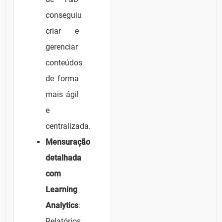
conseguiu
criar e
gerenciar
conteúdos
de forma
mais ágil
e
centralizada.
Mensuração
detalhada
com
Learning
Analytics
:
Relatórios