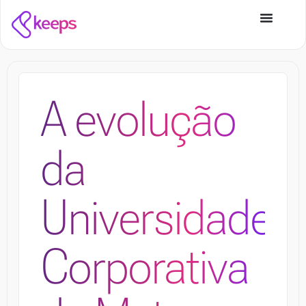
A evolução
da
Universidade
Corporativa