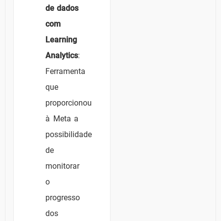
de dados
com
Learning
Analytics
:
Ferramenta
que
proporcionou
à Meta a
possibilidade
de
monitorar
o
progresso
dos