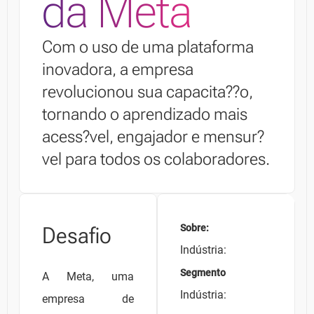
da Meta
Com o uso de uma plataforma
inovadora, a empresa
revolucionou sua capacita??o,
tornando o aprendizado mais
acess?vel, engajador e mensur?
vel para todos os colaboradores.
Desafio
Sobre:
Indústria:
Segmento
A Meta, uma
Indústria:
empresa de