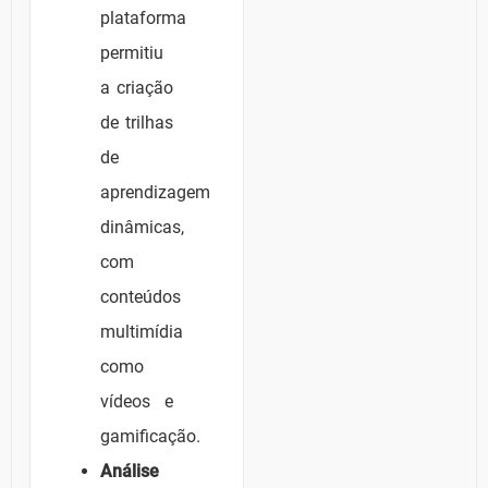
plataforma
permitiu
a criação
de trilhas
de
aprendizagem
dinâmicas,
com
conteúdos
multimídia
como
vídeos e
gamificação.
Análise