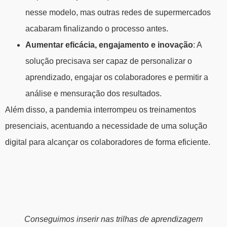
nesse modelo, mas outras redes de supermercados
acabaram finalizando o processo antes.
Aumentar eficácia, engajamento e inovação
: A
solução precisava ser capaz de personalizar o
aprendizado, engajar os colaboradores e permitir a
análise e mensuração dos resultados.
Além disso, a pandemia interrompeu os treinamentos
presenciais, acentuando a necessidade de uma solução
digital para alcançar os colaboradores de forma eficiente.
Conseguimos inserir nas trilhas de aprendizagem