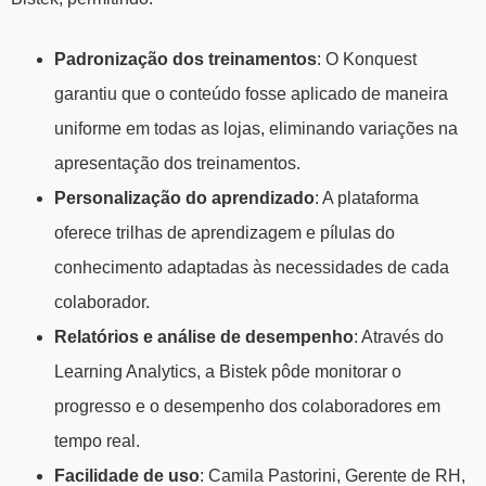
Padronização dos treinamentos
: O Konquest
garantiu que o conteúdo fosse aplicado de maneira
uniforme em todas as lojas, eliminando variações na
apresentação dos treinamentos.
Personalização do aprendizado
: A plataforma
oferece trilhas de aprendizagem e pílulas do
conhecimento adaptadas às necessidades de cada
colaborador.
Relatórios e análise de desempenho
: Através do
Learning Analytics, a Bistek pôde monitorar o
progresso e o desempenho dos colaboradores em
tempo real.
Facilidade de uso
: Camila Pastorini, Gerente de RH,