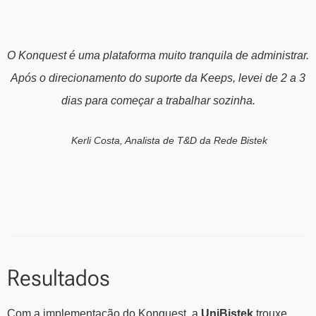
O Konquest é uma plataforma muito tranquila de administrar.
Após o direcionamento do suporte da Keeps, levei de 2 a 3
dias para começar a trabalhar sozinha.
Kerli Costa, Analista de T&D da Rede Bistek
Resultados
Com a implementação do Konquest, a
UniBistek
trouxe