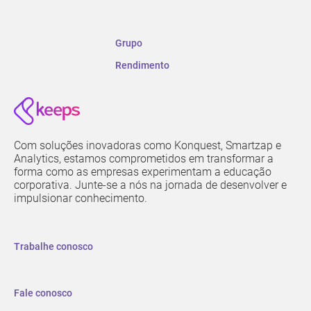
Grupo
Rendimento
Com soluções inovadoras como Konquest, Smartzap e
Analytics, estamos comprometidos em transformar a
forma como as empresas experimentam a educação
corporativa. Junte-se a nós na jornada de desenvolver e
impulsionar conhecimento.
Trabalhe conosco
Fale conosco