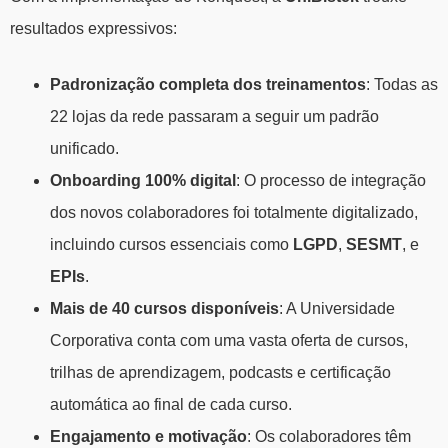
resultados expressivos:
Padronização completa dos treinamentos
: Todas as
22 lojas da rede passaram a seguir um padrão
unificado.
Onboarding 100% digital
: O processo de integração
dos novos colaboradores foi totalmente digitalizado,
incluindo cursos essenciais como
LGPD
,
SESMT
, e
EPIs
.
Mais de 40 cursos disponíveis
: A Universidade
Corporativa conta com uma vasta oferta de cursos,
trilhas de aprendizagem, podcasts e certificação
automática ao final de cada curso.
Engajamento e motivação
: Os colaboradores têm