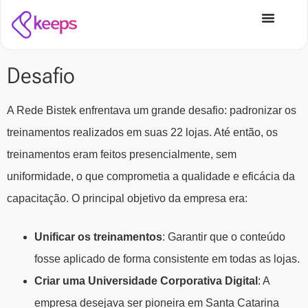
Desafio
A Rede Bistek enfrentava um grande desafio: padronizar os
treinamentos realizados em suas 22 lojas. Até então, os
treinamentos eram feitos presencialmente, sem
uniformidade, o que comprometia a qualidade e eficácia da
capacitação. O principal objetivo da empresa era:
Unificar os treinamentos
: Garantir que o conteúdo
fosse aplicado de forma consistente em todas as lojas.
Criar uma Universidade Corporativa Digital
: A
empresa desejava ser pioneira em Santa Catarina