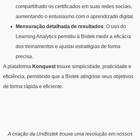
compartilhado os certificados em suas redes sociais,
aumentando o entusiasmo com o aprendizado digital.
Mensuração detalhada de resultados
: O uso do
Learning Analytics permitiu à Bistek medir a eficácia
dos treinamentos e ajustar estratégias de forma
precisa.
A plataforma
Konquest
trouxe simplicidade, praticidade e
eficiência, permitindo que a Bistek atingisse seus objetivos
de forma rápida e eficiente.
A criação da UniBistek trouxe uma revolução em nossos