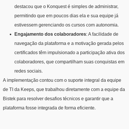
destacou que o Konquest é simples de administrar,
permitindo que em poucos dias ela e sua equipe já
estivessem gerenciando os cursos com autonomia.
Engajamento dos colaboradores
: A facilidade de
navegação da plataforma e a motivação gerada pelos
certificados têm impulsionado a participação ativa dos
colaboradores, que compartilham suas conquistas em
redes sociais.
A implementação contou com o suporte integral da equipe
de TI da Keeps, que trabalhou diretamente com a equipe da
Bistek para resolver desafios técnicos e garantir que a
plataforma fosse integrada de forma eficiente.