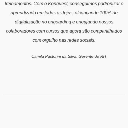
treinamentos. Com o Konquest, conseguimos padronizar o
aprendizado em todas as lojas, alcançando 100% de
digitalização no onboarding e engajando nossos
colaboradores com cursos que agora são compartilhados
com orgulho nas redes sociais.
Camila Pastorini da Silva, Gerente de RH