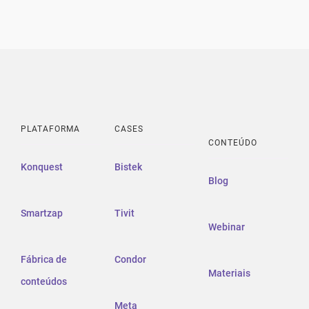
PLATAFORMA
CASES
CONTEÚDO
Konquest
Bistek
Blog
Smartzap
Tivit
Webinar
Fábrica de
Condor
Materiais
conteúdos
Meta