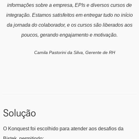
informações sobre a empresa, EPIs e diversos cursos de
integração. Estamos satisfeitos em entregar tudo no início
da jornada do colaborador, e os cursos são liberados aos
poucos, gerando engajamento e motivação.
Camila Pastorini da Silva, Gerente de RH
Solução
O Konquest foi escolhido para atender aos desafios da
Bistek, permitindo: