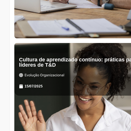
Cultura de aprendizado contínuo: práticas p
líderes de T&D
Evolução Organizacional
15/07/2025