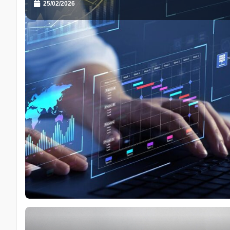
25/02/2026