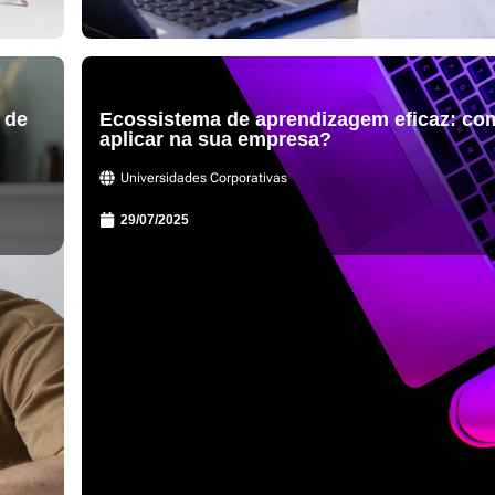
 de
Ecossistema de aprendizagem eficaz: co
aplicar na sua empresa?
Universidades Corporativas
29/07/2025