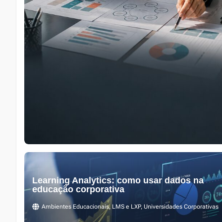
Learning Analytics: como usar dados na
educação corporativa
Ambientes Educacionais
,
LMS e LXP
,
Universidades Corporativas