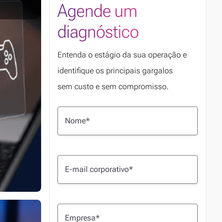
Agende um
diagnóstico
Entenda o estágio da sua operação e
identifique os principais gargalos
sem custo e sem compromisso.