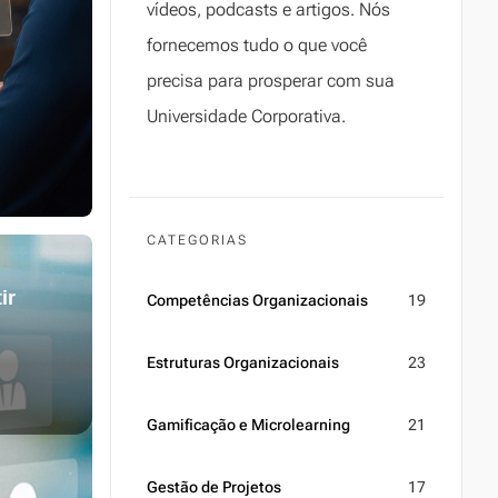
vídeos, podcasts e artigos. Nós
fornecemos tudo o que você
precisa para prosperar com sua
Universidade Corporativa.
CATEGORIAS
ir
Competências Organizacionais
19
Estruturas Organizacionais
23
Gamificação e Microlearning
21
Gestão de Projetos
17