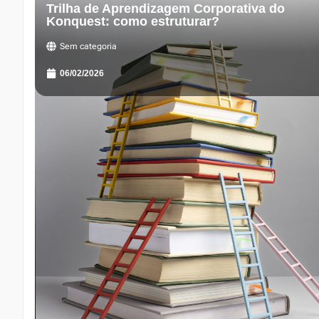
Trilha de Aprendizagem Corporativa do
Konquest: como estruturar?
Sem categoria
06/02/2026