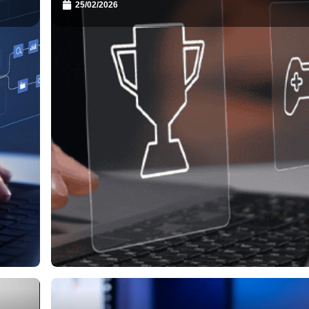
25/02/2026