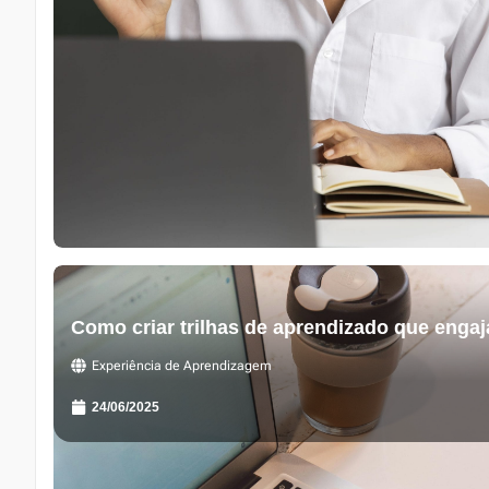
Como criar trilhas de aprendizado que enga
Experiência de Aprendizagem
24/06/2025