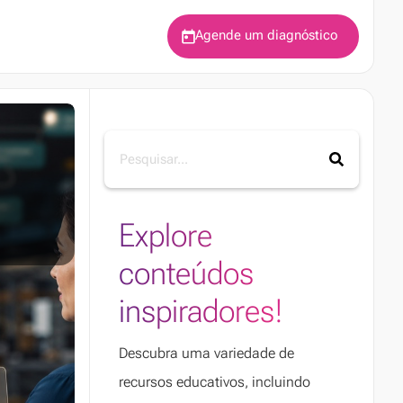
Agende um diagnóstico
Explore
conteúdos
inspiradores!
Descubra uma variedade de
recursos educativos, incluindo