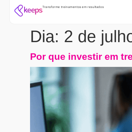
Transforme treinamentos em resultados
Dia:
2 de julh
Por que investir em t