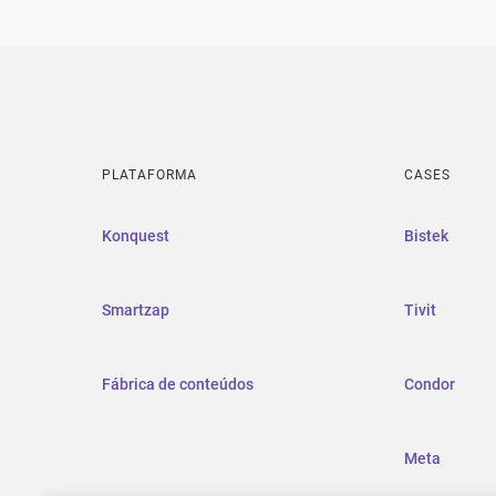
PLATAFORMA
CASES
Konquest
Bistek
Smartzap
Tivit
Fábrica de conteúdos
Condor
Meta