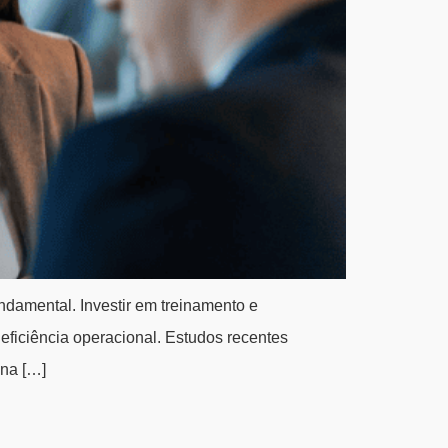
damental. Investir em treinamento e
eficiência operacional. Estudos recentes
na […]