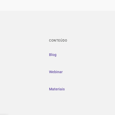
CONTEÚDO
Blog
Webinar
Materiais