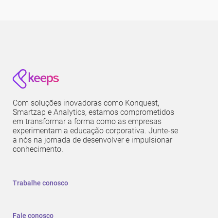
Com soluções inovadoras como Konquest,
Smartzap e Analytics, estamos comprometidos
em transformar a forma como as empresas
experimentam a educação corporativa. Junte-se
a nós na jornada de desenvolver e impulsionar
conhecimento.
Trabalhe conosco
Fale conosco