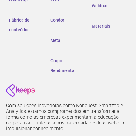
Webinar
Fábrica de
Condor
Materiais
conteúdos
Meta
Grupo
Rendimento
Com soluções inovadoras como Konquest, Smartzap e
Analytics, estamos comprometidos em transformar a
forma como as empresas experimentam a educação
corporativa. Junte-se a nós na jornada de desenvolver e
impulsionar conhecimento.