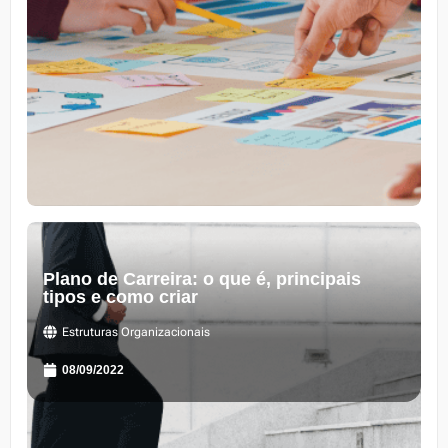
Plano de Carreira: o que é, principais
tipos e como criar
Estruturas Organizacionais
08/09/2022