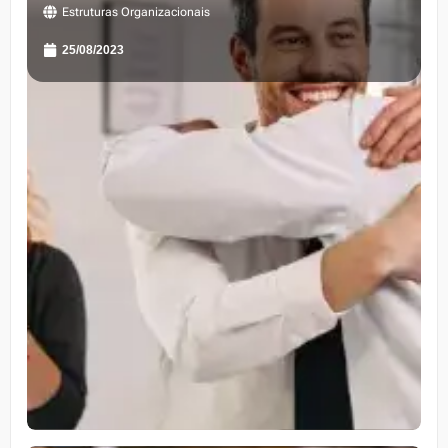
Estruturas Organizacionais
25/08/2023