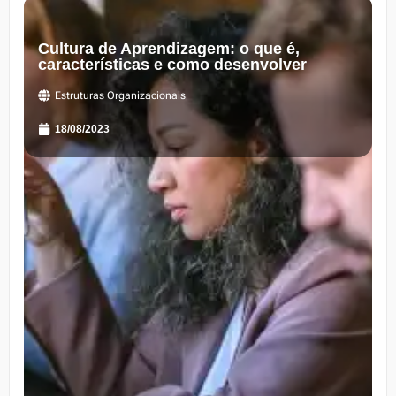
Cultura de Aprendizagem: o que é,
características e como desenvolver
Estruturas Organizacionais
18/08/2023