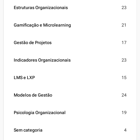
Estruturas Organizacionais
23
Gamificação e Microlearning
21
Gestão de Projetos
17
Indicadores Organizacionais
23
LMS e LXP
15
Modelos de Gestão
24
Psicologia Organizacional
19
Sem categoria
4