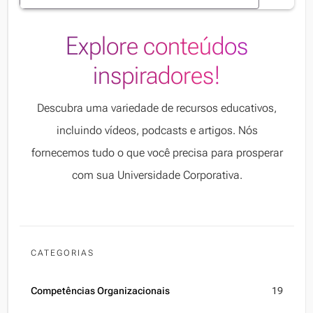
Explore conteúdos
inspiradores!
Descubra uma variedade de recursos educativos,
incluindo vídeos, podcasts e artigos. Nós
fornecemos tudo o que você precisa para prosperar
com sua Universidade Corporativa.
CATEGORIAS
Competências Organizacionais
19