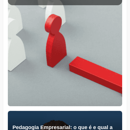
Pedagogia Empresarial: o que é e qual a