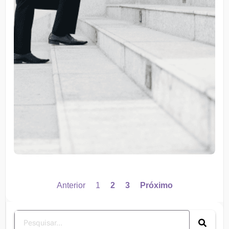
Anterior
1
2
3
Próximo