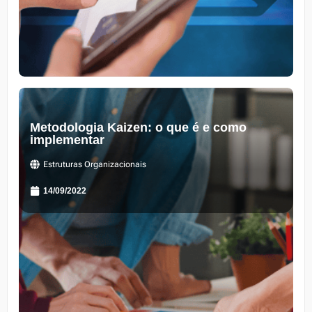
Metodologia Kaizen: o que é e como
implementar
Estruturas Organizacionais
14/09/2022