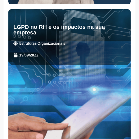
LGPD no RH e os impactos na sua
empresa
Estruturas Organizacionais
19/09/2022