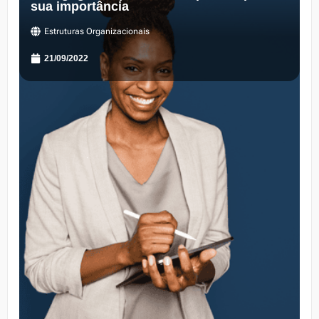
sua importância
Estruturas Organizacionais
21/09/2022