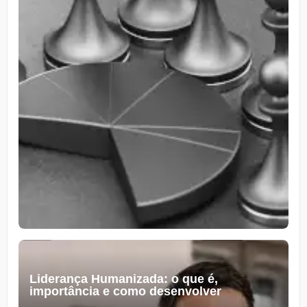
Liderança Humanizada: o que é,
importância e como desenvolver