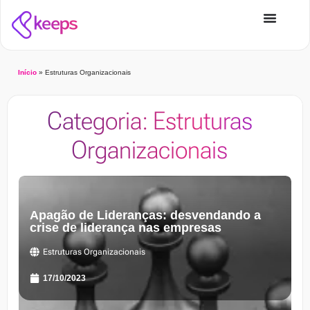
Início
»
Estruturas Organizacionais
Categoria: Estruturas
Organizacionais
Apagão de Lideranças: desvendando a
crise de liderança nas empresas
Estruturas Organizacionais
17/10/2023