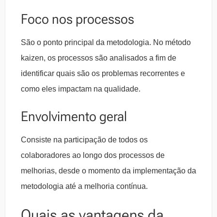
Foco nos processos
São o ponto principal da metodologia. No método
kaizen, os processos são analisados a fim de
identificar quais são os problemas recorrentes e
como eles impactam na qualidade.
Envolvimento geral
Consiste na participação de todos os
colaboradores ao longo dos processos de
melhorias, desde o momento da implementação da
metodologia até a melhoria contínua.
Quais as vantagens da