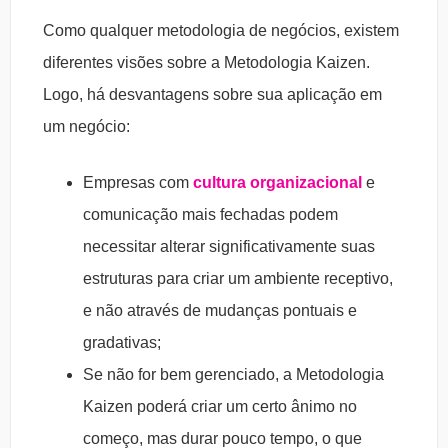
Como qualquer metodologia de negócios, existem
diferentes visões sobre a Metodologia Kaizen.
Logo, há desvantagens sobre sua aplicação em
um negócio:
Empresas com
cultura organizacional
e
comunicação mais fechadas podem
necessitar alterar significativamente suas
estruturas para criar um ambiente receptivo,
e não através de mudanças pontuais e
gradativas;
Se não for bem gerenciado, a Metodologia
Kaizen poderá criar um certo ânimo no
começo, mas durar pouco tempo, o que