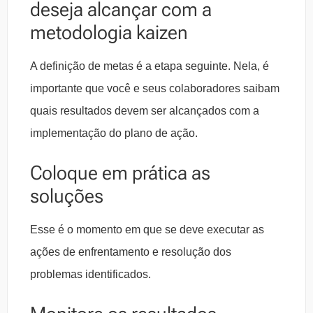
deseja alcançar com a
metodologia kaizen
A definição de metas é a etapa seguinte. Nela, é
importante que você e seus colaboradores saibam
quais resultados devem ser alcançados com a
implementação do plano de ação.
Coloque em prática as
soluções
Esse é o momento em que se deve executar as
ações de enfrentamento e resolução dos
problemas identificados.