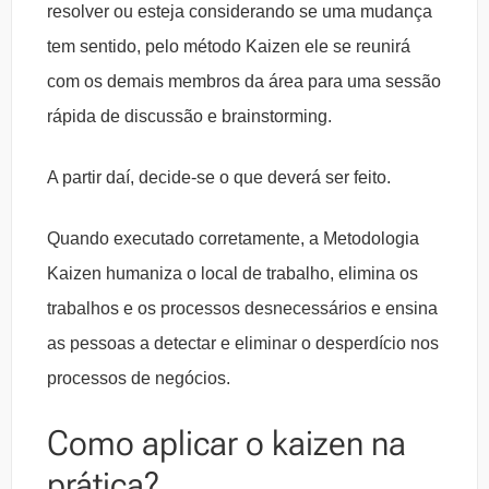
resolver ou esteja considerando se uma mudança
tem sentido, pelo método Kaizen ele se reunirá
com os demais membros da área para uma sessão
rápida de discussão e brainstorming.
A partir daí, decide-se o que deverá ser feito.
Quando executado corretamente, a Metodologia
Kaizen humaniza o local de trabalho, elimina os
trabalhos e os processos desnecessários e ensina
as pessoas a detectar e eliminar o desperdício nos
processos de negócios.
Como aplicar o kaizen na
prática?