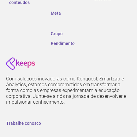
conteúdos
Meta
Grupo
Rendimento
Com soluções inovadoras como Konquest, Smartzap e
Analytics, estamos comprometidos em transformar a
forma como as empresas experimentam a educação
corporativa. Junte-se a nós na jornada de desenvolver e
impulsionar conhecimento.
Trabalhe conosco