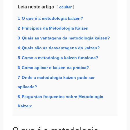
Leia neste artigo
ocultar
1
O que é a metodologia kaizen?
2
Princípios da Metodologia Kaizen
3
Quais as vantagens da metodologia kaizen?
4
Quais são as desvantagens do kaizen?
5
Como a metodologia kaizen funciona?
6
Como aplicar o kaizen na prática?
7
Onde a metodologia kaizen pode ser
aplicada?
8
Perguntas frequentes sobre Metodologia
Kaizen: