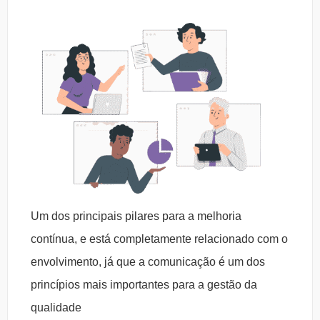
Um dos principais pilares para a melhoria
contínua, e está completamente relacionado com o
envolvimento, já que a comunicação é um dos
princípios mais importantes para a gestão da
qualidade