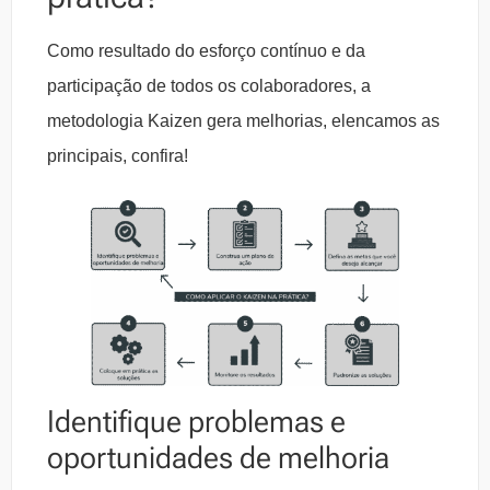
Como resultado do esforço contínuo e da
participação de todos os colaboradores, a
metodologia Kaizen gera melhorias, elencamos as
principais, confira!
Identifique problemas e
oportunidades de melhoria