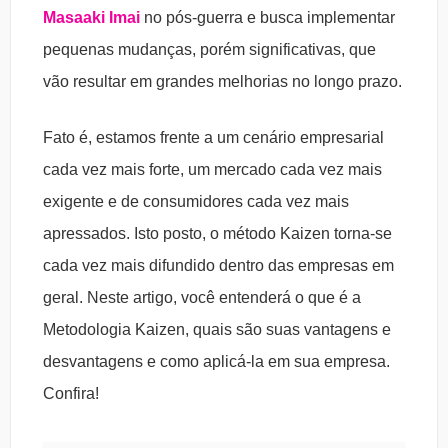
Masaaki Imai
no pós-guerra e busca implementar
pequenas mudanças, porém significativas, que
vão resultar em grandes melhorias no longo prazo.
Fato é, estamos frente a um cenário empresarial
cada vez mais forte, um mercado cada vez mais
exigente e de consumidores cada vez mais
apressados. Isto posto, o método Kaizen torna-se
cada vez mais difundido dentro das empresas em
geral. Neste artigo, você entenderá o que é a
Metodologia Kaizen, quais são suas vantagens e
desvantagens e como aplicá-la em sua empresa.
Confira!