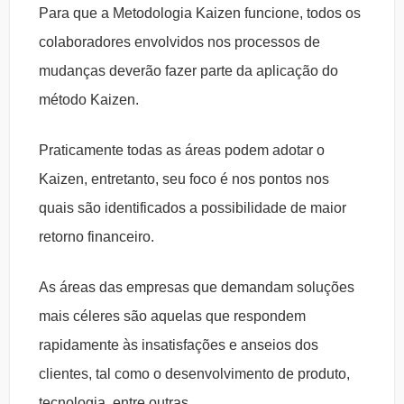
Para que a Metodologia Kaizen funcione, todos os
colaboradores envolvidos nos processos de
mudanças deverão fazer parte da aplicação do
método Kaizen.
Praticamente todas as áreas podem adotar o
Kaizen, entretanto, seu foco é nos pontos nos
quais são identificados a possibilidade de maior
retorno financeiro.
As áreas das empresas que demandam soluções
mais céleres são aquelas que respondem
rapidamente às insatisfações e anseios dos
clientes, tal como o desenvolvimento de produto,
tecnologia, entre outras.