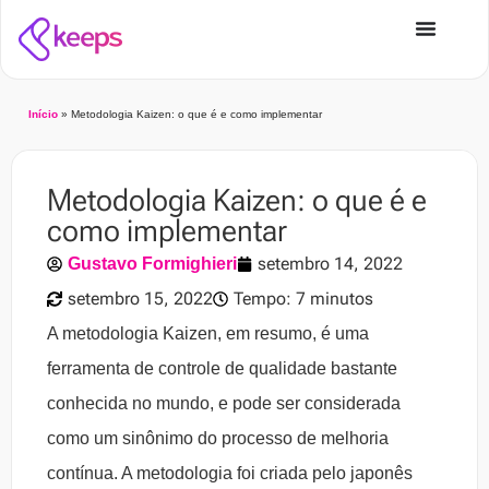
Início
»
Metodologia Kaizen: o que é e como implementar
Metodologia Kaizen: o que é e
como implementar
setembro 14, 2022
Gustavo Formighieri
setembro 15, 2022
Tempo: 7 minutos
A metodologia Kaizen, em resumo, é uma
ferramenta de controle de qualidade bastante
conhecida no mundo, e pode ser considerada
como um sinônimo do processo de melhoria
contínua. A metodologia foi criada pelo japonês