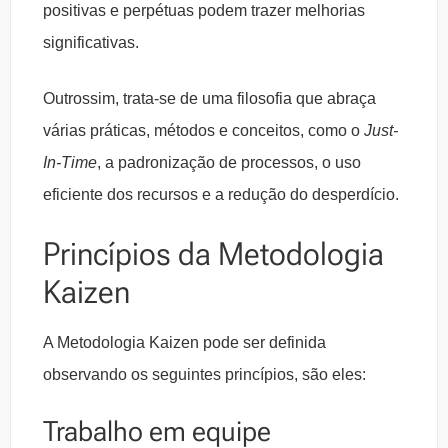
positivas e perpétuas podem trazer melhorias
significativas.
Outrossim, trata-se de uma filosofia que abraça
várias práticas, métodos e conceitos, como o
Just-
In-Time
, a padronização de processos, o uso
eficiente dos recursos e a redução do desperdício.
Princípios da Metodologia
Kaizen
A Metodologia Kaizen pode ser definida
observando os seguintes princípios, são eles:
Trabalho em equipe