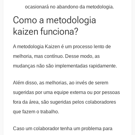
ocasionará no abandono da metodologia.
Como a metodologia
kaizen funciona?
A metodologia Kaizen é um processo lento de
melhoria, mas contínuo. Desse modo, as
mudanças não são implementadas rapidamente.
Além disso, as melhorias, ao invés de serem
sugeridas por uma equipe externa ou por pessoas
fora da área, são sugeridas pelos colaboradores
que fazem o trabalho.
Caso um colaborador tenha um problema para