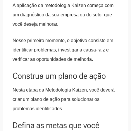
A aplicação da metodologia Kaizen começa com
um diagnóstico da sua empresa ou do setor que
você deseja melhorar.
Nesse primeiro momento, o objetivo consiste em
identificar problemas, investigar a causa-raiz e
verificar as oportunidades de melhoria.
Construa um plano de ação
Nesta etapa da Metodologia Kaizen, você deverá
criar um plano de ação para solucionar os
problemas identificados.
Defina as metas que você