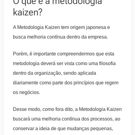
O que é a metodologia
kaizen?
A Metodologia Kaizen tem origem japonesa e
busca melhoria contínua dentro da empresa.
Porém, é importante compreendermos que esta
metodologia deverá ser vista como uma filosofia
dentro da organização, sendo aplicada
diariamente como parte dos princípios que regem
os negócios.
Desse modo, como fora dito, a Metodologia Kaizen
buscará uma melhoria contínua dos processos, ao
conservar a ideia de que mudanças pequenas,