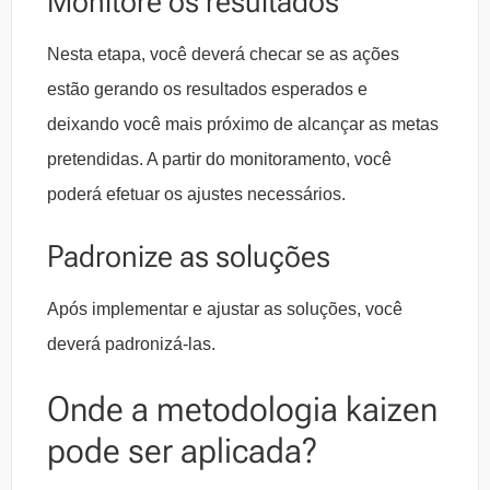
Monitore os resultados
Nesta etapa, você deverá checar se as ações
estão gerando os resultados esperados e
deixando você mais próximo de alcançar as metas
pretendidas. A partir do monitoramento, você
poderá efetuar os ajustes necessários.
Padronize as soluções
Após implementar e ajustar as soluções, você
deverá padronizá-las.
Onde a metodologia kaizen
pode ser aplicada?