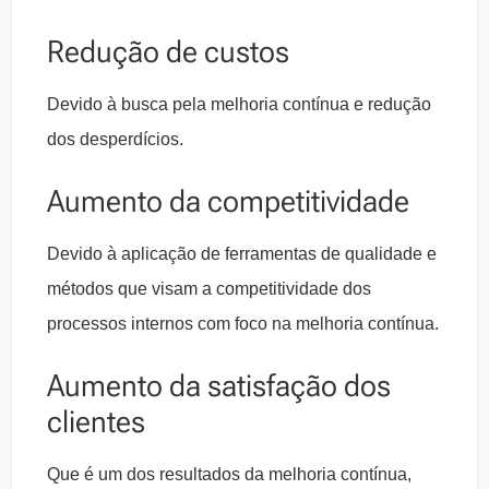
Redução de custos
Devido à busca pela melhoria contínua e redução
dos desperdícios.
Aumento da competitividade
Devido à aplicação de ferramentas de qualidade e
métodos que visam a competitividade dos
processos internos com foco na melhoria contínua.
Aumento da satisfação dos
clientes
Que é um dos resultados da melhoria contínua,