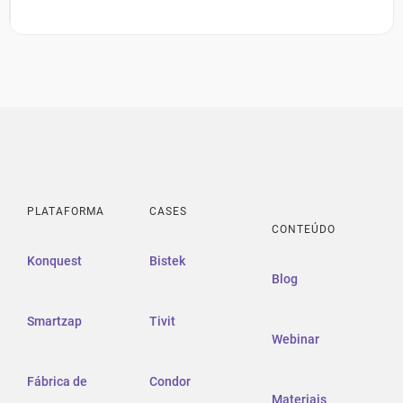
PLATAFORMA
CASES
CONTEÚDO
Konquest
Bistek
Blog
Smartzap
Tivit
Webinar
Fábrica de
Condor
Materiais