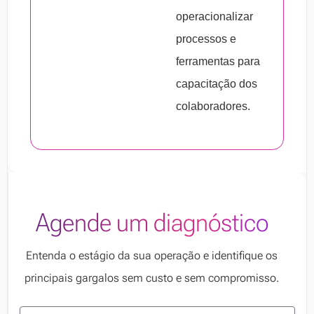
operacionalizar
processos e
ferramentas para
capacitação dos
colaboradores.
Agende um diagnóstico
Entenda o estágio da sua operação e identifique os
principais gargalos sem custo e sem compromisso.