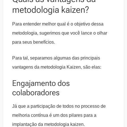
metodologia kaizen?
Para entender melhor qual é o objetivo dessa
metodologia, sugerimos que você lance o olhar
para seus benefícios.
Para tal, separamos algumas das principais
vantagens da metodologia Kaizen, são elas:
Engajamento dos
colaboradores
Já que a participação de todos no processo de
melhoria contínua é um dos pilares para a
implantação da metodologia kaizen.