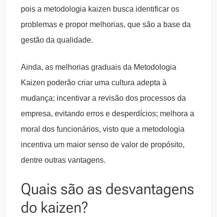
pois a metodologia kaizen busca identificar os
problemas e propor melhorias, que são a base da
gestão da qualidade.
Ainda, as melhorias graduais da Metodologia
Kaizen poderão criar uma cultura adepta à
mudança; incentivar a revisão dos processos da
empresa, evitando erros e desperdícios; melhora a
moral dos funcionários, visto que a metodologia
incentiva um maior senso de valor de propósito,
dentre outras vantagens.
Quais são as desvantagens
do kaizen?