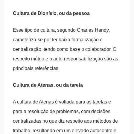
Cultura de Dionísio, ou da pessoa
Esse tipo de cultura, segundo Charles Handy,
caracteriza-se por ter baixa formalização e
centralização, tendo como base o colaborador. O
respeito mútuo e a auto-responsabilização são as
principais referências.
Cultura de Atenas, ou da tarefa
A cultura de Atenas é voltada para as tarefas e
para a resolução de problemas, com decisões
centralizadas no que diz respeito aos métodos de
trabalho, resultando em um elevado autocontrole