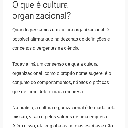
O que é cultura
organizacional
?
Quando pensamos em cultura organizacional, é
possível afirmar que há dezenas de definições e
conceitos divergentes na ciência.
Todavia, há um consenso de que a cultura
organizacional, como o próprio nome sugere, é o
conjunto de comportamentos, hábitos e práticas
que definem determinada empresa.
Na prática, a cultura organizacional é formada pela
missão, visão e pelos valores de uma empresa.
Além disso, ela engloba as normas escritas e não