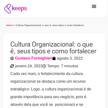
Início
»
Cultura Organizacional: o que é, seus tipos e como fortalecer
Cultura Organizacional: o que
é, seus tipos e como fortalecer
agosto 3, 2022
Gustavo Formighieri
janeiro 24, 2023
Tempo: 7 minutos
Cada vez mais, o fortalecimento da cultura
organizacional se destaca como um recurso
estratégico. Logo, a cultura organizacional é de
grande importância para seu negócio, pois é
através dela que você se posicionará e se