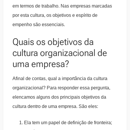
em termos de trabalho. Nas empresas marcadas
por esta cultura, os objetivos e espírito de
empenho são essenciais.
Quais os objetivos da
cultura organizacional de
uma empresa?
Afinal de contas, qual a importância da cultura
organizacional? Para responder essa pergunta,
elencamos alguns dos principais objetivos da
cultura dentro de uma empresa. São eles:
Ela tem um papel de definição de fronteira;