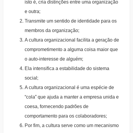
isto é, cria distinções entre uma organização
e outra;
Transmite um sentido de identidade para os
membros da organização;
A cultura organizacional facilita a geração de
comprometimento a alguma coisa maior que
o auto-interesse de alguém;
Ela intensifica a estabilidade do sistema
social;
A cultura organizacional é uma espécie de
“cola” que ajuda a manter a empresa unida e
coesa, fornecendo padrões de
comportamento para os colaboradores;
Por fim, a cultura serve como um mecanismo