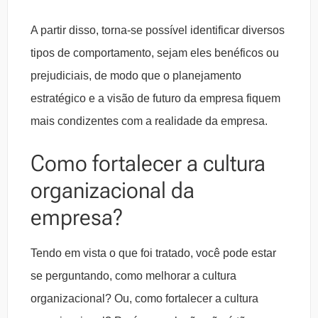
A partir disso, torna-se possível identificar diversos
tipos de comportamento, sejam eles benéficos ou
prejudiciais, de modo que o planejamento
estratégico e a visão de futuro da empresa fiquem
mais condizentes com a realidade da empresa.
Como fortalecer a cultura
organizacional da
empresa?
Tendo em vista o que foi tratado, você pode estar
se perguntando, como melhorar a cultura
organizacional? Ou, como fortalecer a cultura