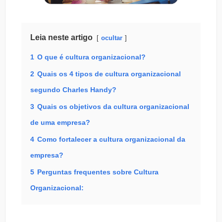
Leia neste artigo
ocultar
1
O que é cultura organizacional?
2
Quais os 4 tipos de cultura organizacional
segundo Charles Handy?
3
Quais os objetivos da cultura organizacional
de uma empresa?
4
Como fortalecer a cultura organizacional da
empresa?
5
Perguntas frequentes sobre Cultura
Organizacional: