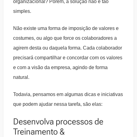
organizacional? Porém, a solução não é tão
simples.
Não existe uma forma de imposição de valores e
costumes, ou algo que force os colaboradores a
agirem desta ou daquela forma. Cada colaborador
precisará compartilhar e concordar com os valores
e com a visão da empresa, agindo de forma
natural.
Todavia, pensamos em algumas dicas e iniciativas
que podem ajudar nessa tarefa, são elas:
Desenvolva processos de
Treinamento &