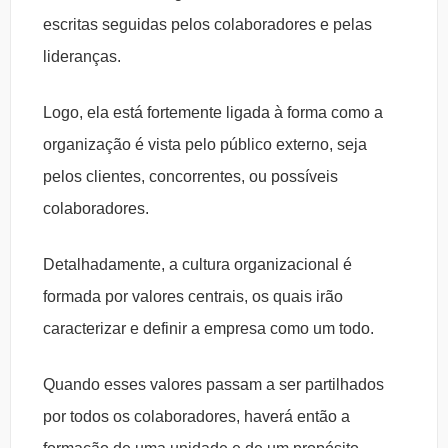
escritas seguidas pelos colaboradores e pelas
lideranças.
Logo, ela está fortemente ligada à forma como a
organização é vista pelo público externo, seja
pelos clientes, concorrentes, ou possíveis
colaboradores.
Detalhadamente, a cultura organizacional é
formada por valores centrais, os quais irão
caracterizar e definir a empresa como um todo.
Quando esses valores passam a ser partilhados
por todos os colaboradores, haverá então a