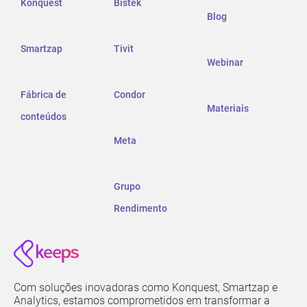
Konquest
Bistek
Blog
Smartzap
Tivit
Webinar
Fábrica de
Condor
Materiais
conteúdos
Meta
Grupo
Rendimento
Com soluções inovadoras como Konquest, Smartzap e
Analytics, estamos comprometidos em transformar a