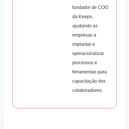
fundador de COO
da Keeps,
ajudando as
empresas a
implantar e
operacionalizar
processos e
ferramentas para
capacitação dos
colaboradores.