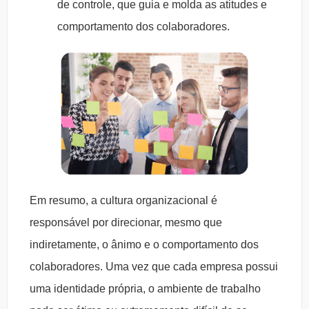
de controle, que guia e molda as atitudes e
comportamento dos colaboradores.
Em resumo, a cultura organizacional é
responsável por direcionar, mesmo que
indiretamente, o ânimo e o comportamento dos
colaboradores. Uma vez que cada empresa possui
uma identidade própria, o ambiente de trabalho