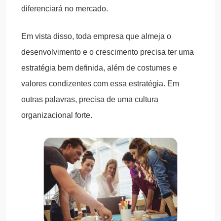
diferenciará no mercado.
Em vista disso, toda empresa que almeja o
desenvolvimento e o crescimento precisa ter uma
estratégia bem definida, além de costumes e
valores condizentes com essa estratégia. Em
outras palavras, precisa de uma cultura
organizacional forte.