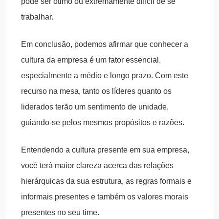
pode ser ótimo ou extremamente difícil de se
trabalhar.
Em conclusão, podemos afirmar que conhecer a
cultura da empresa é um fator essencial,
especialmente a médio e longo prazo. Com este
recurso na mesa, tanto os líderes quanto os
liderados terão um sentimento de unidade,
guiando-se pelos mesmos propósitos e razões.
Entendendo a cultura presente em sua empresa,
você terá maior clareza acerca das relações
hierárquicas da sua estrutura, as regras formais e
informais presentes e também os valores morais
presentes no seu time.