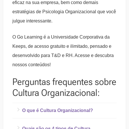
eficaz na sua empresa, bem como demais
estratégias de Psicologia Organizacional que você
julgue interessante.
O Go Learning é a Universidade Corporativa da
Keeps, de acesso gratuito e ilimitado, pensado e
desenvolvido para T&D e RH. Acesse e descubra
nossos conteúdos!
Perguntas frequentes sobre
Cultura Organizacional:
O que é Cultura Organizacional?
Cultura Organizacional, ou ainda Cultura
Quais são os 4 tipos de Cultura