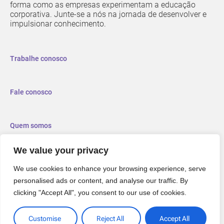
forma como as empresas experimentam a educação
corporativa. Junte-se a nós na jornada de desenvolver e
impulsionar conhecimento.
Trabalhe conosco
Fale conosco
Quem somos
We value your privacy
We use cookies to enhance your browsing experience, serve
personalised ads or content, and analyse our traffic. By
clicking "Accept All", you consent to our use of cookies.
Customise
Reject All
Accept All
Políticas de Privacidade
© 2006-2025 Keeps