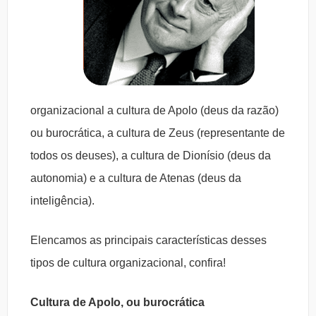
organizacional a cultura de Apolo (deus da razão)
ou burocrática, a cultura de Zeus (representante de
todos os deuses), a cultura de Dionísio (deus da
autonomia) e a cultura de Atenas (deus da
inteligência).
Elencamos as principais características desses
tipos de cultura organizacional, confira!
Cultura de Apolo, ou burocrática