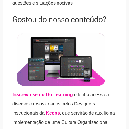
questões e situações nocivas.
Gostou do nosso conteúdo?
Inscreva-se no Go Learning
e tenha acesso a
diversos cursos criados pelos Designers
Instrucionais da
Keeps
, que servirão de auxílio na
implementação de uma Cultura Organizacional