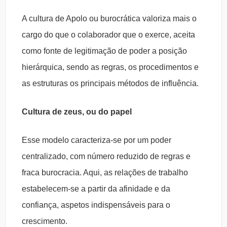
A cultura de Apolo ou burocrática valoriza mais o
cargo do que o colaborador que o exerce, aceita
como fonte de legitimação de poder a posição
hierárquica, sendo as regras, os procedimentos e
as estruturas os principais métodos de influência.
Cultura de zeus, ou do papel
Esse modelo caracteriza-se por um poder
centralizado, com número reduzido de regras e
fraca burocracia. Aqui, as relações de trabalho
estabelecem-se a partir da afinidade e da
confiança, aspetos indispensáveis para o
crescimento.