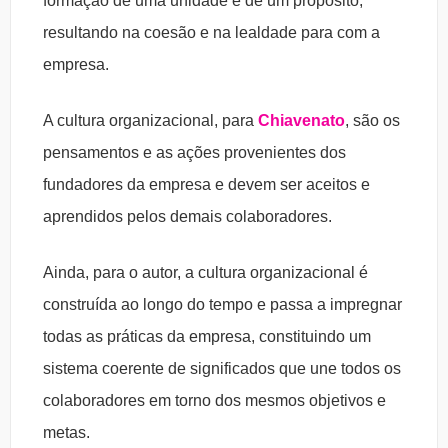
formação de uma unidade e de um propósito,
resultando na coesão e na lealdade para com a
empresa.
A cultura organizacional, para
Chiavenato
, são os
pensamentos e as ações provenientes dos
fundadores da empresa e devem ser aceitos e
aprendidos pelos demais colaboradores.
Ainda, para o autor, a cultura organizacional é
construída ao longo do tempo e passa a impregnar
todas as práticas da empresa, constituindo um
sistema coerente de significados que une todos os
colaboradores em torno dos mesmos objetivos e
metas.