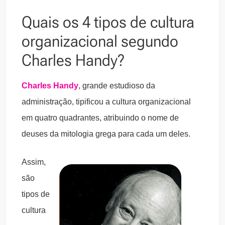
Quais os 4 tipos de cultura
organizacional segundo
Charles Handy?
Charles Handy
, grande estudioso da
administração, tipificou a cultura organizacional
em quatro quadrantes, atribuindo o nome de
deuses da mitologia grega para cada um deles.
Assim,
são
tipos de
cultura