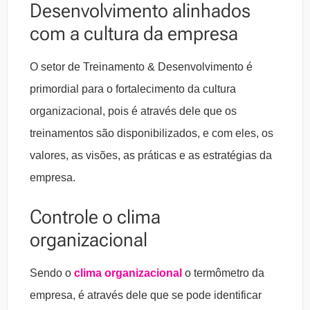
Desenvolvimento alinhados
com a cultura da empresa
O setor de Treinamento & Desenvolvimento é
primordial para o fortalecimento da cultura
organizacional, pois é através dele que os
treinamentos são disponibilizados, e com eles, os
valores, as visões, as práticas e as estratégias da
empresa.
Controle o clima
organizacional
Sendo o
clima organizacional
o termômetro da
empresa, é através dele que se pode identificar