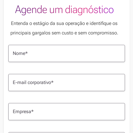
Agende um diagnóstico
Entenda o estágio da sua operação e identifique os
principais gargalos sem custo e sem compromisso.