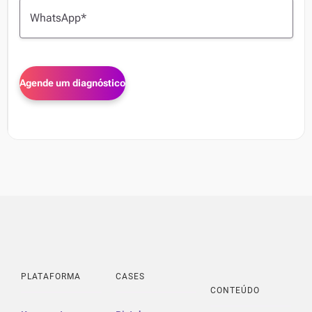
PLATAFORMA
CASES
CONTEÚDO