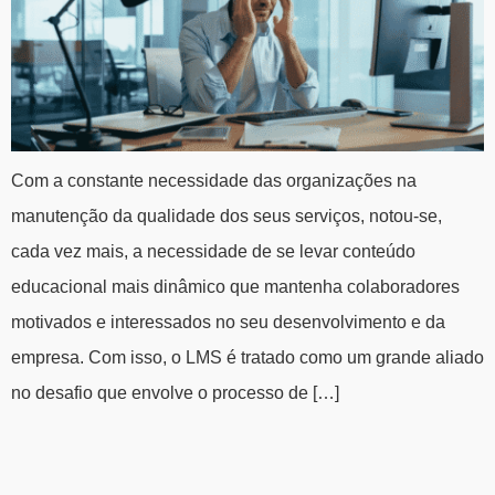
Com a constante necessidade das organizações na
manutenção da qualidade dos seus serviços, notou-se,
cada vez mais, a necessidade de se levar conteúdo
educacional mais dinâmico que mantenha colaboradores
motivados e interessados no seu desenvolvimento e da
empresa. Com isso, o LMS é tratado como um grande aliado
no desafio que envolve o processo de […]