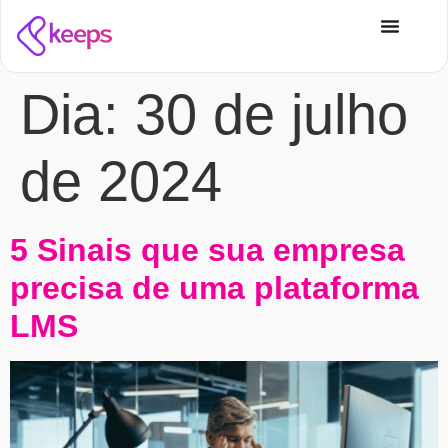
Dia:
30 de julho
de 2024
5 Sinais que sua empresa
precisa de uma plataforma
LMS