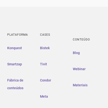
PLATAFORMA
CASES
CONTEÚDO
Konquest
Bistek
Blog
Smartzap
Tivit
Webinar
Fábrica de
Condor
Materiais
conteúdos
Meta