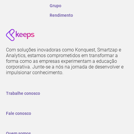
Grupo
Rendimento
Com soluções inovadoras como Konquest, Smartzap e
Analytics, estamos comprometidos em transformar a
forma como as empresas experimentam a educação
corporativa. Junte-se a nós na jornada de desenvolver e
impulsionar conhecimento.
Trabalhe conosco
Fale conosco
Quem somos