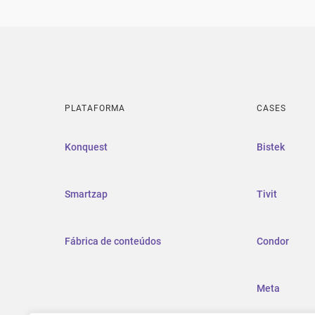
PLATAFORMA
CASES
Konquest
Bistek
Smartzap
Tivit
Fábrica de conteúdos
Condor
Meta