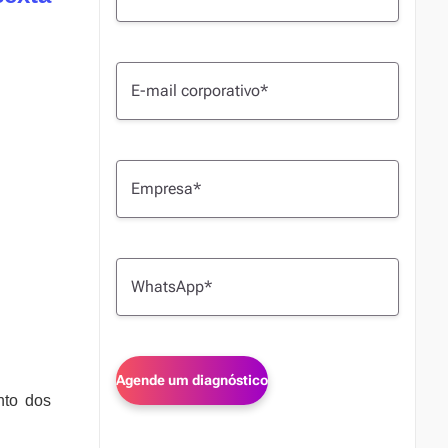
nto dos