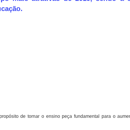
ucação.
propósito de tornar o ensino peça fundamental para o aume