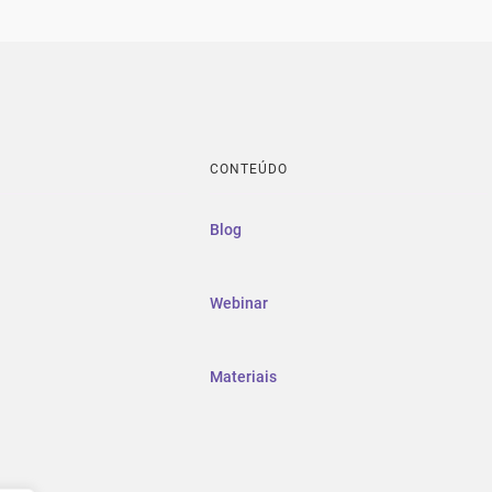
CONTEÚDO
Blog
Webinar
Materiais