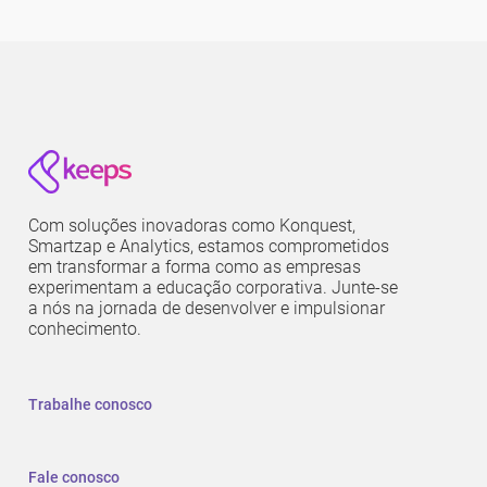
Com soluções inovadoras como Konquest,
Smartzap e Analytics, estamos comprometidos
em transformar a forma como as empresas
experimentam a educação corporativa. Junte-se
a nós na jornada de desenvolver e impulsionar
conhecimento.
Trabalhe conosco
Fale conosco