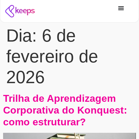
Dia:
6 de
fevereiro de
2026
Trilha de Aprendizagem
Corporativa do Konquest:
como estruturar?