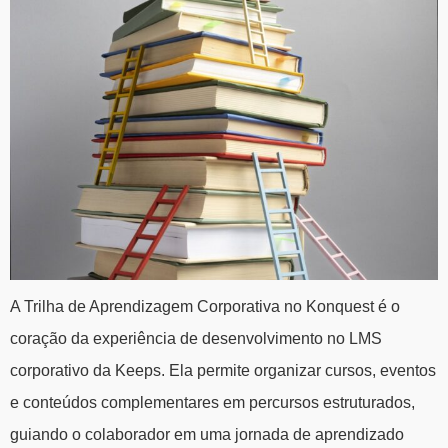
A Trilha de Aprendizagem Corporativa no Konquest é o
coração da experiência de desenvolvimento no LMS
corporativo da Keeps. Ela permite organizar cursos, eventos
e conteúdos complementares em percursos estruturados,
guiando o colaborador em uma jornada de aprendizado