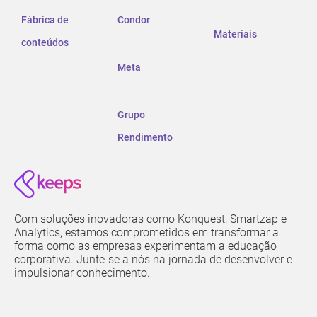
Fábrica de
Condor
Materiais
conteúdos
Meta
Grupo
Rendimento
Com soluções inovadoras como Konquest, Smartzap e
Analytics, estamos comprometidos em transformar a
forma como as empresas experimentam a educação
corporativa. Junte-se a nós na jornada de desenvolver e
impulsionar conhecimento.