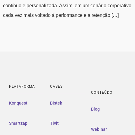
contínuo e personalizada. Assim, em um cenário corporativo
cada vez mais voltado à performance e à retenção […]
PLATAFORMA
CASES
CONTEÚDO
Konquest
Bistek
Blog
Smartzap
Tivit
Webinar