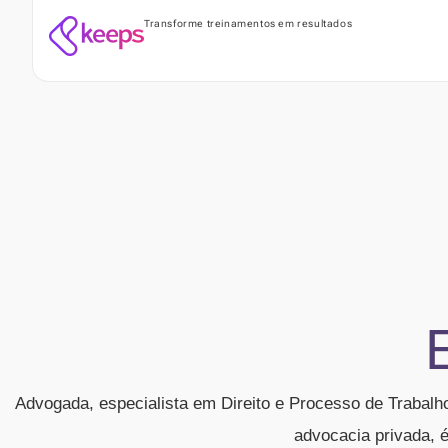
Transforme treinamentos em resultados
Advogada, especialista em Direito e Processo de Trabalho
advocacia privada, 