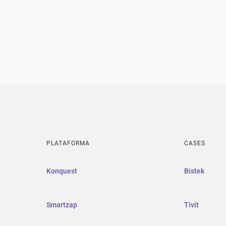
PLATAFORMA
CASES
Konquest
Bistek
Smartzap
Tivit