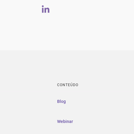
CONTEÚDO
Blog
Webinar