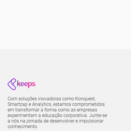
Com soluções inovadoras como Konquest,
Smartzap e Analytics, estamos comprometidos
em transformar a forma como as empresas
experimentam a educação corporativa. Junte-se
a nós na jornada de desenvolver e impulsionar
conhecimento.