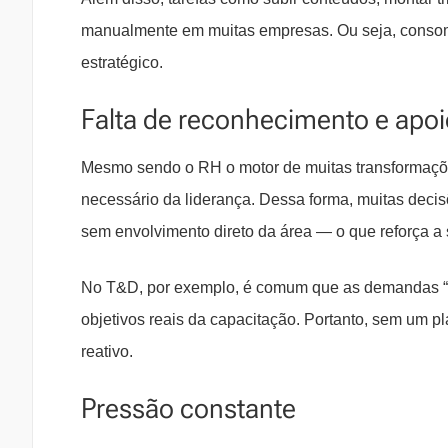
manualmente em muitas empresas. Ou seja, consome
estratégico.
Falta de reconhecimento e apoi
Mesmo sendo o RH o motor de muitas transformaçõe
necessário da liderança. Dessa forma, muitas deci
sem envolvimento direto da área — o que reforça a 
No T&D, por exemplo, é comum que as demandas “a
objetivos reais da capacitação. Portanto, sem um p
reativo.
Pressão constante