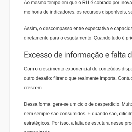
Ao mesmo tempo em que o RH é cobrado por inovaç
melhoria de indicadores, os recursos disponíveis, 
Assim, o descompasso entre expectativa e capacidad
diretamente para o esgotamento. Quando tudo é pri
Excesso de informação e falta d
Com o crescimento exponencial de conteúdos dispon
outro desafio: filtrar o que realmente importa. Cont
crescem.
Dessa forma, gera-se um ciclo de desperdício. Muito
nem sempre são consumidos. E quando são, dificilme
estratégicos. Por isso, a falta de estrutura nesse 