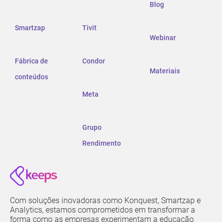
Blog
Smartzap
Tivit
Webinar
Fábrica de
Condor
Materiais
conteúdos
Meta
Grupo
Rendimento
Com soluções inovadoras como Konquest, Smartzap e
Analytics, estamos comprometidos em transformar a
forma como as empresas experimentam a educação