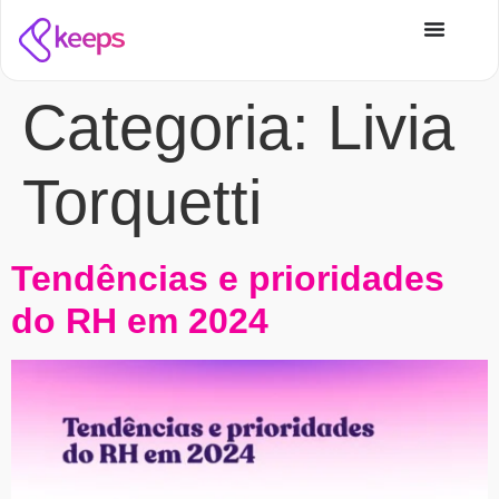
Categoria:
Livia
Torquetti
Tendências e prioridades
do RH em 2024