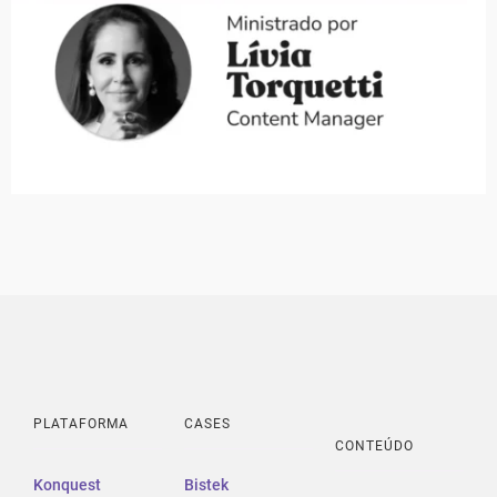
PLATAFORMA
CASES
CONTEÚDO
Konquest
Bistek