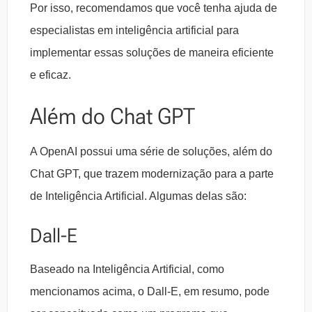
Por isso, recomendamos que você tenha ajuda de
especialistas em inteligência artificial para
implementar essas soluções de maneira eficiente
e eficaz.
Além do Chat GPT
A OpenAI possui uma série de soluções, além do
Chat GPT, que trazem modernização para a parte
de Inteligência Artificial. Algumas delas são:
Dall-E
Baseado na Inteligência Artificial, como
mencionamos acima, o Dall-E, em resumo, pode