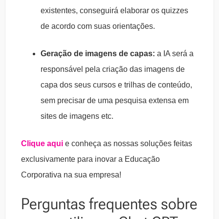
existentes, conseguirá elaborar os quizzes
de acordo com suas orientações.
Geração de imagens de capas:
a IA será a
responsável pela criação das imagens de
capa dos seus cursos e trilhas de conteúdo,
sem precisar de uma pesquisa extensa em
sites de imagens etc.
Clique aqui
e conheça as nossas soluções feitas
exclusivamente para inovar a Educação
Corporativa na sua empresa!
Perguntas frequentes sobre