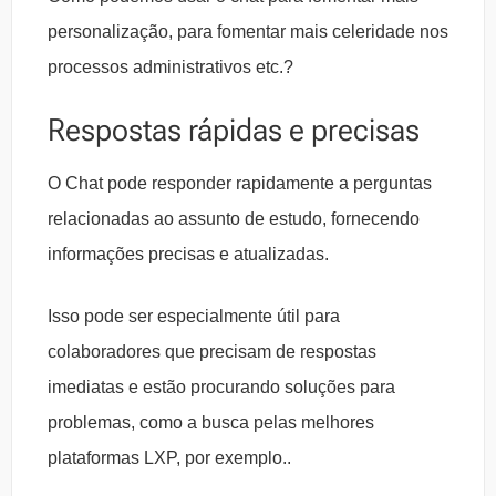
personalização, para fomentar mais celeridade nos
processos administrativos etc.?
Respostas rápidas e precisas
O Chat pode responder rapidamente a perguntas
relacionadas ao assunto de estudo, fornecendo
informações precisas e atualizadas.
Isso pode ser especialmente útil para
colaboradores que precisam de respostas
imediatas e estão procurando soluções para
problemas, como a busca pelas melhores
plataformas LXP, por exemplo..