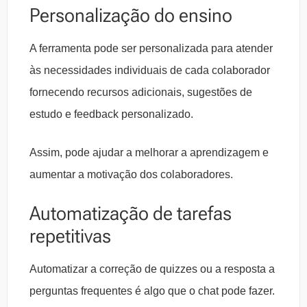
Personalização do ensino
A ferramenta pode ser personalizada para atender
às necessidades individuais de cada colaborador
fornecendo recursos adicionais, sugestões de
estudo e feedback personalizado.
Assim, pode ajudar a melhorar a aprendizagem e
aumentar a motivação dos colaboradores.
Automatização de tarefas
repetitivas
Automatizar a correção de quizzes ou a resposta a
perguntas frequentes é algo que o chat pode fazer.