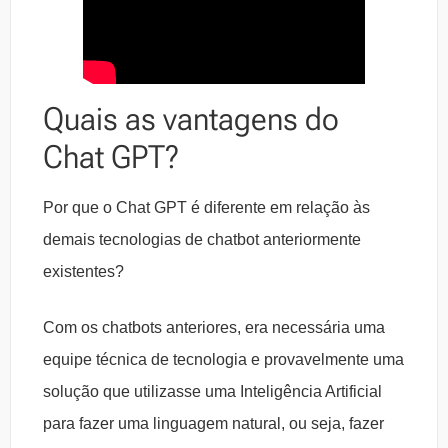
Quais as vantagens do
Chat GPT?
Por que o Chat GPT é diferente em relação às
demais tecnologias de chatbot anteriormente
existentes?
Com os chatbots anteriores, era necessária uma
equipe técnica de tecnologia e provavelmente uma
solução que utilizasse uma Inteligência Artificial
para fazer uma linguagem natural, ou seja, fazer