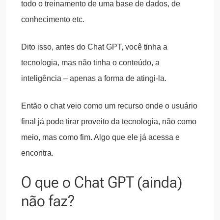
todo o treinamento de uma base de dados, de
conhecimento etc.
Dito isso, antes do Chat GPT, você tinha a
tecnologia, mas não tinha o conteúdo, a
inteligência – apenas a forma de atingi-la.
Então o chat veio como um recurso onde o usuário
final já pode tirar proveito da tecnologia, não como
meio, mas como fim. Algo que ele já acessa e
encontra.
O que o Chat GPT (ainda)
não faz?