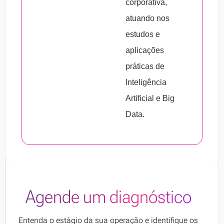
corporativa,
atuando nos
estudos e
aplicações
práticas de
Inteligência
Artificial e Big
Data.
Agende um diagnóstico
Entenda o estágio da sua operação e identifique os