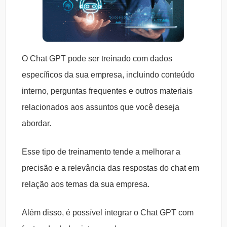
O Chat GPT pode ser treinado com dados
específicos da sua empresa, incluindo conteúdo
interno, perguntas frequentes e outros materiais
relacionados aos assuntos que você deseja
abordar.
Esse tipo de treinamento tende a melhorar a
precisão e a relevância das respostas do chat em
relação aos temas da sua empresa.
Além disso, é possível integrar o Chat GPT com