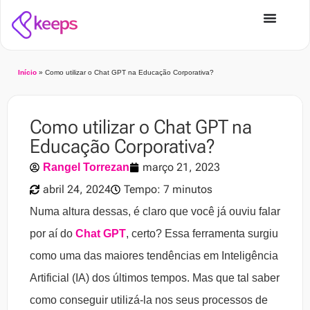
Início
»
Como utilizar o Chat GPT na Educação Corporativa?
Como utilizar o Chat GPT na
Educação Corporativa?
março 21, 2023
Rangel Torrezan
abril 24, 2024
Tempo: 7 minutos
Numa altura dessas, é claro que você já ouviu falar
por aí do
Chat GPT
, certo? Essa ferramenta surgiu
como uma das maiores tendências em Inteligência
Artificial (IA) dos últimos tempos. Mas que tal saber
como conseguir utilizá-la nos seus processos de