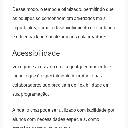
Desse modo, o tempo é otimizado, permitindo que
as equipes se concentrem em atividades mais
importantes, como o desenvolvimento de conteúdo
e o feedback personalizado aos colaboradores.
Acessibilidade
Você pode acessar o chat a qualquer momento e
lugar, o que é especialmente importante para
colaboradores que precisam de flexibilidade em
sua programação.
Ainda, o chat pode ser utilizado com facilidade por
alunos com necessidades especiais, como