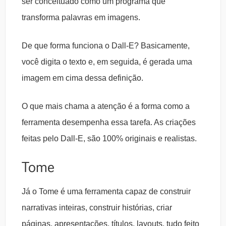
ser conceituado como um programa que
transforma palavras em imagens.
De que forma funciona o Dall-E? Basicamente,
você digita o texto e, em seguida, é gerada uma
imagem em cima dessa definição.
O que mais chama a atenção é a forma como a
ferramenta desempenha essa tarefa. As criações
feitas pelo Dall-E, são 100% originais e realistas.
Tome
Já o Tome é uma ferramenta capaz de construir
narrativas inteiras, construir histórias, criar
páginas, apresentações, títulos, layouts, tudo feito