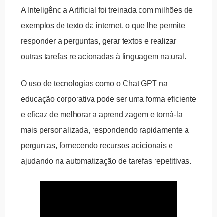
A Inteligência Artificial foi treinada com milhões de
exemplos de texto da internet, o que lhe permite
responder a perguntas, gerar textos e realizar
outras tarefas relacionadas à linguagem natural.
O uso de tecnologias como o Chat GPT na
educação corporativa pode ser uma forma eficiente
e eficaz de melhorar a aprendizagem e torná-la
mais personalizada, respondendo rapidamente a
perguntas, fornecendo recursos adicionais e
ajudando na automatização de tarefas repetitivas.