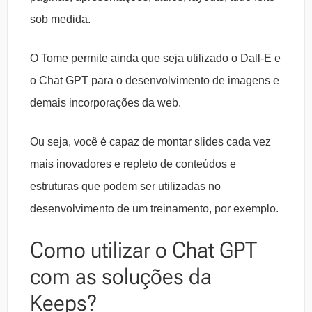
sob medida.
O Tome permite ainda que seja utilizado o Dall-E e
o Chat GPT para o desenvolvimento de imagens e
demais incorporações da web.
Ou seja, você é capaz de montar slides cada vez
mais inovadores e repleto de conteúdos e
estruturas que podem ser utilizadas no
desenvolvimento de um treinamento, por exemplo.
Como utilizar o Chat GPT
com as soluções da
Keeps?