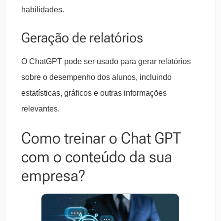
habilidades.
Geração de relatórios
O ChatGPT pode ser usado para gerar relatórios
sobre o desempenho dos alunos, incluindo
estatísticas, gráficos e outras informações
relevantes.
Como treinar o Chat GPT
com o conteúdo da sua
empresa?