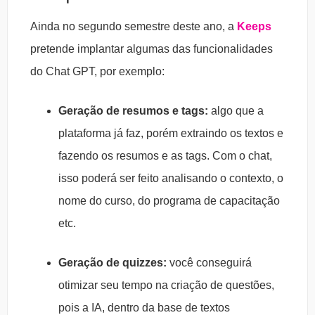
Ainda no segundo semestre deste ano, a
Keeps
pretende implantar algumas das funcionalidades
do Chat GPT, por exemplo:
Geração de resumos e tags:
algo que a
plataforma já faz, porém extraindo os textos e
fazendo os resumos e as tags. Com o chat,
isso poderá ser feito analisando o contexto, o
nome do curso, do programa de capacitação
etc.
Geração de quizzes:
você conseguirá
otimizar seu tempo na criação de questões,
pois a IA, dentro da base de textos