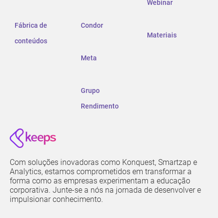
Webinar
Fábrica de
Condor
Materiais
conteúdos
Meta
Grupo
Rendimento
Com soluções inovadoras como Konquest, Smartzap e
Analytics, estamos comprometidos em transformar a
forma como as empresas experimentam a educação
corporativa. Junte-se a nós na jornada de desenvolver e
impulsionar conhecimento.