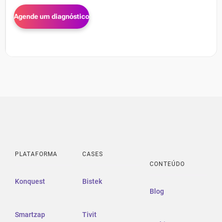
PLATAFORMA
CASES
CONTEÚDO
Konquest
Bistek
Blog
Smartzap
Tivit