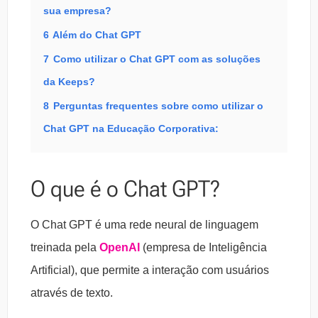
sua empresa?
6
Além do Chat GPT
7
Como utilizar o Chat GPT com as soluções
da Keeps?
8
Perguntas frequentes sobre como utilizar o
Chat GPT na Educação Corporativa:
O que é o Chat GPT?
O Chat GPT é uma rede neural de linguagem
treinada pela
OpenAI
(empresa de Inteligência
Artificial), que permite a interação com usuários
através de texto.