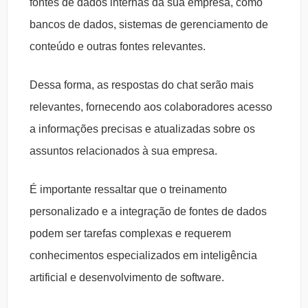
fontes de dados internas da sua empresa, como
bancos de dados, sistemas de gerenciamento de
conteúdo e outras fontes relevantes.
Dessa forma, as respostas do chat serão mais
relevantes, fornecendo aos colaboradores acesso
a informações precisas e atualizadas sobre os
assuntos relacionados à sua empresa.
É importante ressaltar que o treinamento
personalizado e a integração de fontes de dados
podem ser tarefas complexas e requerem
conhecimentos especializados em inteligência
artificial e desenvolvimento de software.