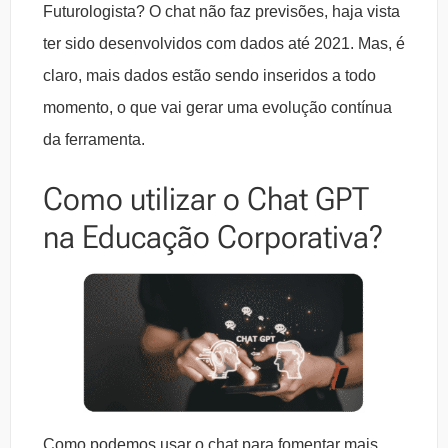
Futurologista? O chat não faz previsões, haja vista
ter sido desenvolvidos com dados até 2021. Mas, é
claro, mais dados estão sendo inseridos a todo
momento, o que vai gerar uma evolução contínua
da ferramenta.
Como utilizar o Chat GPT
na Educação Corporativa?
Como podemos usar o chat para fomentar mais