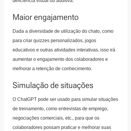
deficiência visual ou auditiva.
Maior engajamento
Dada a diversidade de utilização do chato, como
para criar quizzes personalizados, jogos
educativos e outras atividades interativas, isso irá
aumentar o engajamento dos colaboradores e
melhorar a retenção de conhecimento.
Simulação de situações
O ChatGPT pode ser usado para simular situações
de treinamento, como entrevistas de emprego,
negociações comerciais, etc., para que os
colaboradores possam praticar e melhorar suas