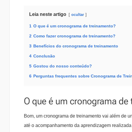
Leia neste artigo
ocultar
1
O que é um cronograma de treinamento?
2
Como fazer cronograma de treinamento?
3
Benefícios do cronograma de treinamento
4
Conclusão
5
Gostou do nosso conteúdo?
6
Perguntas frequentes sobre Cronograma de Trei
O que é um cronograma de 
Bom, um cronograma de treinamento vai além de um
até o acompanhamento da aprendizagem realizada 