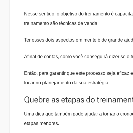
Nesse sentido, o objetivo do treinamento é capacit
treinamento são técnicas de venda.
Ter esses dois aspectos em mente é de grande ajud
Afinal de contas, como você conseguirá dizer se o t
Então, para garantir que este processo seja eficaz
focar no planejamento da sua estratégia.
Quebre as etapas do treinamen
Uma dica que também pode ajudar a tornar o cronog
etapas menores.