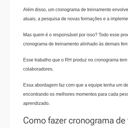
Além disso, um cronograma de treinamento envolve 
atuais, a pesquisa de novas formações e a impleme
Mas quem é o responsável por isso? Todo esse pro
cronograma de treinamento alinhado às demais ferr
Esse trabalho que o RH produz no cronograma tem c
colaboradores.
Essa abordagem faz com que a equipe tenha um dese
encontrando os melhores momentos para cada pesso
aprendizado.
Como fazer cronograma de 