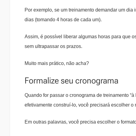
Por exemplo, se um treinamento demandar um dia int
dias (tomando 4 horas de cada um).
Assim, é possível liberar algumas horas para que o
sem ultrapassar os prazos.
Muito mais prático, não acha?
Formalize seu cronograma
Quando for passar o cronograma de treinamento “à l
efetivamente construí-lo, você precisará escolher 
Em outras palavras, você precisa escolher o format