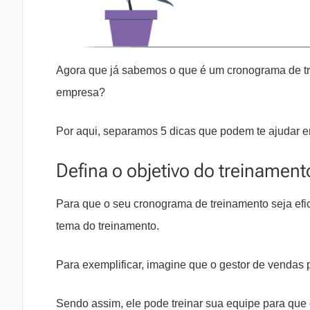
Agora que já sabemos o que é um cronograma de trei
empresa?
Por aqui, separamos 5 dicas que podem te ajudar e
Defina o objetivo do treinamen
Para que o seu cronograma de treinamento seja efica
tema do treinamento.
Para exemplificar, imagine que o gestor de vendas
Sendo assim, ele pode treinar sua equipe para que