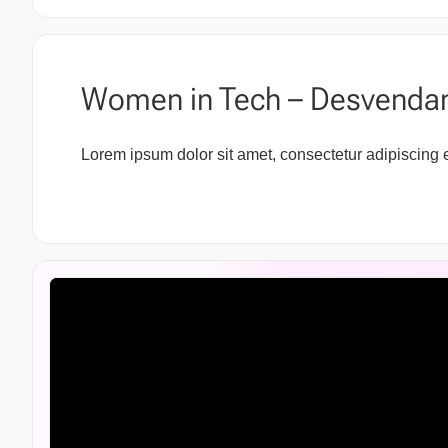
Women in Tech – Desvendan
Lorem ipsum dolor sit amet, consectetur adipiscing eli