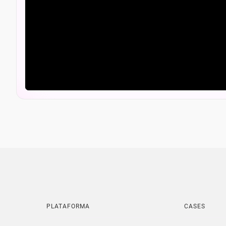
PLATAFORMA
CASES