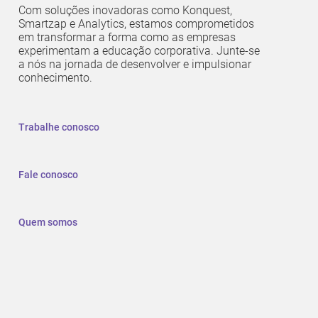
Com soluções inovadoras como Konquest,
Smartzap e Analytics, estamos comprometidos
em transformar a forma como as empresas
experimentam a educação corporativa. Junte-se
a nós na jornada de desenvolver e impulsionar
conhecimento.
Trabalhe conosco
Fale conosco
Quem somos