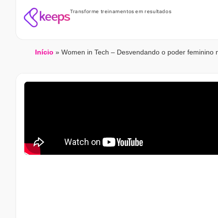
Transforme treinamentos em resultados
Início
»
Women in Tech – Desvendando o poder feminino 