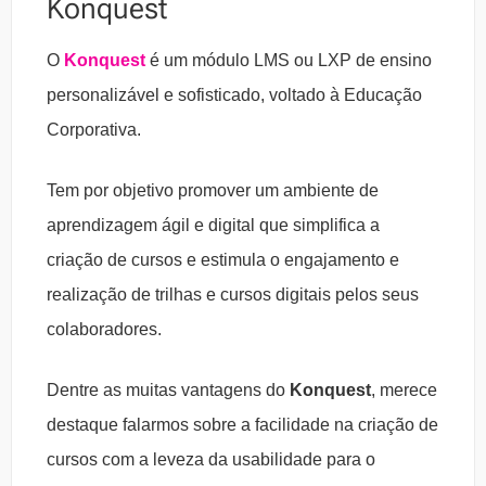
Konquest
O
Konquest
é um módulo LMS ou LXP de ensino
personalizável e sofisticado, voltado à Educação
Corporativa.
Tem por objetivo promover um ambiente de
aprendizagem ágil e digital que simplifica a
criação de cursos e estimula o engajamento e
realização de trilhas e cursos digitais pelos seus
colaboradores.
Dentre as muitas vantagens do
Konquest
, merece
destaque falarmos sobre a facilidade na criação de
cursos com a leveza da usabilidade para o