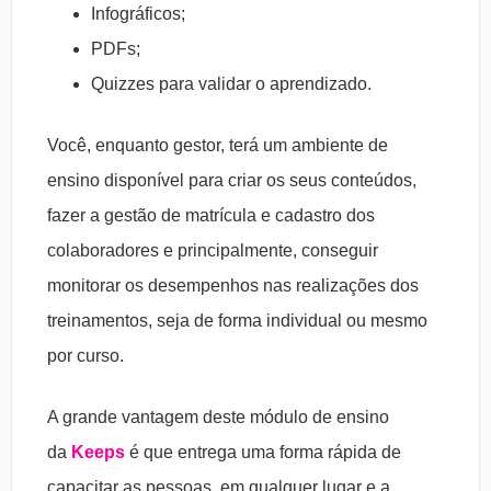
Infográficos;
PDFs;
Quizzes para validar o aprendizado.
Você, enquanto gestor, terá um ambiente de
ensino disponível para criar os seus conteúdos,
fazer a gestão de matrícula e cadastro dos
colaboradores e principalmente, conseguir
monitorar os desempenhos nas realizações dos
treinamentos, seja de forma individual ou mesmo
por curso.
A grande vantagem deste módulo de ensino
da
Keeps
é que entrega uma forma rápida de
capacitar as pessoas, em qualquer lugar e a