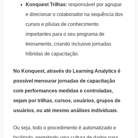
Konquest Trilhas:
responsável por agrupar
e direcionar o colaborador na sequência dos
cursos e pílulas de conhecimento
importantes para o seu programa de
treinamento, criando inclusive jornadas
híbridas de capacitação.
No Konquest, através do Learning Analytics é
possível mensurar jornadas de capacitação
com performances medidas e controladas,
sejam por trilhas, cursos, usuários, grupos de
usuários, ou até mesmo análises individuais.
Ou seja, todo o procedimento é automatizado e
facilitado, permitindo uma cultura de dados para