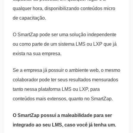
qualquer hora, disponibilizando conteúdos micro
de capacitação.
O SmartZap pode ser uma solução independente
ou como parte de um sistema LMS ou LXP que já
exista na sua empresa.
Se a empresa já possuir o ambiente web, o mesmo
colaborador pode ter seus resultados mensurados
tanto nessa plataforma LMS ou LXP, para
conteúdos mais extensos, quanto no SmartZap.
O SmartZap possui a maleabilidade para ser
integrado ao seu LMS, caso você já tenha um.