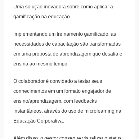
Uma solução inovadora sobre como aplicar a
gamificação na educação.
Implementando um treinamento gamificado, as
necessidades de capacitação são transformadas
em uma proposta de aprendizagem que desafia e
ensina ao mesmo tempo.
O colaborador é convidado a testar seus
conhecimentos em um formato engajador de
ensino/aprendizagem, com feedbacks
instantâneos, através do uso de microlearning na
Educação Corporativa.
Além disso, o gestor consegue visualizar o status