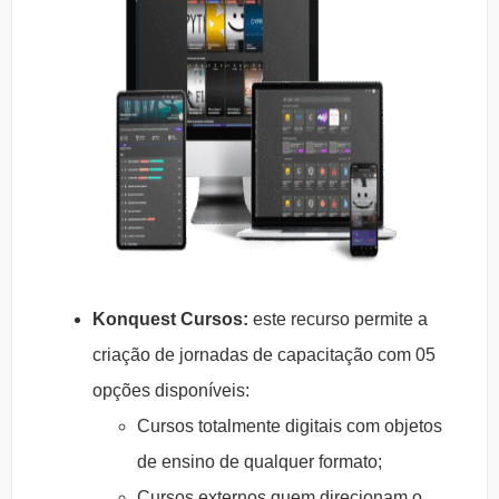
Konquest Cursos:
este recurso permite a
criação de jornadas de capacitação com 05
opções disponíveis:
Cursos totalmente digitais com objetos
de ensino de qualquer formato;
Cursos externos quem direcionam o