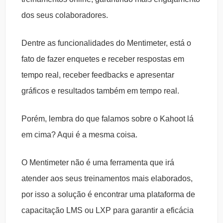
dos seus colaboradores.
Dentre as funcionalidades do Mentimeter, está o
fato de fazer enquetes e receber respostas em
tempo real, receber feedbacks e apresentar
gráficos e resultados também em tempo real.
Porém, lembra do que falamos sobre o Kahoot lá
em cima? Aqui é a mesma coisa.
O Mentimeter não é uma ferramenta que irá
atender aos seus treinamentos mais elaborados,
por isso a solução é encontrar uma plataforma de
capacitação LMS ou LXP para garantir a eficácia