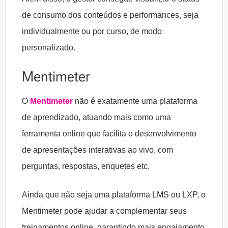
de consumo dos conteúdos e performances, seja
individualmente ou por curso, de modo
personalizado.
Mentimeter
O
Mentimeter
não é exatamente uma plataforma
de aprendizado, atuando mais como uma
ferramenta online que facilita o desenvolvimento
de apresentações interativas ao vivo, com
perguntas, respostas, enquetes etc.
Ainda que não seja uma plataforma LMS ou LXP, o
Mentimeter pode ajudar a complementar seus
treinamentos online, garantindo mais engajamento