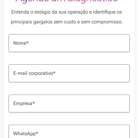
Entenda o estágio da sua operação e identifique os
principais gargalos sem custo e sem compromisso.