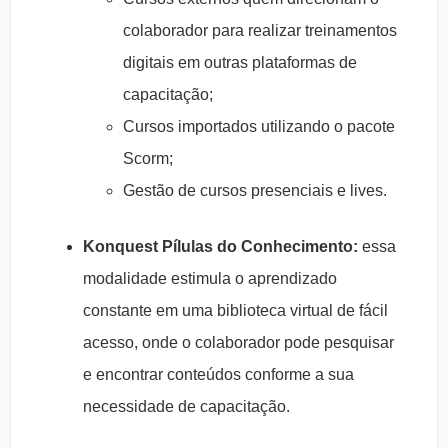
colaborador para realizar treinamentos
digitais em outras plataformas de
capacitação;
Cursos importados utilizando o pacote
Scorm;
Gestão de cursos presenciais e lives.
Konquest Pílulas do Conhecimento:
essa
modalidade estimula o aprendizado
constante em uma biblioteca virtual de fácil
acesso, onde o colaborador pode pesquisar
e encontrar conteúdos conforme a sua
necessidade de capacitação.