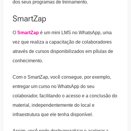
dos seus programas de treinamento.
SmartZap
O
SmartZap
é um mini LMS no WhatsApp, uma
vez que realiza a capacitação de colaboradores
através de cursos disponibilizados em pílulas de
conhecimento.
Com o SmartZap, você consegue, por exemplo,
entregar um curso no WhatsApp do seu
colaborador, facilitando o acesso e a conclusão do
material, independentemente do local e
infraestrutura que ele tenha disponível.
Assim, você pode desburocratizar e acelerar a