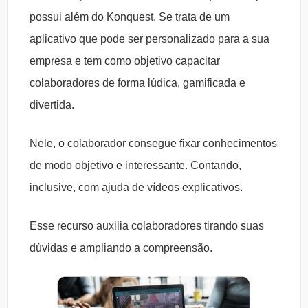
possui além do Konquest. Se trata de um
aplicativo que pode ser personalizado para a sua
empresa e tem como objetivo capacitar
colaboradores de forma lúdica, gamificada e
divertida.
Nele, o colaborador consegue fixar conhecimentos
de modo objetivo e interessante. Contando,
inclusive, com ajuda de vídeos explicativos.
Esse recurso auxilia colaboradores tirando suas
dúvidas e ampliando a compreensão.