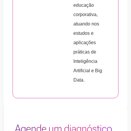
educação
corporativa,
atuando nos
estudos e
aplicações
práticas de
Inteligência
Artificial e Big
Data.
Agende um diagnóstico