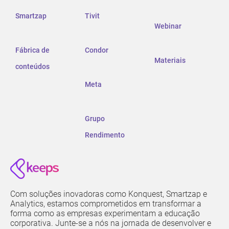
Smartzap
Tivit
Webinar
Fábrica de
Condor
Materiais
conteúdos
Meta
Grupo
Rendimento
Com soluções inovadoras como Konquest, Smartzap e
Analytics, estamos comprometidos em transformar a
forma como as empresas experimentam a educação
corporativa. Junte-se a nós na jornada de desenvolver e