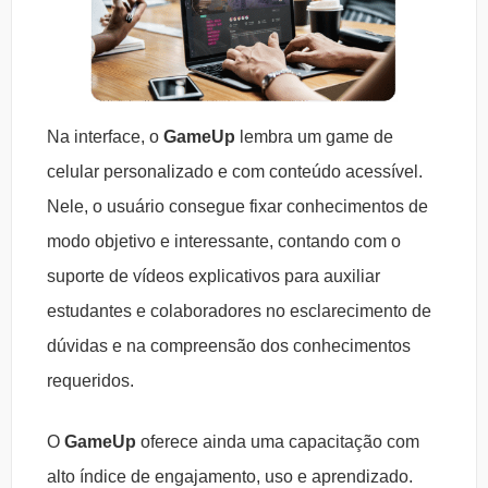
Na interface, o
GameUp
lembra um game de
celular personalizado e com conteúdo acessível.
Nele, o usuário consegue fixar conhecimentos de
modo objetivo e interessante, contando com o
suporte de vídeos explicativos para auxiliar
estudantes e colaboradores no esclarecimento de
dúvidas e na compreensão dos conhecimentos
requeridos.
O
GameUp
oferece ainda uma capacitação com
alto índice de engajamento, uso e aprendizado.