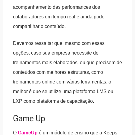
acompanhamento das performances dos
colaboradores em tempo real e ainda pode
compartilhar o conteúdo.
Devemos ressaltar que, mesmo com essas
opções, caso sua empresa necessite de
treinamentos mais elaborados, ou que precisem de
conteúdos com melhores estruturas, como
treinamentos online com várias ferramentas, o
melhor é que se utilize uma plataforma LMS ou
LXP como plataforma de capacitação.
Game Up
O
GameUp
é um módulo de ensino que a Keeps