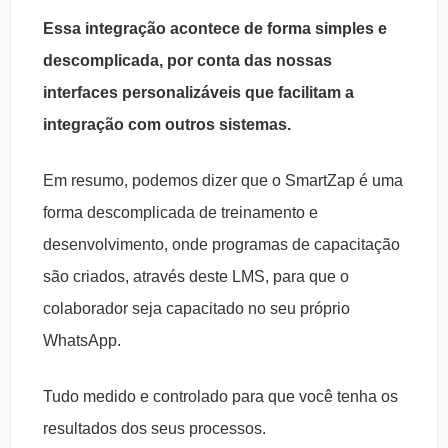
Essa integração acontece de forma simples e
descomplicada, por conta das nossas
interfaces personalizáveis que facilitam a
integração com outros sistemas.
Em resumo, podemos dizer que o SmartZap é uma
forma descomplicada de treinamento e
desenvolvimento, onde programas de capacitação
são criados, através deste LMS, para que o
colaborador seja capacitado no seu próprio
WhatsApp.
Tudo medido e controlado para que você tenha os
resultados dos seus processos.