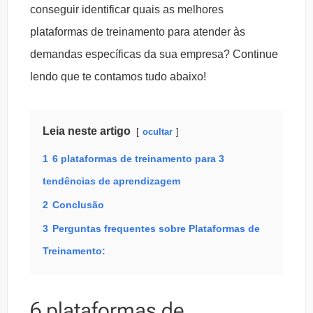
conseguir identificar quais as melhores
plataformas de treinamento para atender às
demandas específicas da sua empresa? Continue
lendo que te contamos tudo abaixo!
Leia neste artigo
ocultar
1
6 plataformas de treinamento para 3
tendências de aprendizagem
2
Conclusão
3
Perguntas frequentes sobre Plataformas de
Treinamento:
6 plataformas de