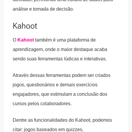
análise e tomada de decisão.
Kahoot
O
Kahoot
também é uma plataforma de
aprendizagem, onde o maior destaque acaba
sendo suas ferramentas lúdicas e interativas.
Através dessas ferramentas podem ser criados
jogos, questionários e demais exercícios
engajadores, que estimulam a conclusão dos
cursos pelos colaboradores.
Dentre as funcionalidades do Kahoot, podemos
citar: jogos baseados em quizzes,