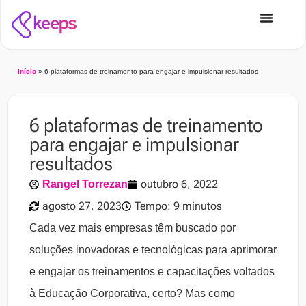
Início
»
6 plataformas de treinamento para engajar e impulsionar resultados
6 plataformas de treinamento
para engajar e impulsionar
resultados
outubro 6, 2022
Rangel Torrezan
agosto 27, 2023
Tempo: 9 minutos
Cada vez mais empresas têm buscado por
soluções inovadoras e tecnológicas para aprimorar
e engajar os treinamentos e capacitações voltados
à Educação Corporativa, certo? Mas como