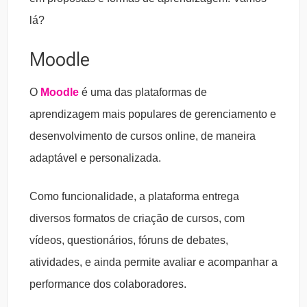
lá?
Moodle
O
Moodle
é uma das plataformas de
aprendizagem mais populares de gerenciamento e
desenvolvimento de cursos online, de maneira
adaptável e personalizada.
Como funcionalidade, a plataforma entrega
diversos formatos de criação de cursos, com
vídeos, questionários, fóruns de debates,
atividades, e ainda permite avaliar e acompanhar a
performance dos colaboradores.