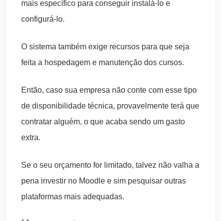
mais específico para conseguir instalá-lo e
configurá-lo.
O sistema também exige recursos para que seja
feita a hospedagem e manutenção dos cursos.
Então, caso sua empresa não conte com esse tipo
de disponibilidade técnica, provavelmente terá que
contratar alguém, o que acaba sendo um gasto
extra.
Se o seu orçamento for limitado, talvez não valha a
pena investir no Moodle e sim pesquisar outras
plataformas mais adequadas.