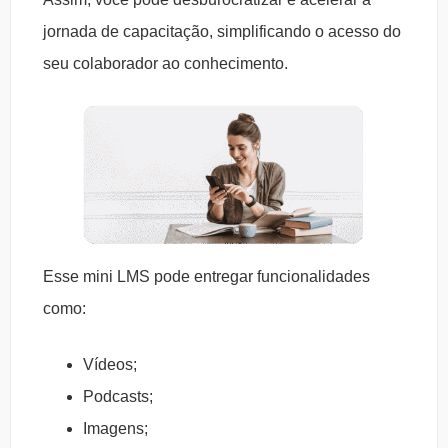
jornada de capacitação, simplificando o acesso do
seu colaborador ao conhecimento.
Esse mini LMS pode entregar funcionalidades
como:
Vídeos;
Podcasts;
Imagens;