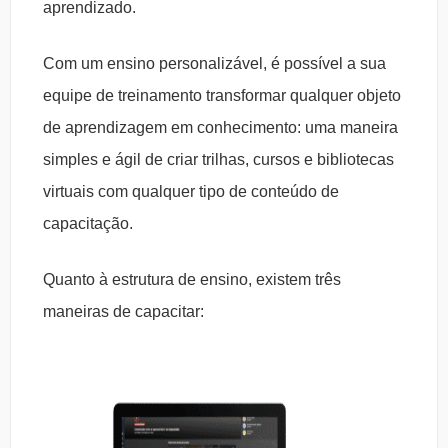
aprendizado.
Com um ensino personalizável, é possível a sua
equipe de treinamento transformar qualquer objeto
de aprendizagem em conhecimento: uma maneira
simples e ágil de criar trilhas, cursos e bibliotecas
virtuais com qualquer tipo de conteúdo de
capacitação.
Quanto à estrutura de ensino, existem três
maneiras de capacitar: