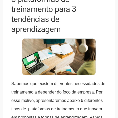
treinamento para 3
tendências de
aprendizagem
Sabemos que existem diferentes necessidades de
treinamento a depender do foco da empresa. Por
esse motivo, apresentaremos abaixo 6 diferentes
tipos de plataformas de treinamento que inovam
em propostas e formas de aprendizagem. Vamos