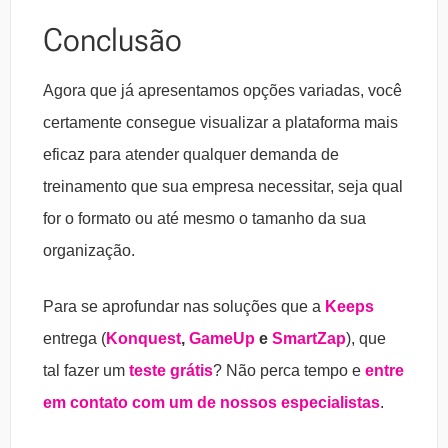
Conclusão
Agora que já apresentamos opções variadas, você
certamente consegue visualizar a plataforma mais
eficaz para atender qualquer demanda de
treinamento que sua empresa necessitar, seja qual
for o formato ou até mesmo o tamanho da sua
organização.
Para se aprofundar nas soluções que a
Keeps
entrega (
Konquest
,
GameUp
e
SmartZap
), que
tal fazer um
teste grátis
? Não perca tempo e
entre
em contato com um de nossos especialistas
.