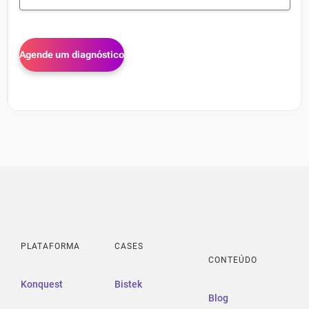
PLATAFORMA
CASES
CONTEÚDO
Konquest
Bistek
Blog