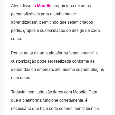
Além disso,
o Moodle
proporciona recursos
personalizáveis para o ambiente de
aprendizagem, permitindo que sejam criados
perfis, grupos e customização do design de cada
curso.
Por se tratar de uma plataforma “open source”, a
customização pode ser realizada conforme as
demandas da empresa, até mesmo criando plugins
e recursos.
Todavia, nem tudo são flores com Moodle. Para
que a plataforma funcione corretamente, é
necessário que haja certo conhecimento técnico