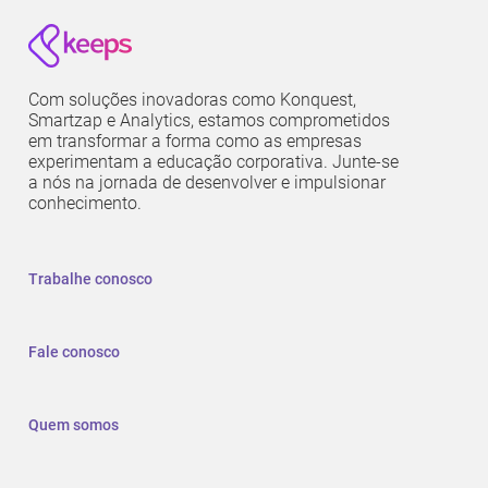
Com soluções inovadoras como Konquest,
Smartzap e Analytics, estamos comprometidos
em transformar a forma como as empresas
experimentam a educação corporativa. Junte-se
a nós na jornada de desenvolver e impulsionar
conhecimento.
Trabalhe conosco
Fale conosco
Quem somos