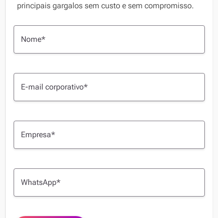
principais gargalos sem custo e sem compromisso.