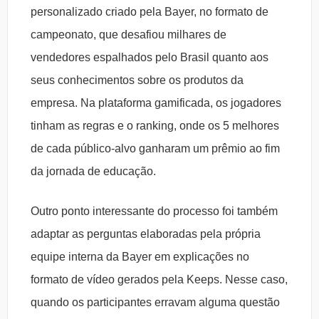
personalizado criado pela Bayer, no formato de
campeonato, que desafiou milhares de
vendedores espalhados pelo Brasil quanto aos
seus conhecimentos sobre os produtos da
empresa. Na plataforma gamificada, os jogadores
tinham as regras e o ranking, onde os 5 melhores
de cada público-alvo ganharam um prêmio ao fim
da jornada de educação.
Outro ponto interessante do processo foi também
adaptar as perguntas elaboradas pela própria
equipe interna da Bayer em explicações no
formato de vídeo gerados pela Keeps. Nesse caso,
quando os participantes erravam alguma questão