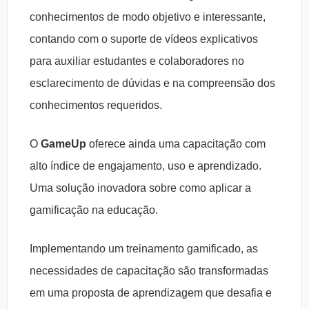
conhecimentos de modo objetivo e interessante,
contando com o suporte de vídeos explicativos
para auxiliar estudantes e colaboradores no
esclarecimento de dúvidas e na compreensão dos
conhecimentos requeridos.
O
GameUp
oferece ainda uma capacitação com
alto índice de engajamento, uso e aprendizado.
Uma solução inovadora sobre como aplicar a
gamificação na educação.
Implementando um treinamento gamificado, as
necessidades de capacitação são transformadas
em uma proposta de aprendizagem que desafia e