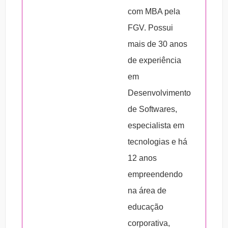
com MBA pela
FGV. Possui
mais de 30 anos
de experiência
em
Desenvolvimento
de Softwares,
especialista em
tecnologias e há
12 anos
empreendendo
na área de
educação
corporativa,