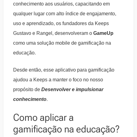
conhecimento aos usuários, capacitando em
qualquer lugar com alto índice de engajamento,
uso e aprendizado, os fundadores da Keeps
Gustavo e Rangel, desenvolveram o
GameUp
como uma solução mobile de gamificação na
educação.
Desde então, esse aplicativo para gamificação
ajudou a Keeps a manter o foco no nosso
propósito de
Desenvolver e impulsionar
conhecimento
.
Como aplicar a
gamificação na educação?