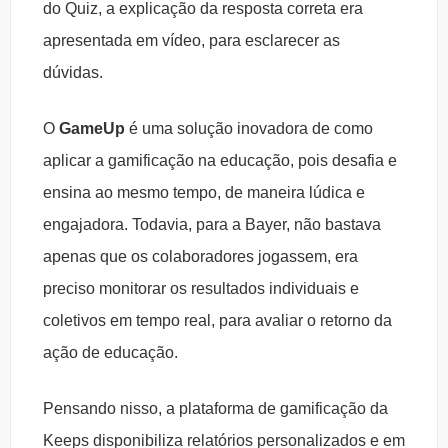
do Quiz, a explicação da resposta correta era
apresentada em vídeo, para esclarecer as
dúvidas.
O
GameUp
é uma solução inovadora de como
aplicar a gamificação na educação, pois desafia e
ensina ao mesmo tempo, de maneira lúdica e
engajadora. Todavia, para a Bayer, não bastava
apenas que os colaboradores jogassem, era
preciso monitorar os resultados individuais e
coletivos em tempo real, para avaliar o retorno da
ação de educação.
Pensando nisso, a plataforma de gamificação da
Keeps disponibiliza relatórios personalizados e em