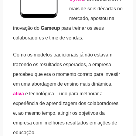
mais de seis décadas no
mercado, apostou na
inovação do
Gameup
para
treinar os seus
colaboradores e time de vendas.
Como
os modelos tradicionais já não estavam
trazendo os resultados esperados, a empresa
percebeu que era o momento correto para investir
em uma abordagem de ensino mais dinâmica,
ativa
e tecnológica. Tudo para melhorar a
experiência de aprendizagem dos colaboradores
e, ao mesmo tempo, atingir os objetivos da
empresa com melhores resultados em ações de
educação.