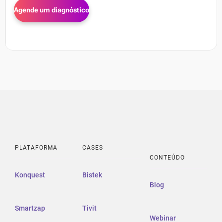
PLATAFORMA
CASES
CONTEÚDO
Konquest
Bistek
Blog
Smartzap
Tivit
Webinar