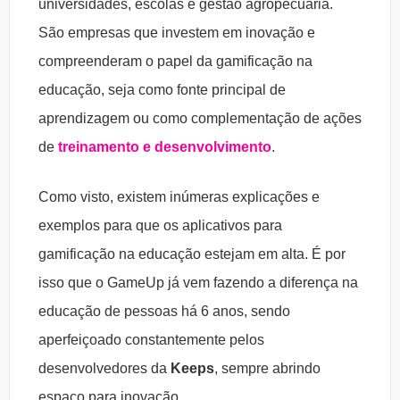
universidades, escolas e gestão agropecuária.
São empresas que investem em inovação e
compreenderam o papel da gamificação na
educação, seja como fonte principal de
aprendizagem ou como complementação de ações
de
treinamento e desenvolvimento
.
Como visto, existem inúmeras explicações e
exemplos para que os aplicativos para
gamificação na educação estejam em alta. É por
isso que o GameUp já vem fazendo a diferença na
educação de pessoas há 6 anos, sendo
aperfeiçoado constantemente pelos
desenvolvedores da
Keeps
, sempre abrindo
espaço para inovação.