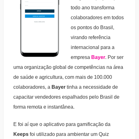
todo ano transforma
colaboradores em todos
os pontos do Brasil,
virando referência
internacional para a
empresa
Bayer
. Por ser
uma
organização global de competências na área
de saúde e agricultura, com mais de 100.000
colaboradores, a
Bayer
t
inha a necessidade de
capacitar vendedores espalhados pelo Brasil de
forma remota e instantânea.
E foi aí que o aplicativo para gamificação da
Keeps
foi utilizado para ambientar um Quiz