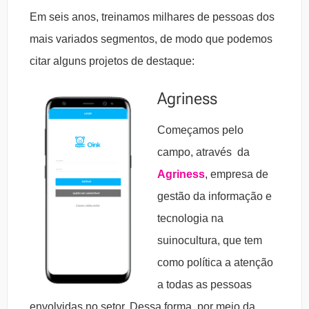
Em seis anos, treinamos milhares de pessoas dos
mais variados segmentos, de modo que podemos
citar alguns projetos de destaque:
Agriness
Começamos pelo
campo, através da
Agriness
, empresa de
gestão da informação e
tecnologia na
suinocultura, que tem
como
política a atenção
a todas as pessoas
envolvidas no setor. Dessa forma, por meio da