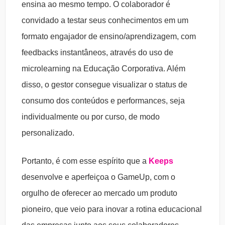
ensina ao mesmo tempo. O colaborador é
convidado a testar seus conhecimentos em um
formato engajador de ensino/aprendizagem, com
feedbacks instantâneos, através do uso de
microlearning na Educação Corporativa. Além
disso, o gestor consegue visualizar o status de
consumo dos conteúdos e performances, seja
individualmente ou por curso, de modo
personalizado.
Portanto, é com esse espírito que a
Keeps
desenvolve e aperfeiçoa o GameUp, com o
orgulho de oferecer ao mercado um produto
pioneiro, que veio para inovar a rotina educacional