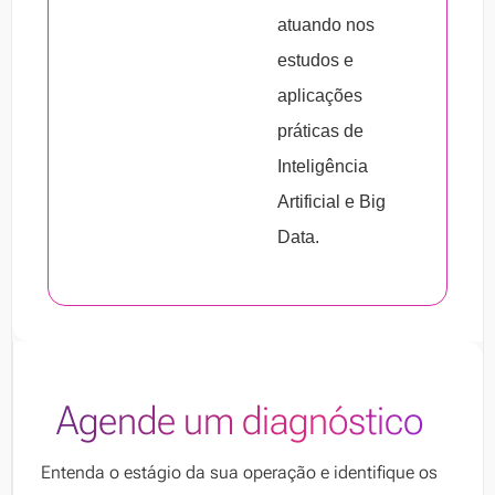
atuando nos
estudos e
aplicações
práticas de
Inteligência
Artificial e Big
Data.
Agende um diagnóstico
Entenda o estágio da sua operação e identifique os