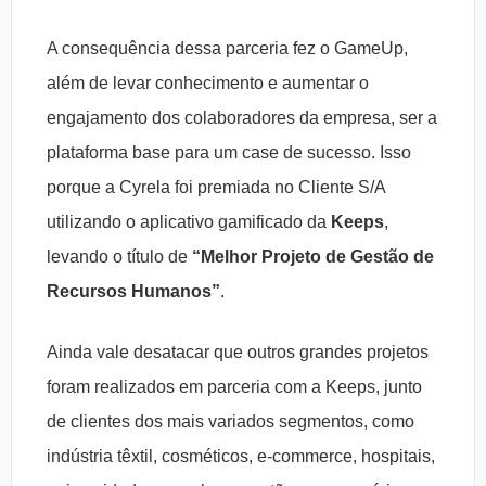
A consequência dessa parceria fez o GameUp,
além de levar conhecimento e aumentar o
engajamento dos colaboradores da empresa, ser a
plataforma base para um case de sucesso. Isso
porque a
Cyrela foi premiada no Cliente S/A
utilizando o aplicativo gamificado da
Keeps
,
levando o título de
“Melhor Projeto de Gestão de
Recursos Humanos”
.
Ainda vale desatacar que outros grandes projetos
foram realizados em parceria com a Keeps, junto
de clientes dos mais variados segmentos, como
indústria têxtil, cosméticos, e-commerce, hospitais,