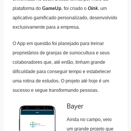
plataforma do
GameUp
, foi criado o
Oink
, um
aplicativo gamificado personalizado, desenvolvido
exclusivamente para a empresa.
O App em questão foi planejado para treinar
proprietários de granjas de suinocultura e seus
colaboradores que, até então, tinham
grande
dificuldade para conseguir tempo e estabelecer
uma rotina de estudos. O projeto até hoje é u
m
sucesso e segue transformando pessoas.
Bayer
Ainda no campo, veio
um grande projeto que