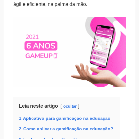
ágil e eficiente, na palma da mão.
Leia neste artigo
ocultar
1
Aplicativo para gamificação na educação
2
Como aplicar a gamificação na educação?