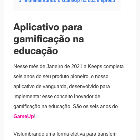
3
Implementando o GameUp na sua empresa
Aplicativo para
gamificação na
educação
Nesse mês de Janeiro de 2021 a Keeps completa
seis anos do seu produto pioneiro, o nosso
aplicativo de vanguarda, desenvolvido para
implementar esse conceito inovador de
gamificação na educação. São os seis anos do
GameUp
!
Vislumbrando uma forma efetiva para transferir