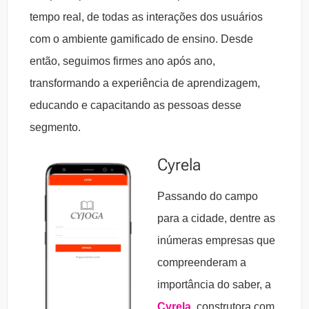
tempo real, de todas as interações dos usuários
com o ambiente gamificado de ensino. Desde
então, seguimos firmes ano após ano,
transformando a experiência de aprendizagem,
educando e capacitando as pessoas desse
segmento.
Cyrela
Passando do campo
para a cidade, dentre as
inúmeras empresas que
compreenderam a
importância do saber, a
Cyrela
, construtora com