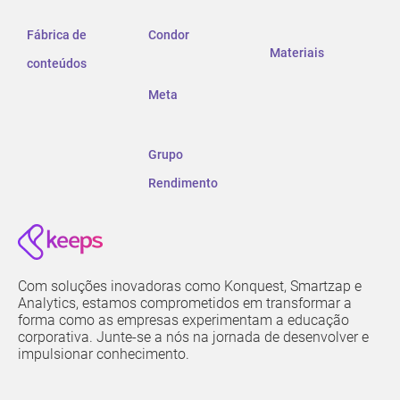
Fábrica de
Condor
Materiais
conteúdos
Meta
Grupo
Rendimento
Com soluções inovadoras como Konquest, Smartzap e
Analytics, estamos comprometidos em transformar a
forma como as empresas experimentam a educação
corporativa. Junte-se a nós na jornada de desenvolver e
impulsionar conhecimento.