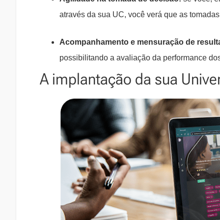
através da sua UC, você verá que as tomadas 
Acompanhamento e mensuração de result
possibilitando a avaliação da performance d
A implantação da sua Unive