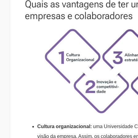
Quais as vantagens de ter 
empresas e colaboradores
Cultura organizacional:
uma Universidade Cor
visão da empresa. Assim, os colaboradores e