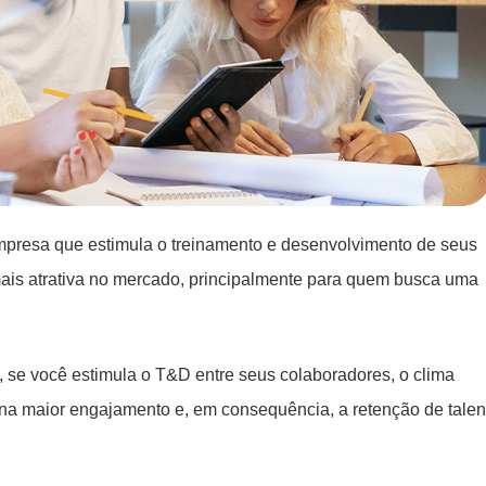
presa que estimula o treinamento e desenvolvimento de seus
mais atrativa no mercado, principalmente para quem busca uma
e você estimula o T&D entre seus colaboradores, o clima
na maior engajamento e, em consequência, a retenção de talen