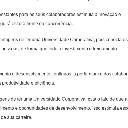
nstantes para os seus colaboradores estimula a inovação e
uirá estar à frente da concorrência.
vantagens de ter uma Universidade Corporativa, pois conecta os
pessoas, de forma que todo o investimento e treinamento
mento e desenvolvimento contínuos, a performance dos colabo
produtividade e eficiência.
gens de ter uma Universidade Corporativa, está o fato de que 
imento e oportunidades de desenvolvimento. Isso estimula esc
de sua carreira.