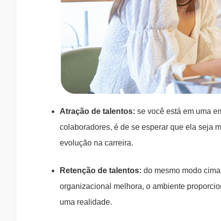
Atração de talentos:
se você está em uma em
colaboradores, é de se esperar que ela seja 
evolução na carreira.
Retenção de talentos:
do mesmo modo cima, s
organizacional melhora, o ambiente proporcio
uma realidade.