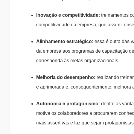
Inovação e competitividade:
treinamentos co
competitividade da empresa, que assim conseg
Alinhamento estratégico:
essa é outra das 
da empresa aos programas de capacitação de 
corresponda às metas organizacionais.
Melhoria do desempenho:
realizando treina
e aprimorada e, consequentemente, melhora a 
Autonomia e protagonismo:
dentre as vanta
motiva os colaboradores a procurarem conhec
mais assertivas e faz que sejam protagonistas 