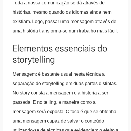
Toda a nossa comunicação se dá através de
histórias, mesmo quando os idiomas ainda nem
existiam. Logo, passar uma mensagem através de
uma história transforma-se num trabalho mais fácil.
Elementos essenciais do
storytelling
Mensagem: é bastante usual nesta técnica a
separação do storytelling em duas partes distintas.
No story consta a mensagem e a história a ser
passada. E no telling, a maneira como a
mensagem será exposta. O foco é que se obtenha
uma mensagem capaz de salvar o conteúdo
utilizando-se de técnicas que evidenciem o efeito a