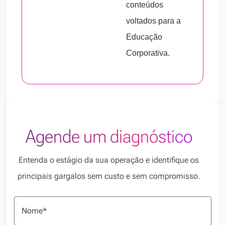
conteúdos
voltados para a
Educação
Corporativa.
Agende um diagnóstico
Entenda o estágio da sua operação e identifique os
principais gargalos sem custo e sem compromisso.