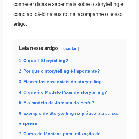
conhecer dicas e saber mais sobre o storytelling e
como aplicá-lo na sua rotina, acompanhe o nosso
artigo.
Leia neste artigo
ocultar
1
O que é Storytelling?
2
Por que o storytelling é importante?
3
Elementos essenciais do storytelling
4
O que é o Modelo Pixar de storytelling?
5
E o modelo da Jornada do Herói?
6
Exemplo de Storytelling na prática para a sua
empresa
7
Curso de técnicas para utilização de