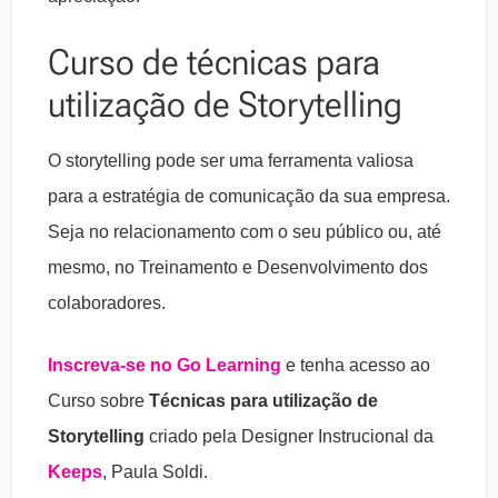
Curso de técnicas para
utilização de Storytelling
O storytelling pode ser uma ferramenta valiosa
para a estratégia de comunicação da sua empresa.
Seja no relacionamento com o seu público ou, até
mesmo, no Treinamento e Desenvolvimento dos
colaboradores.
Inscreva-se no Go Learning
e tenha acesso ao
Curso sobre
Técnicas para utilização de
Storytelling
criado pela Designer Instrucional da
Keeps
, Paula Soldi.