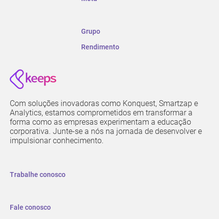
Grupo
Rendimento
Com soluções inovadoras como Konquest, Smartzap e
Analytics, estamos comprometidos em transformar a
forma como as empresas experimentam a educação
corporativa. Junte-se a nós na jornada de desenvolver e
impulsionar conhecimento.
Trabalhe conosco
Fale conosco