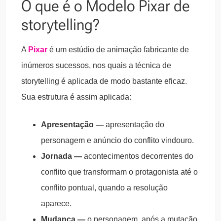
O que é o Modelo Pixar de
storytelling?
A
Pixar
é um estúdio de animação fabricante de
inúmeros sucessos, nos quais a técnica de
storytelling é aplicada de modo bastante eficaz.
Sua estrutura é assim aplicada:
Apresentação —
apresentação do
personagem e anúncio do conflito vindouro.
Jornada —
acontecimentos decorrentes do
conflito que transformam o protagonista até o
conflito pontual, quando a resolução
aparece.
Mudança —
o personagem, após a mutação,