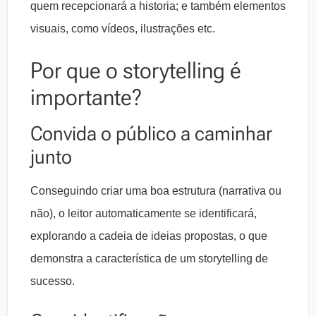
quem recepcionará a historia; e também elementos
visuais, como vídeos, ilustrações etc.
Por que o storytelling é
importante?
Convida o público a caminhar
junto
Conseguindo criar uma boa estrutura (narrativa ou
não), o leitor automaticamente se identificará,
explorando a cadeia de ideias propostas, o que
demonstra a característica de um storytelling de
sucesso.