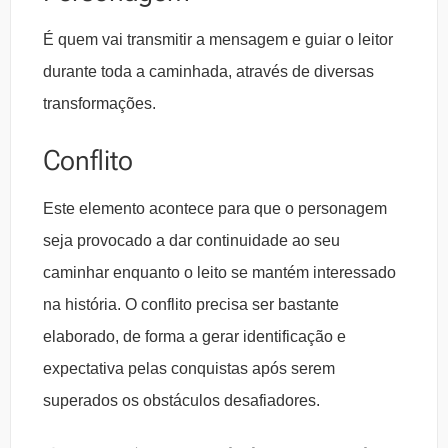
É quem vai transmitir a mensagem e guiar o leitor
durante toda a caminhada, através de diversas
transformações.
Conflito
Este elemento acontece para que o personagem
seja provocado a dar continuidade ao seu
caminhar enquanto o leito se mantém interessado
na história. O conflito precisa ser bastante
elaborado, de forma a gerar identificação e
expectativa pelas conquistas após serem
superados os obstáculos desafiadores.