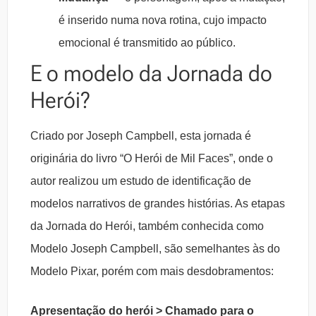
é inserido numa nova rotina, cujo impacto
emocional é transmitido ao público.
E o modelo da Jornada do
Herói?
Criado por Joseph Campbell, esta jornada é
originária do livro “O Herói de Mil Faces”, onde o
autor realizou um estudo de identificação de
modelos narrativos de grandes histórias. As etapas
da Jornada do Herói, também conhecida como
Modelo Joseph Campbell, são semelhantes às do
Modelo Pixar, porém com mais desdobramentos:
Apresentação do herói > Chamado para o