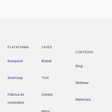
PLATAFORMA
CASES
CONTEÚDO
Konquest
Bistek
Blog
Smartzap
Tivit
Webinar
Fábrica de
Condor
Materiais
conteúdos
Meta