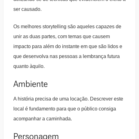
ser causado.
Os melhores storytelling são aqueles capazes de
unir as duas partes, com temas que causem
impacto para além do instante em que são lidos e
que desenvolva nas pessoas a lembrança futura
quanto àquilo.
Ambiente
A história precisa de uma locação. Descrever este
local é fundamento para que o público consiga
acompanhar a caminhada.
Personagem