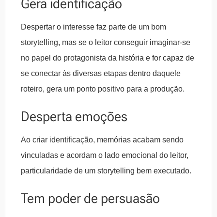
Gera identificação
Despertar o interesse faz parte de um bom
storytelling, mas se o leitor conseguir imaginar-se
no papel do protagonista da história e for capaz de
se conectar às diversas etapas dentro daquele
roteiro, gera um ponto positivo para a produção.
Desperta emoções
Ao criar identificação, memórias acabam sendo
vinculadas e acordam o lado emocional do leitor,
particularidade de um storytelling bem executado.
Tem poder de persuasão