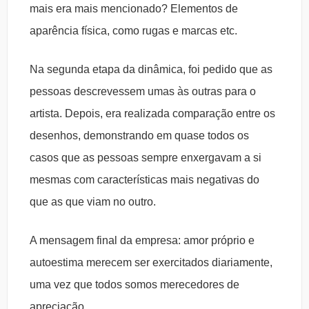
mais era mais mencionado? Elementos de
aparência física, como rugas e marcas etc.
Na segunda etapa da dinâmica, foi pedido que as
pessoas descrevessem umas às outras para o
artista. Depois, era realizada comparação entre os
desenhos, demonstrando em quase todos os
casos que as pessoas sempre enxergavam a si
mesmas com características mais negativas do
que as que viam no outro.
A mensagem final da empresa: amor próprio e
autoestima merecem ser exercitados diariamente,
uma vez que todos somos merecedores de
apreciação.