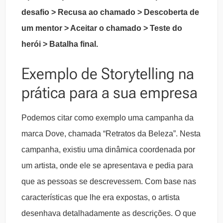
desafio > Recusa ao chamado > Descoberta de
um mentor > Aceitar o chamado > Teste do
herói > Batalha final.
Exemplo de Storytelling na
prática para a sua empresa
Podemos citar como exemplo uma campanha da
marca Dove, chamada “Retratos da Beleza”. Nesta
campanha, existiu uma dinâmica coordenada por
um artista, onde ele se apresentava e pedia para
que as pessoas se descrevessem. Com base nas
características que lhe era expostas, o artista
desenhava detalhadamente as descrições. O que