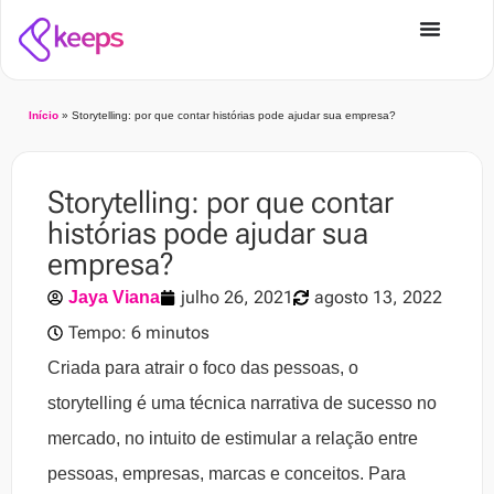
Início
»
Storytelling: por que contar histórias pode ajudar sua empresa?
Storytelling: por que contar
histórias pode ajudar sua
empresa?
julho 26, 2021
agosto 13, 2022
Jaya Viana
Tempo: 6 minutos
Criada para atrair o foco das pessoas, o
storytelling é uma técnica narrativa de sucesso no
mercado, no intuito de estimular a relação entre
pessoas, empresas, marcas e conceitos. Para