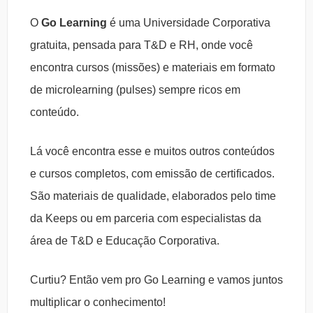
O
Go Learning
é uma Universidade Corporativa
gratuita, pensada para T&D e RH, onde você
encontra cursos (missões) e materiais em formato
de microlearning (pulses) sempre ricos em
conteúdo.
Lá você encontra esse e muitos outros conteúdos
e cursos completos, com emissão de certificados.
São materiais de qualidade, elaborados pelo time
da Keeps ou em parceria com especialistas da
área de T&D e Educação Corporativa.
Curtiu? Então vem pro Go Learning e vamos juntos
multiplicar o conhecimento!