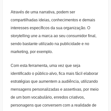
Através de uma narrativa, podem ser
compartilhadas ideias, conhecimentos e demais
interesses específicos da sua organização. O
storytelling une a marca ao seu consumidor final,
sendo bastante utilizado na publicidade e no
marketing, por exemplo.
Com esta ferramenta, uma vez que seja
identificado o público-alvo, fica mais fácil elaborar
estratégias que aumentem a audiência, utilizando
mensagens personalizadas e assertivas, por meio
de um bom vocabulário, enredos criativos,
personagens que conversem com a realidade de