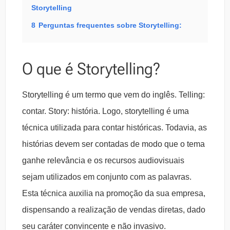
Storytelling
8
Perguntas frequentes sobre Storytelling:
O que é Storytelling?
Storytelling é um termo que vem do inglês. Telling:
contar. Story: história. Logo, storytelling é uma
técnica utilizada para contar históricas. Todavia, as
histórias devem ser contadas de modo que o tema
ganhe relevância e os recursos audiovisuais
sejam utilizados em conjunto com as palavras.
Esta técnica auxilia na promoção da sua empresa,
dispensando a realização de vendas diretas, dado
seu caráter convincente e não invasivo.