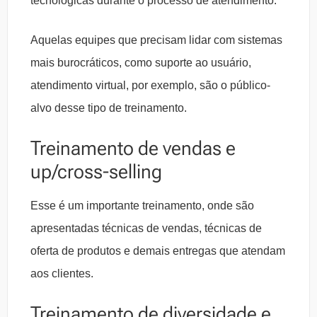
tecnológicas durante o processo de atendimento.
Aquelas equipes que precisam lidar com sistemas
mais burocráticos, como suporte ao usuário,
atendimento virtual, por exemplo, são o público-
alvo desse tipo de treinamento.
Treinamento de vendas e
up/cross-selling
Esse é um importante treinamento, onde são
apresentadas técnicas de vendas, técnicas de
oferta de produtos e demais entregas que atendam
aos clientes.
Treinamento de diversidade e