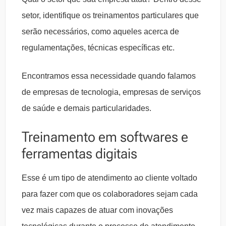
setor, identifique os treinamentos particulares que
serão necessários, como aqueles acerca de
regulamentações, técnicas específicas etc.
Encontramos essa necessidade quando falamos
de empresas de tecnologia, empresas de serviços
de saúde e demais particularidades.
Treinamento em softwares e
ferramentas digitais
Esse é um tipo de atendimento ao cliente voltado
para fazer com que os colaboradores sejam cada
vez mais capazes de atuar com inovações