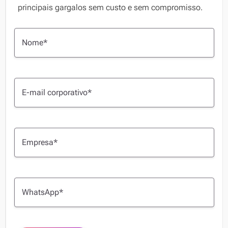
principais gargalos sem custo e sem compromisso.