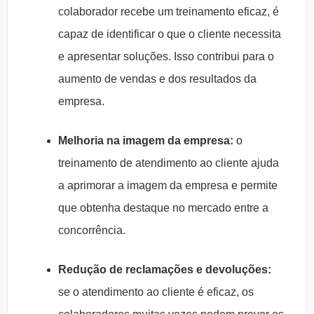
colaborador recebe um treinamento eficaz, é
capaz de identificar o que o cliente necessita
e apresentar soluções. Isso contribui para o
aumento de vendas e dos resultados da
empresa.
Melhoria na imagem da empresa:
o
treinamento de atendimento ao cliente ajuda
a aprimorar a imagem da empresa e permite
que obtenha destaque no mercado entre a
concorrência.
Redução de reclamações e devoluções:
se o atendimento ao cliente é eficaz, os