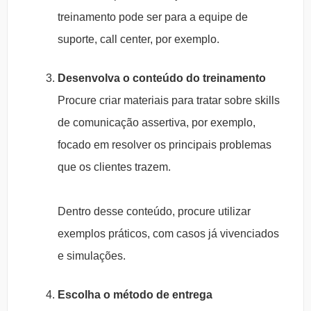
treinamento pode ser para a equipe de
suporte, call center, por exemplo.
Desenvolva o conteúdo do treinamento
Procure criar materiais para tratar sobre skills
de comunicação assertiva, por exemplo,
focado em resolver os principais problemas
que os clientes trazem.
Dentro desse conteúdo, procure utilizar
exemplos práticos, com casos já vivenciados
e simulações.
Escolha o método de entrega