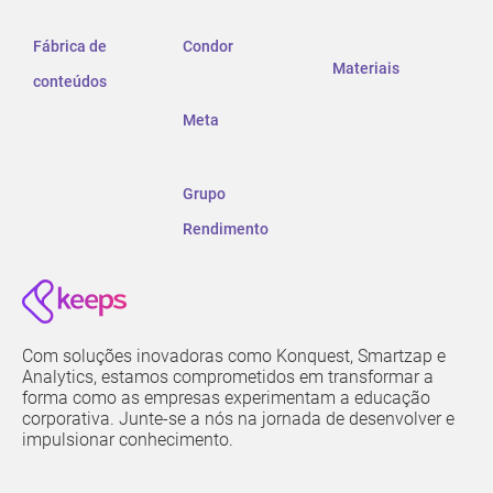
Fábrica de
Condor
Materiais
conteúdos
Meta
Grupo
Rendimento
Com soluções inovadoras como Konquest, Smartzap e
Analytics, estamos comprometidos em transformar a
forma como as empresas experimentam a educação
corporativa. Junte-se a nós na jornada de desenvolver e
impulsionar conhecimento.