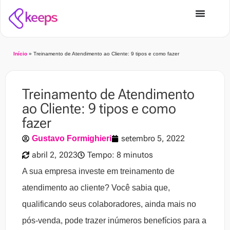
Início
»
Treinamento de Atendimento ao Cliente: 9 tipos e como fazer
Treinamento de Atendimento
ao Cliente: 9 tipos e como
fazer
setembro 5, 2022
Gustavo Formighieri
abril 2, 2023
Tempo: 8 minutos
A sua empresa investe em treinamento de
atendimento ao cliente? Você sabia que,
qualificando seus colaboradores, ainda mais no
pós-venda, pode trazer inúmeros benefícios para a