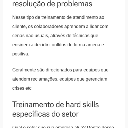
resolução de problemas
Nesse tipo de treinamento de atendimento ao
cliente, os colaboradores aprendem a lidar com
cenas não usuais, através de técnicas que
ensinem a decidir conflitos de forma amena e
positiva.
Geralmente são direcionados para equipes que
atendem reclamações, equipes que gerenciam
crises etc.
Treinamento de hard skills
específicas do setor
Qual o setor que sua empresa atua? Dentro desse