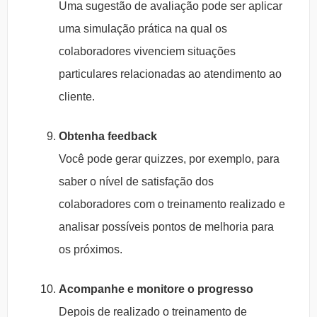
Uma sugestão de avaliação pode ser aplicar
uma simulação prática na qual os
colaboradores vivenciem situações
particulares relacionadas ao atendimento ao
cliente.
Obtenha feedback
Você pode gerar quizzes, por exemplo, para
saber o nível de satisfação dos
colaboradores com o treinamento realizado e
analisar possíveis pontos de melhoria para
os próximos.
Acompanhe e monitore o progresso
Depois de realizado o treinamento de