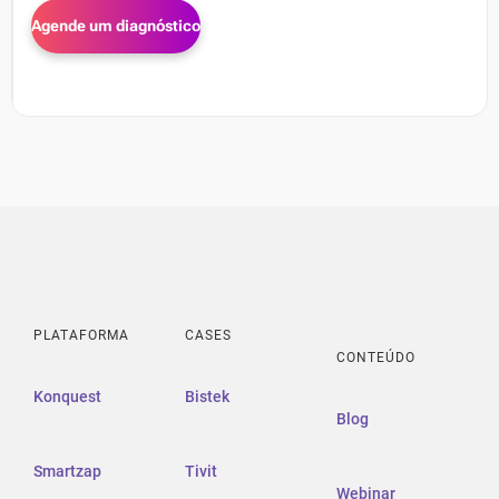
PLATAFORMA
CASES
CONTEÚDO
Konquest
Bistek
Blog
Smartzap
Tivit
Webinar