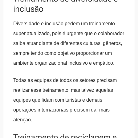
inclusão
Diversidade e inclusão pedem um treinamento
super atualizado, pois é urgente que o colaborador
saiba atuar diante de diferentes culturas, gêneros,
sempre tendo como objetivo proporcionar um
ambiente organizacional inclusivo e empático.
Todas as equipes de todos os setores precisam
realizar esse treinamento, mas talvez aquelas
equipes que lidam com turistas e demais
operações internacionais precisem dar mais
atenção.
Treinamento de reciclagem e