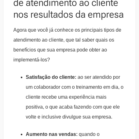
de atendimento ao cliente
nos resultados da empresa
Agora que você já conhece os principais tipos de
atendimento ao cliente, que tal saber quais os
benefícios que sua empresa pode obter ao
implementá-los?
Satisfação do cliente:
ao ser atendido por
um colaborador com o treinamento em dia, o
cliente recebe uma experiência mais
positiva, o que acaba fazendo com que ele
volte e inclusive divulgue sua empresa.
Aumento nas vendas:
quando o