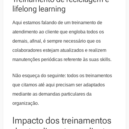
lifelong learning
Aqui estamos falando de um treinamento de
atendimento ao cliente que engloba todos os
demais, afinal, é sempre necessário que os
colaboradores estejam atualizados e realizem
manutenções periódicas referente às suas skills.
Não esqueça do seguinte: todos os treinamentos
que citamos até aqui precisam ser adaptados
mediante as demandas particulares da
organização.
Impacto dos treinamentos