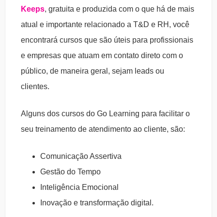
Keeps
, gratuita e produzida com o que há de mais
atual e importante relacionado a T&D e RH, você
encontrará cursos que são úteis para profissionais
e empresas que atuam em contato direto com o
público, de maneira geral, sejam leads ou
clientes.
Alguns dos cursos do Go Learning para facilitar o
seu treinamento de atendimento ao cliente, são:
Comunicação Assertiva
Gestão do Tempo
Inteligência Emocional
Inovação e transformação digital.