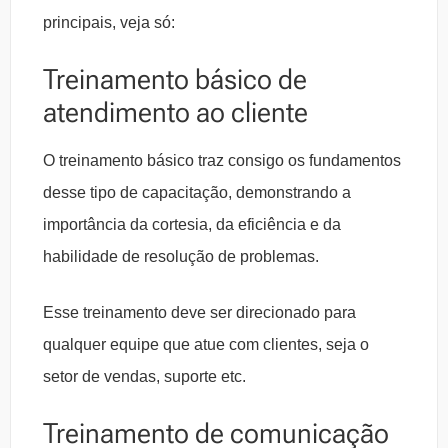
principais, veja só:
Treinamento básico de
atendimento ao cliente
O treinamento básico traz consigo os fundamentos
desse tipo de capacitação, demonstrando a
importância da cortesia, da eficiência e da
habilidade de resolução de problemas.
Esse treinamento deve ser direcionado para
qualquer equipe que atue com clientes, seja o
setor de vendas, suporte etc.
Treinamento de comunicação