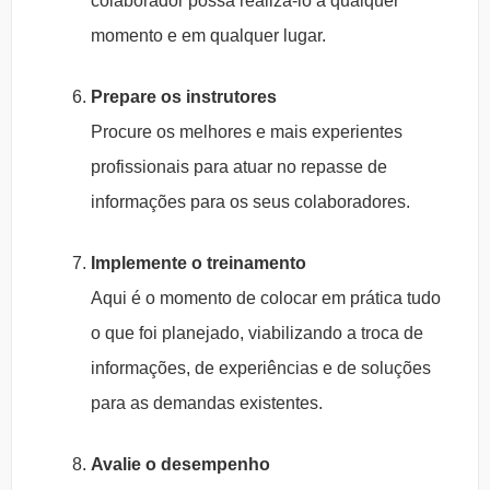
colaborador possa realizá-lo a qualquer
momento e em qualquer lugar.
Prepare os instrutores
Procure os melhores e mais experientes
profissionais para atuar no repasse de
informações para os seus colaboradores.
Implemente o treinamento
Aqui é o momento de colocar em prática tudo
o que foi planejado, viabilizando a troca de
informações, de experiências e de soluções
para as demandas existentes.
Avalie o desempenho