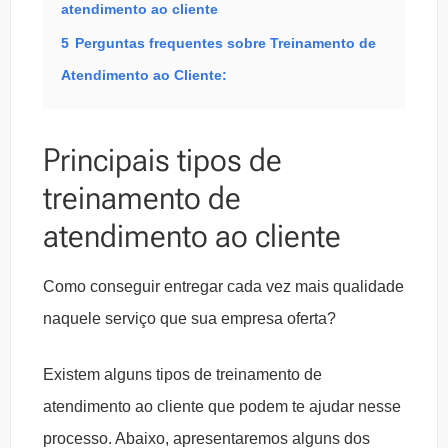
atendimento ao cliente
5
Perguntas frequentes sobre Treinamento de
Atendimento ao Cliente:
Principais tipos de
treinamento de
atendimento ao cliente
Como conseguir entregar cada vez mais qualidade
naquele serviço que sua empresa oferta?
Existem alguns tipos de treinamento de
atendimento ao cliente que podem te ajudar nesse
processo. Abaixo, apresentaremos alguns dos