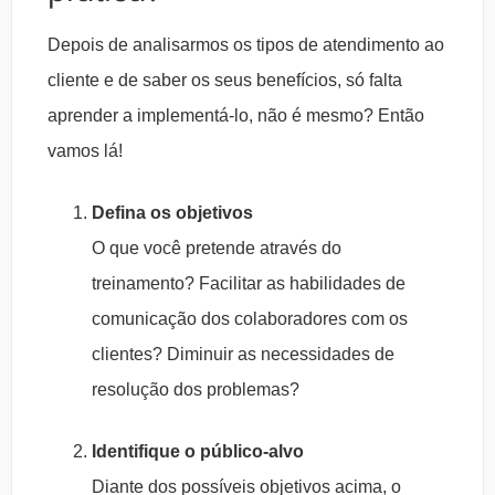
Depois de analisarmos os tipos de atendimento ao
cliente e de saber os seus benefícios, só falta
aprender a implementá-lo, não é mesmo? Então
vamos lá!
Defina os objetivos
O que você pretende através do
treinamento? Facilitar as habilidades de
comunicação dos colaboradores com os
clientes? Diminuir as necessidades de
resolução dos problemas?
Identifique o público-alvo
Diante dos possíveis objetivos acima, o