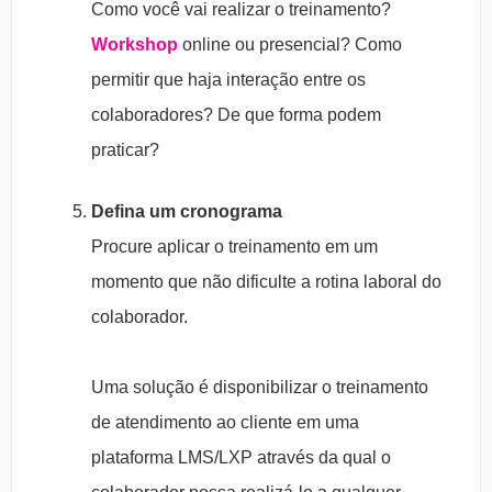
Como você vai realizar o treinamento?
Workshop
online ou presencial? Como
permitir que haja interação entre os
colaboradores? De que forma podem
praticar?
Defina um cronograma
Procure aplicar o treinamento em um
momento que não dificulte a rotina laboral do
colaborador.
Uma solução é disponibilizar o treinamento
de atendimento ao cliente em uma
plataforma LMS/LXP através da qual o