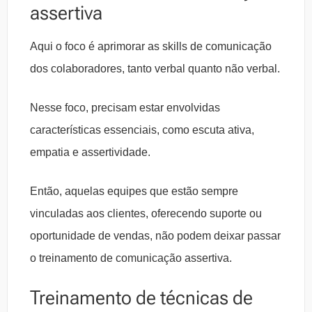
assertiva
Aqui o foco é aprimorar as skills de comunicação
dos colaboradores, tanto verbal quanto não verbal.
Nesse foco, precisam estar envolvidas
características essenciais, como escuta ativa,
empatia e assertividade.
Então, aquelas equipes que estão sempre
vinculadas aos clientes, oferecendo suporte ou
oportunidade de vendas, não podem deixar passar
o treinamento de comunicação assertiva.
Treinamento de técnicas de