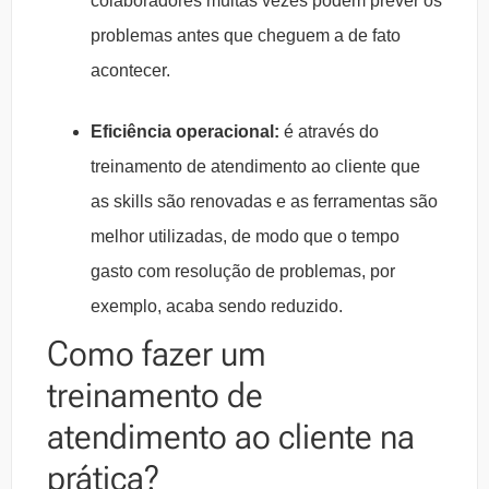
colaboradores muitas vezes podem prever os
problemas antes que cheguem a de fato
acontecer.
Eficiência operacional:
é através do
treinamento de atendimento ao cliente que
as skills são renovadas e as ferramentas são
melhor utilizadas, de modo que o tempo
gasto com resolução de problemas, por
exemplo, acaba sendo reduzido.
Como fazer um
treinamento de
atendimento ao cliente na
prática?