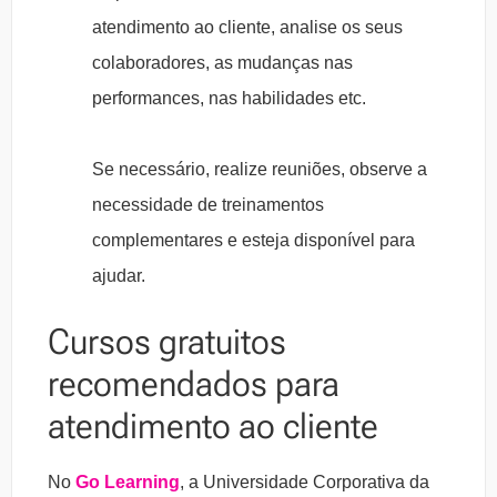
atendimento ao cliente, analise os seus
colaboradores, as mudanças nas
performances, nas habilidades etc.
Se necessário, realize reuniões, observe a
necessidade de treinamentos
complementares e esteja disponível para
ajudar.
Cursos gratuitos
recomendados para
atendimento ao cliente
No
Go Learning
, a Universidade Corporativa da