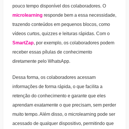
pouco tempo disponível dos colaboradores. O
microlearning
responde bem a essa necessidade,
trazendo conteúdos em pequenos blocos, como
vídeos curtos, quizzes e leituras rápidas. Com o
SmartZap
, por exemplo, os colaboradores podem
receber essas pílulas de conhecimento
diretamente pelo WhatsApp.
Dessa forma, os colaboradores acessam
informações de forma rápida, o que facilita a
retenção do conhecimento e garante que eles
aprendam exatamente o que precisam, sem perder
muito tempo. Além disso, o microlearning pode ser
acessado de qualquer dispositivo, permitindo que