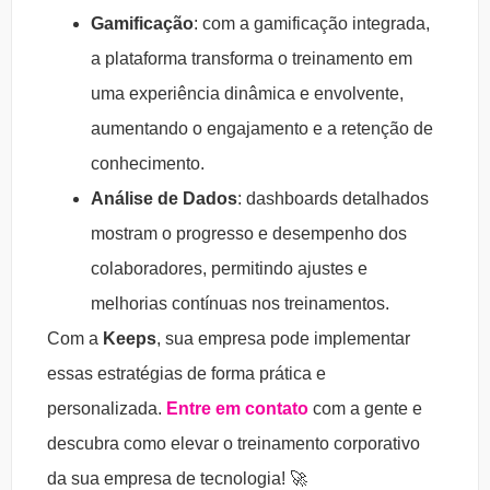
Gamificação
: com a gamificação integrada,
a plataforma transforma o treinamento em
uma experiência dinâmica e envolvente,
aumentando o engajamento e a retenção de
conhecimento.
Análise de Dados
: dashboards detalhados
mostram o progresso e desempenho dos
colaboradores, permitindo ajustes e
melhorias contínuas nos treinamentos.
Com a
Keeps
, sua empresa pode implementar
essas estratégias de forma prática e
personalizada.
Entre em contato
com a gente e
descubra como elevar o treinamento corporativo
da sua empresa de tecnologia! 🚀