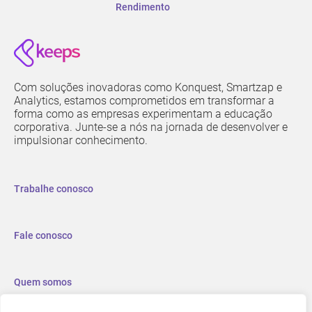
Rendimento
Com soluções inovadoras como Konquest, Smartzap e
Analytics, estamos comprometidos em transformar a
forma como as empresas experimentam a educação
corporativa. Junte-se a nós na jornada de desenvolver e
impulsionar conhecimento.
Trabalhe conosco
Fale conosco
Quem somos