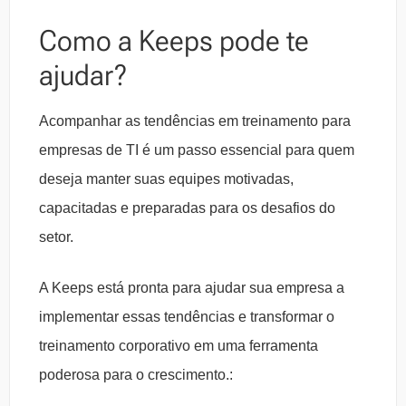
Como a Keeps pode te
ajudar?
Acompanhar as tendências em treinamento para
empresas de TI é um passo essencial para quem
deseja manter suas equipes motivadas,
capacitadas e preparadas para os desafios do
setor.
A Keeps está pronta para ajudar sua empresa a
implementar essas tendências e transformar o
treinamento corporativo em uma ferramenta
poderosa para o crescimento.: