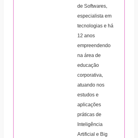
de Softwares,
especialista em
tecnologias e há
12 anos
empreendendo
na área de
educação
corporativa,
atuando nos
estudos e
aplicações
práticas de
Inteligência
Artificial e Big