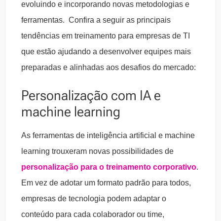
evoluindo e incorporando novas metodologias e
ferramentas. Confira a seguir as principais
tendências em treinamento para empresas de TI
que estão ajudando a desenvolver equipes mais
preparadas e alinhadas aos desafios do mercado:
Personalização com IA e
machine learning
As ferramentas de inteligência artificial e machine
learning trouxeram novas possibilidades de
personalização para o treinamento corporativo
.
Em vez de adotar um formato padrão para todos,
empresas de tecnologia podem adaptar o
conteúdo para cada colaborador ou time,