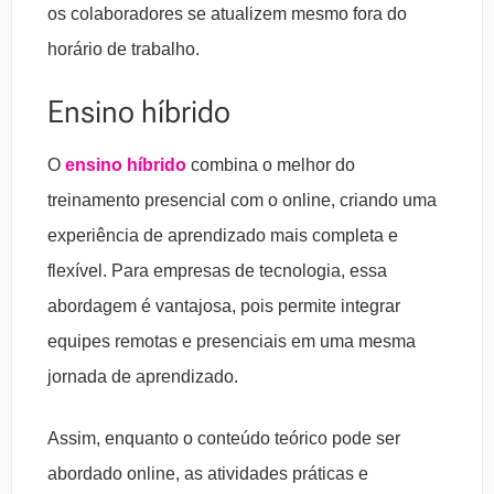
os colaboradores se atualizem mesmo fora do
horário de trabalho.
Ensino híbrido
O
ensino híbrido
combina o melhor do
treinamento presencial com o online, criando uma
experiência de aprendizado mais completa e
flexível. Para empresas de tecnologia, essa
abordagem é vantajosa, pois permite integrar
equipes remotas e presenciais em uma mesma
jornada de aprendizado.
Assim, enquanto o conteúdo teórico pode ser
abordado online, as atividades práticas e