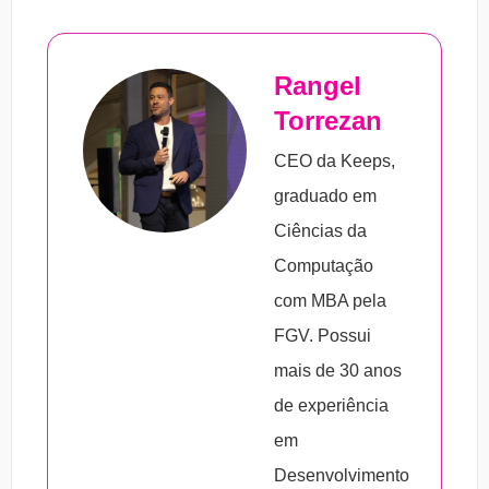
Rangel
Torrezan
CEO da Keeps,
graduado em
Ciências da
Computação
com MBA pela
FGV. Possui
mais de 30 anos
de experiência
em
Desenvolvimento