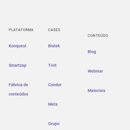
PLATAFORMA
CASES
CONTEÚDO
Konquest
Bistek
Blog
Smartzap
Tivit
Webinar
Fábrica de
Condor
Materiais
conteúdos
Meta
Grupo