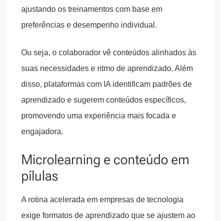
ajustando os treinamentos com base em
preferências e desempenho individual.
Ou seja, o colaborador vê conteúdos alinhados às
suas necessidades e ritmo de aprendizado. Além
disso, plataformas com IA identificam padrões de
aprendizado e sugerem conteúdos específicos,
promovendo uma experiência mais focada e
engajadora.
Microlearning e conteúdo em
pílulas
A rotina acelerada em empresas de tecnologia
exige formatos de aprendizado que se ajustem ao