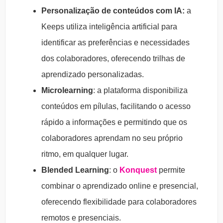
Personalização de conteúdos com IA:
a
Keeps utiliza inteligência artificial para
identificar as preferências e necessidades
dos colaboradores, oferecendo trilhas de
aprendizado personalizadas.
Microlearning
: a plataforma disponibiliza
conteúdos em pílulas, facilitando o acesso
rápido a informações e permitindo que os
colaboradores aprendam no seu próprio
ritmo, em qualquer lugar.
Blended Learning
: o
Konquest
permite
combinar o aprendizado online e presencial,
oferecendo flexibilidade para colaboradores
remotos e presenciais.