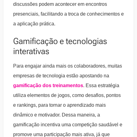
discussões podem acontecer em encontros
presenciais, facilitando a troca de conhecimentos e
a aplicação prática.
Gamificação e tecnologias
interativas
Para engajar ainda mais os colaboradores, muitas
empresas de tecnologia estão apostando na
gamificação dos treinamentos
. Essa estratégia
utiliza elementos de jogos, como desafios, pontos
e rankings, para tornar o aprendizado mais
dinâmico e motivador. Dessa maneira, a
gamificação incentiva uma competição saudável e
promove uma participação mais ativa, já que