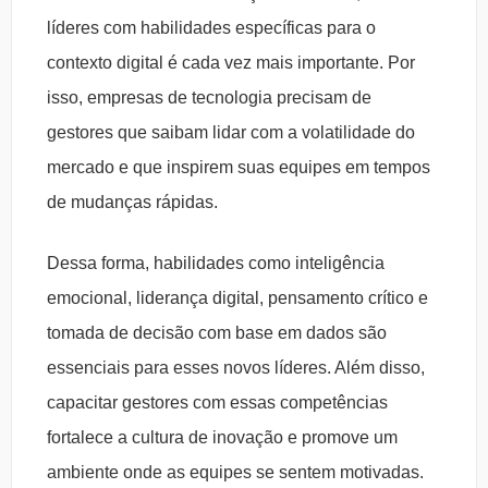
líderes com habilidades específicas para o
contexto digital é cada vez mais importante. Por
isso, empresas de tecnologia precisam de
gestores que saibam lidar com a volatilidade do
mercado e que inspirem suas equipes em tempos
de mudanças rápidas.
Dessa forma, habilidades como inteligência
emocional, liderança digital, pensamento crítico e
tomada de decisão com base em dados são
essenciais para esses novos líderes. Além disso,
capacitar gestores com essas competências
fortalece a cultura de inovação e promove um
ambiente onde as equipes se sentem motivadas.