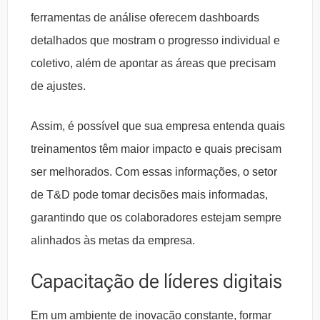
ferramentas de análise oferecem dashboards
detalhados que mostram o progresso individual e
coletivo, além de apontar as áreas que precisam
de ajustes.
Assim, é possível que sua empresa entenda quais
treinamentos têm maior impacto e quais precisam
ser melhorados. Com essas informações, o setor
de T&D pode tomar decisões mais informadas,
garantindo que os colaboradores estejam sempre
alinhados às metas da empresa.
Capacitação de líderes digitais
Em um ambiente de inovação constante, formar