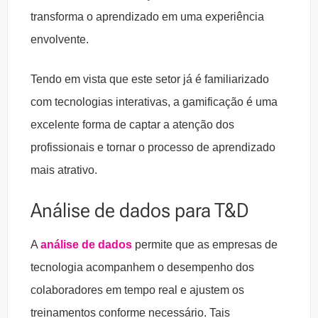
transforma o aprendizado em uma experiência
envolvente.
Tendo em vista que este setor já é familiarizado
com tecnologias interativas, a gamificação é uma
excelente forma de captar a atenção dos
profissionais e tornar o processo de aprendizado
mais atrativo.
Análise de dados para T&D
A
análise de dados
permite que as empresas de
tecnologia acompanhem o desempenho dos
colaboradores em tempo real e ajustem os
treinamentos conforme necessário. Tais