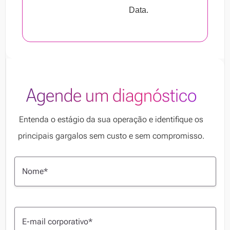
Data.
Agende um diagnóstico
Entenda o estágio da sua operação e identifique os
principais gargalos sem custo e sem compromisso.