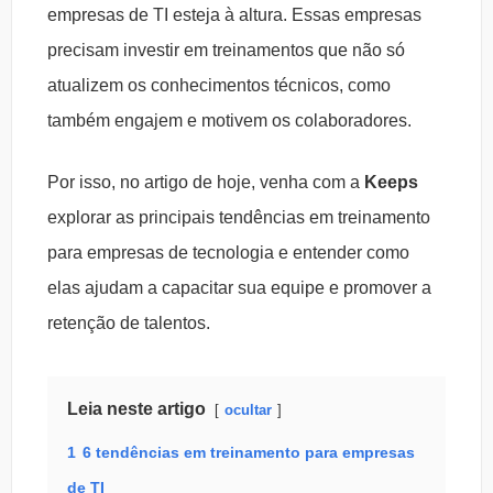
empresas de TI esteja à altura. Essas empresas
precisam investir em treinamentos que não só
atualizem os conhecimentos técnicos, como
também engajem e motivem os colaboradores.
Por isso, no artigo de hoje, venha com a
Keeps
explorar as principais tendências em treinamento
para empresas de tecnologia e entender como
elas ajudam a capacitar sua equipe e promover a
retenção de talentos.
Leia neste artigo
ocultar
1
6 tendências em treinamento para empresas
de TI