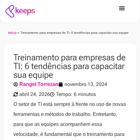
Início
»
Treinamento para empresas de TI: 6 tendências para capacitar sua equipe
Treinamento para empresas de
TI: 6 tendências para capacitar
sua equipe
novembro 13, 2024
Rangel Torrezan
abril 24, 2026
Tempo: 6 minutos
O setor de TI está sempre à frente no uso de novas
ferramentas e métodos de trabalho. Entretanto,
para que as equipes acompanhem essa
velocidade, é fundamental que o
treinamento para