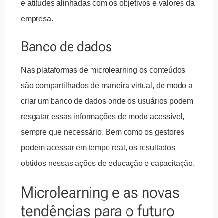
e atitudes alinhadas com os objetivos e valores da
empresa.
Banco de dados
Nas plataformas de microlearning os conteúdos
são compartilhados de maneira virtual, de modo a
criar um banco de dados onde os usuários podem
resgatar essas informações de modo acessível,
sempre que necessário. Bem como os gestores
podem acessar em tempo real, os resultados
obtidos nessas ações de educação e capacitação.
Microlearning e as novas
tendências para o futuro