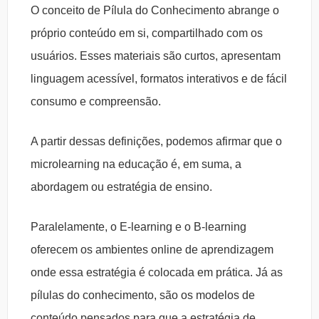
O conceito de Pílula do Conhecimento abrange o
próprio conteúdo em si, compartilhado com os
usuários. Esses materiais são curtos, apresentam
linguagem acessível, formatos interativos e de fácil
consumo e compreensão.
A partir dessas definições, podemos afirmar que o
microlearning na educação é, em suma, a
abordagem ou estratégia de ensino.
Paralelamente, o E-learning e o B-learning
oferecem os ambientes online de aprendizagem
onde essa estratégia é colocada em prática. Já as
pílulas do conhecimento, são os modelos de
conteúdo pensados para que a estratégia de