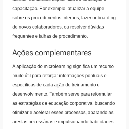
capacitação. Por exemplo, atualizar a equipe
sobre os procedimentos internos, fazer onboarding
de novos colaboradores, ou resolver dúvidas
frequentes e falhas de procedimento.
Ações complementares
A aplicação do microlearning significa um recurso
muito útil para reforçar informações pontuais e
específicas de cada ação de treinamento e
desenvolvimento. Também serve para reformular
as estratégias de educação corporativa, buscando
otimizar e acelerar esses processos, aparando as
arestas necessárias e impulsionando habilidades