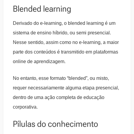
Blended learning
Derivado do e-learning, o blended learning é um
sistema de ensino híbrido, ou semi presencial.
Nesse sentido, assim como no e-learning, a maior
parte dos conteúdos é transmitido em plataformas
online de aprendizagem.
No entanto, esse formato “blended”, ou misto,
requer necessariamente alguma etapa presencial,
dentro de uma ação completa de educação
corporativa.
Pílulas do conhecimento