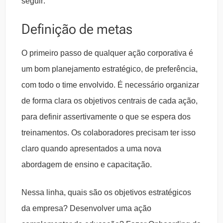
seguir:
Definição de metas
O primeiro passo de qualquer ação corporativa é
um bom planejamento estratégico, de preferência,
com todo o time envolvido. É necessário organizar
de forma clara os objetivos centrais de cada ação,
para definir assertivamente o que se espera dos
treinamentos. Os colaboradores precisam ter isso
claro quando apresentados a uma nova
abordagem de ensino e capacitação.
Nessa linha, quais são os objetivos estratégicos
da empresa? Desenvolver uma ação