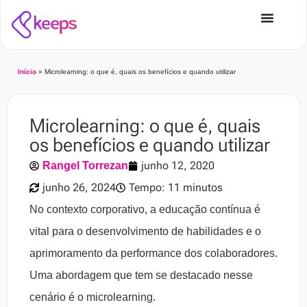
Início
»
Microlearning: o que é, quais os benefícios e quando utilizar
Microlearning: o que é, quais
os benefícios e quando utilizar
junho 12, 2020
Rangel Torrezan
junho 26, 2024
Tempo: 11 minutos
No contexto corporativo, a educação contínua é
vital para o desenvolvimento de habilidades e o
aprimoramento da performance dos colaboradores.
Uma abordagem que tem se destacado nesse
cenário é o microlearning.