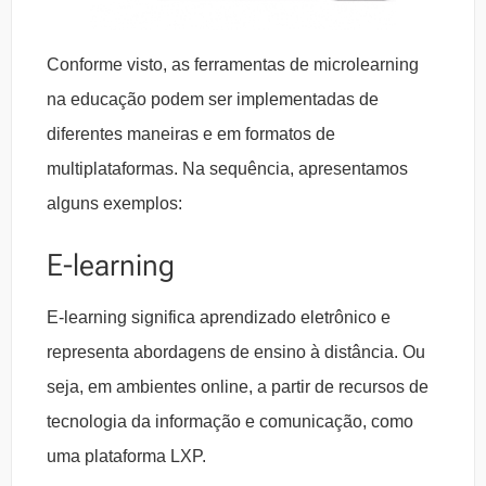
Conforme visto, as ferramentas de microlearning
na educação podem ser implementadas de
diferentes maneiras e em formatos de
multiplataformas. Na sequência, apresentamos
alguns exemplos:
E-learning
E-learning significa aprendizado eletrônico e
representa abordagens de ensino à distância. Ou
seja, em ambientes online, a partir de recursos de
tecnologia da informação e comunicação, como
uma plataforma LXP.