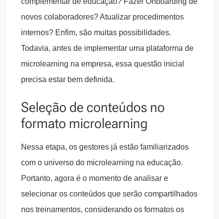
complementar de educação? Fazer Onboarding de
novos colaboradores? Atualizar procedimentos
internos? Enfim, são muitas possibilidades.
Todavia, antes de implementar uma plataforma de
microlearning na empresa, essa questão inicial
precisa estar bem definida.
Seleção de conteúdos no
formato microlearning
Nessa etapa, os gestores já estão familiarizados
com o universo do microlearning na educação.
Portanto, agora é o momento de analisar e
selecionar os conteúdos que serão compartilhados
nos treinamentos, considerando os formatos os