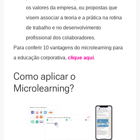
os valores da empresa, ou propostas que
visem associar a teoria e a prática na rotina
de trabalho e no desenvolvimento
profissional dos colaboradores.
Para conferir 10 vantagens do microlearning para
a educação corporativa,
clique aqui
.
Como aplicar o
Microlearning?