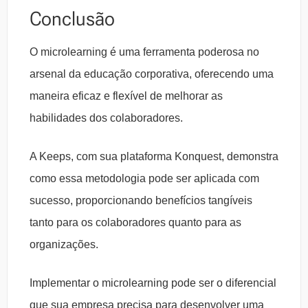
Conclusão
O microlearning é uma ferramenta poderosa no
arsenal da educação corporativa, oferecendo uma
maneira eficaz e flexível de melhorar as
habilidades dos colaboradores.
A Keeps, com sua plataforma Konquest, demonstra
como essa metodologia pode ser aplicada com
sucesso, proporcionando benefícios tangíveis
tanto para os colaboradores quanto para as
organizações.
Implementar o microlearning pode ser o diferencial
que sua empresa precisa para desenvolver uma