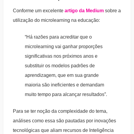
Conforme um excelente
artigo da Medium
sobre a
utilização do microlearning na educação:
“Há razões para acreditar que o
microlearning vai ganhar proporções
significativas nos próximos anos e
substituir os modelos padrões de
aprendizagem, que em sua grande
maioria são ineficientes e demandam
muito tempo para alcançar resultados”.
Para se ter noção da complexidade do tema,
análises como essa são pautadas por inovações
tecnológicas que aliam recursos de Inteligência