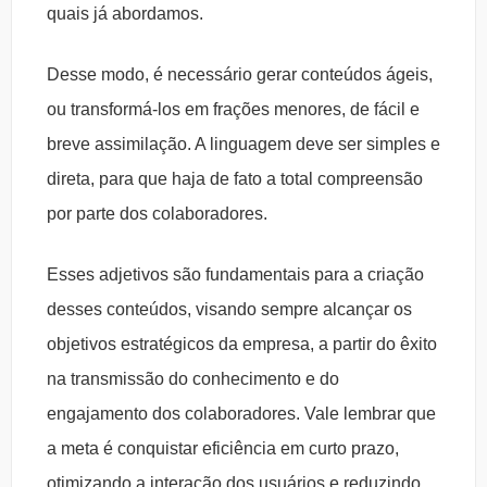
quais já abordamos.
Desse modo, é necessário gerar conteúdos ágeis,
ou transformá-los em frações menores, de fácil e
breve assimilação. A linguagem deve ser simples e
direta, para que haja de fato a total compreensão
por parte dos colaboradores.
Esses adjetivos são fundamentais para a criação
desses conteúdos, visando sempre alcançar os
objetivos estratégicos da empresa, a partir do êxito
na transmissão do conhecimento e do
engajamento dos colaboradores. Vale lembrar que
a meta é conquistar eficiência em curto prazo,
otimizando a interação dos usuários e reduzindo