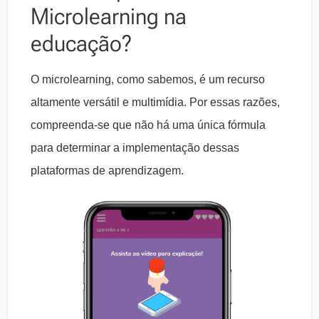
Microlearning na
educação?
O microlearning, como sabemos, é um recurso
altamente versátil e multimídia. Por essas razões,
compreenda-se que não há uma única fórmula
para determinar a implementação dessas
plataformas de aprendizagem.