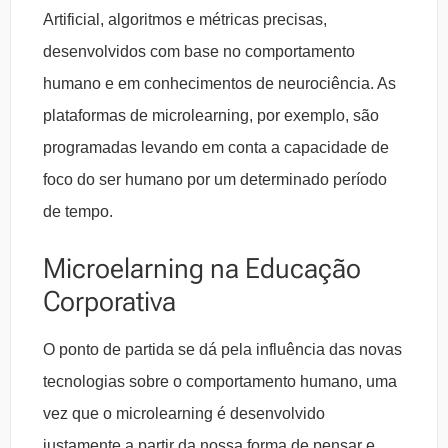
Artificial, algoritmos e métricas precisas,
desenvolvidos com base no comportamento
humano e em conhecimentos de neurociência. As
plataformas de microlearning, por exemplo, são
programadas levando em conta a capacidade de
foco do ser humano por um determinado período
de tempo.
Microelarning na Educação
Corporativa
O ponto de partida se dá pela influência das novas
tecnologias sobre o comportamento humano, uma
vez que o microlearning é desenvolvido
justamente a partir da nossa forma de pensar e