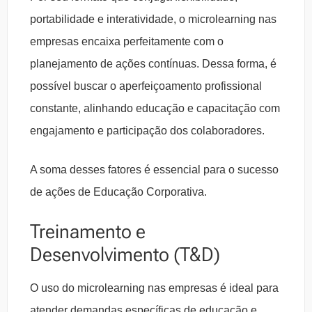
portabilidade e interatividade, o microlearning nas
empresas encaixa perfeitamente com o
planejamento de ações contínuas. Dessa forma, é
possível buscar o aperfeiçoamento profissional
constante, alinhando educação e capacitação com
engajamento e participação dos colaboradores.
A soma desses fatores é essencial para o sucesso
de ações de Educação Corporativa.
Treinamento e
Desenvolvimento (T&D)
O uso do microlearning nas empresas é ideal para
atender demandas específicas de educação e