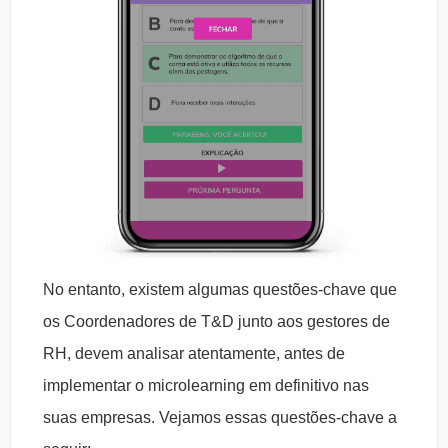
No entanto, existem algumas questões-chave que
os Coordenadores de T&D junto aos gestores de
RH, devem analisar atentamente, antes de
implementar o microlearning em definitivo nas
suas empresas. Vejamos essas questões-chave a