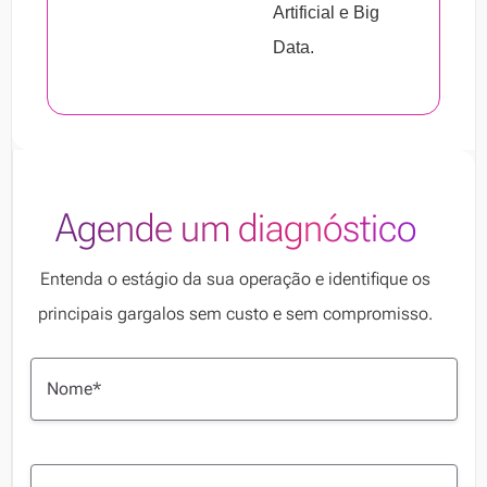
Artificial e Big
Data.
Agende um diagnóstico
Entenda o estágio da sua operação e identifique os
principais gargalos sem custo e sem compromisso.