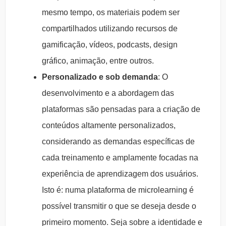
mesmo tempo, os materiais podem ser
compartilhados utilizando recursos de
gamificação, vídeos, podcasts, design
gráfico, animação, entre outros.
Personalizado e sob demanda
: O
desenvolvimento e a abordagem das
plataformas são pensadas para a criação de
conteúdos altamente personalizados,
considerando as demandas específicas de
cada treinamento e amplamente focadas na
experiência de aprendizagem dos usuários.
Isto é: numa plataforma de microlearning é
possível transmitir o que se deseja desde o
primeiro momento. Seja sobre a identidade e