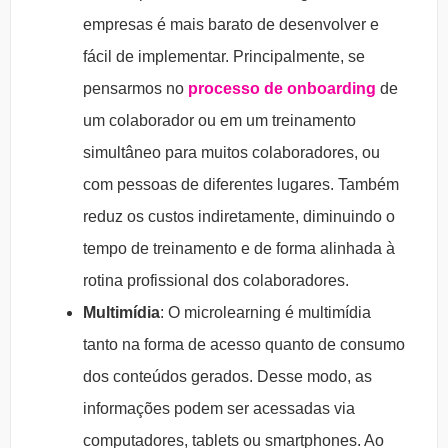
empresas é mais barato de desenvolver e
fácil de implementar. Principalmente, se
pensarmos no
processo de onboarding
de
um colaborador ou em um treinamento
simultâneo para muitos colaboradores, ou
com pessoas de diferentes lugares. Também
reduz os custos indiretamente, diminuindo o
tempo de treinamento e de forma alinhada à
rotina profissional dos colaboradores.
Multimídia
: O microlearning é multimídia
tanto na forma de acesso quanto de consumo
dos conteúdos gerados. Desse modo, as
informações podem ser acessadas via
computadores, tablets ou smartphones. Ao