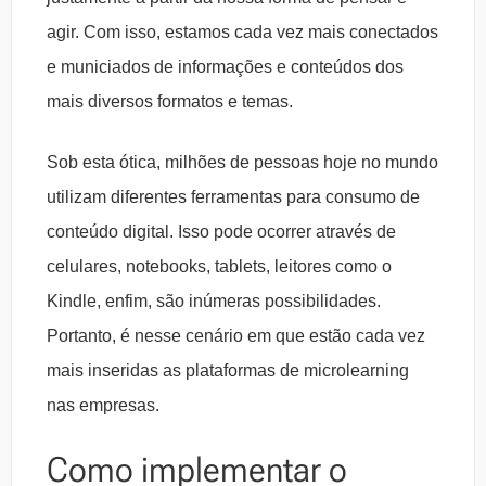
agir. Com isso, estamos cada vez mais conectados
e municiados de informações e conteúdos dos
mais diversos formatos e temas.
Sob esta ótica, milhões de pessoas hoje no mundo
utilizam diferentes ferramentas para consumo de
conteúdo digital. Isso pode ocorrer através de
celulares, notebooks, tablets, leitores como o
Kindle, enfim, são inúmeras possibilidades.
Portanto, é nesse cenário em que estão cada vez
mais inseridas as plataformas de microlearning
nas empresas.
Como implementar o