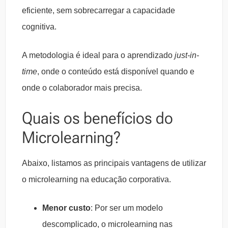
eficiente, sem sobrecarregar a capacidade
cognitiva.
A metodologia é ideal para o aprendizado
just-in-
time
, onde o conteúdo está disponível quando e
onde o colaborador mais precisa.
Quais os benefícios do
Microlearning?
Abaixo, listamos as principais vantagens de utilizar
o microlearning na educação corporativa.
Menor custo
: Por ser um modelo
descomplicado, o microlearning nas