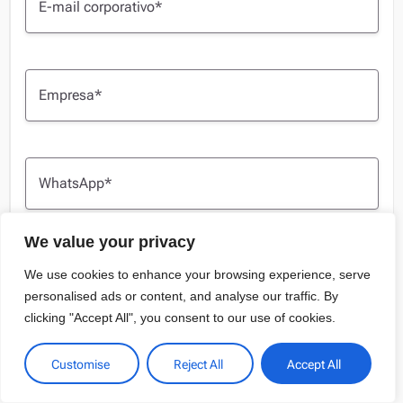
We value your privacy
We use cookies to enhance your browsing experience, serve
personalised ads or content, and analyse our traffic. By
clicking "Accept All", you consent to our use of cookies.
Customise
Reject All
Accept All