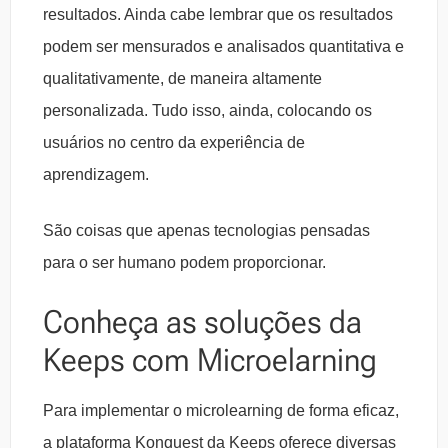
resultados. Ainda cabe lembrar que os resultados
podem ser mensurados e analisados quantitativa e
qualitativamente, de maneira altamente
personalizada. Tudo isso, ainda, colocando os
usuários no centro da experiência de
aprendizagem.
São coisas que apenas tecnologias pensadas
para o ser humano podem proporcionar.
Conheça as soluções da
Keeps com Microelarning
Para implementar o microlearning de forma eficaz,
a plataforma Konquest da Keeps oferece diversas