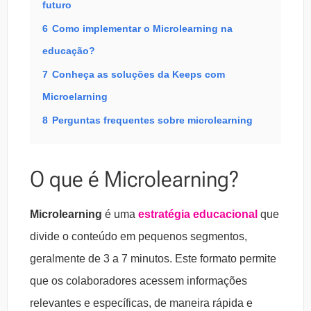
futuro
6
Como implementar o Microlearning na
educação?
7
Conheça as soluções da Keeps com
Microelarning
8
Perguntas frequentes sobre microlearning
O que é Microlearning?
Microlearning
é uma
estratégia educacional
que
divide o conteúdo em pequenos segmentos,
geralmente de 3 a 7 minutos. Este formato permite
que os colaboradores acessem informações
relevantes e específicas, de maneira rápida e