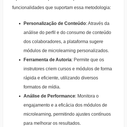
funcionalidades que suportam essa metodologia:
Personalização de Conteúdo
: Através da
análise do perfil e do consumo de conteúdo
dos colaboradores, a plataforma sugere
módulos de microlearning personalizados.
Ferramenta de Autoria
: Permite que os
instrutores criem cursos e módulos de forma
rápida e eficiente, utilizando diversos
formatos de mídia.
Análise de Performance
: Monitora o
engajamento e a eficácia dos módulos de
microlearning, permitindo ajustes contínuos
para melhorar os resultados.