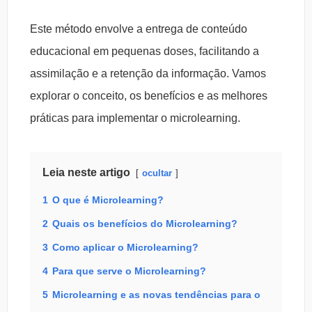
Este método envolve a entrega de conteúdo
educacional em pequenas doses, facilitando a
assimilação e a retenção da informação. Vamos
explorar o conceito, os benefícios e as melhores
práticas para implementar o microlearning.
Leia neste artigo
ocultar
1
O que é Microlearning?
2
Quais os benefícios do Microlearning?
3
Como aplicar o Microlearning?
4
Para que serve o Microlearning?
5
Microlearning e as novas tendências para o