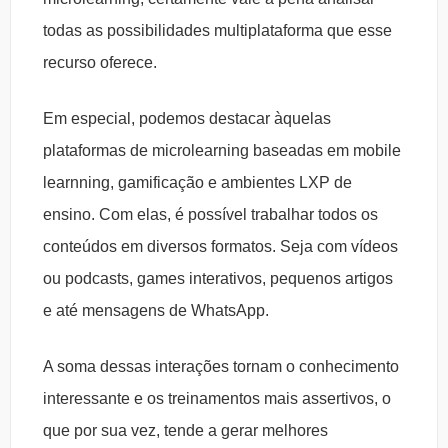
todas as possibilidades multiplataforma que esse
recurso oferece.
Em especial, podemos destacar àquelas
plataformas de microlearning baseadas em mobile
learnning, gamificação e ambientes LXP de
ensino. Com elas, é possível trabalhar todos os
conteúdos em diversos formatos. Seja com vídeos
ou podcasts, games interativos, pequenos artigos
e até mensagens de WhatsApp.
A soma dessas interações tornam o conhecimento
interessante e os treinamentos mais assertivos, o
que por sua vez, tende a gerar melhores