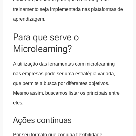
treinamento seja implementada nas plataformas de
aprendizagem.
Para que serve o
Microlearning?
A utilização das ferramentas com microlearning
nas empresas pode ser uma estratégia variada,
que permite a busca por diferentes objetivos.
Mesmo assim, buscamos listar os principais entre
eles:
Ações contínuas
Por seu formato que conjuga flexibilidade,