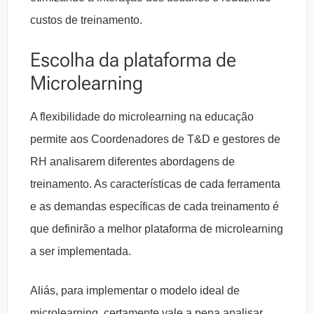
custos de treinamento.
Escolha da plataforma de
Microlearning
A flexibilidade do microlearning na educação
permite aos Coordenadores de T&D e gestores de
RH analisarem diferentes abordagens de
treinamento. As características de cada ferramenta
e as demandas específicas de cada treinamento é
que definirão a melhor plataforma de microlearning
a ser implementada.
Aliás, para implementar o modelo ideal de
microlearning, certamente vale a pena analisar