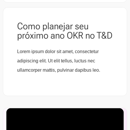
Como planejar seu
próximo ano OKR no T&D
Lorem ipsum dolor sit amet, consectetur
adipiscing elit. Ut elit tellus, luctus nec
ullamcorper mattis, pulvinar dapibus leo.