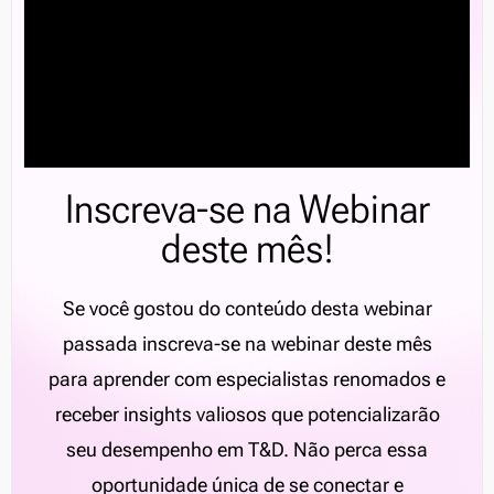
Inscreva-se na Webinar
deste mês!
Se você gostou do conteúdo desta webinar
passada inscreva-se na webinar deste mês
para aprender com especialistas renomados e
receber insights valiosos que potencializarão
seu desempenho em T&D. Não perca essa
oportunidade única de se conectar e