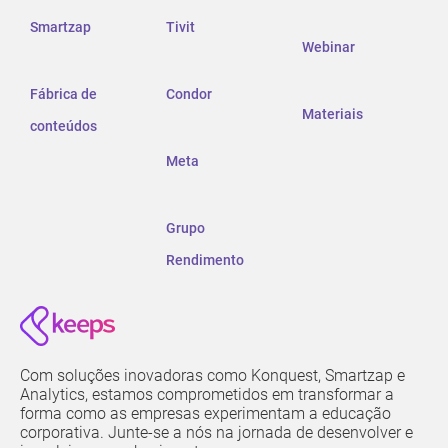
Smartzap
Tivit
Webinar
Fábrica de
Condor
Materiais
conteúdos
Meta
Grupo
Rendimento
Com soluções inovadoras como Konquest, Smartzap e
Analytics, estamos comprometidos em transformar a
forma como as empresas experimentam a educação
corporativa. Junte-se a nós na jornada de desenvolver e