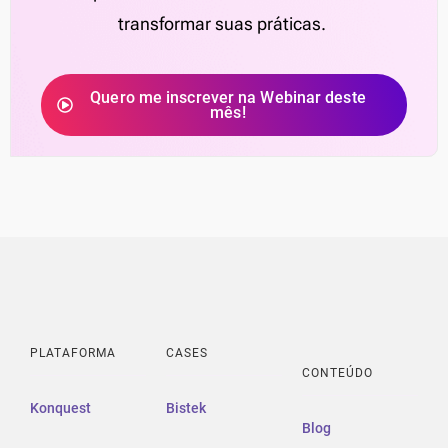
transformar suas práticas.
Quero me inscrever na Webinar deste
mês!
PLATAFORMA
CASES
CONTEÚDO
Konquest
Bistek
Blog