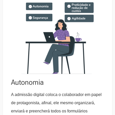
Autonomia
A admissão digital coloca o colaborador em papel
de protagonista, afinal, ele mesmo organizará,
enviará e preencherá todos os formulários