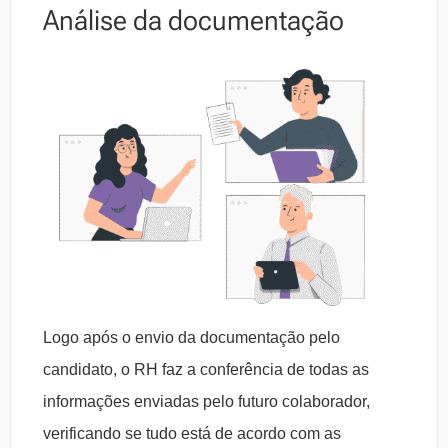
Análise da documentação
Logo após o envio da documentação pelo
candidato, o RH faz a conferência de todas as
informações enviadas pelo futuro colaborador,
verificando se tudo está de acordo com as