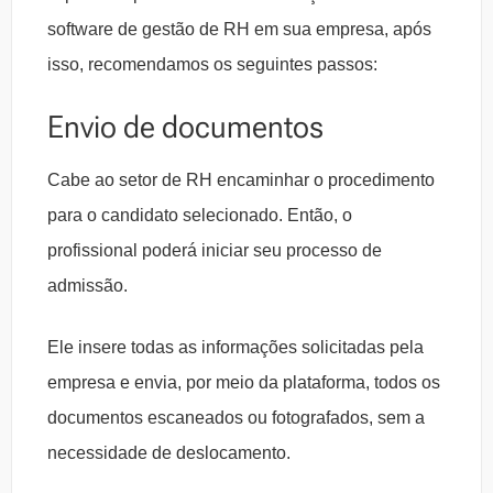
software de gestão de RH em sua empresa, após
isso, recomendamos os seguintes passos:
Envio de documentos
Cabe ao setor de RH encaminhar o procedimento
para o candidato selecionado. Então, o
profissional poderá iniciar seu processo de
admissão.
Ele insere todas as informações solicitadas pela
empresa e envia, por meio da plataforma, todos os
documentos escaneados ou fotografados, sem a
necessidade de deslocamento.