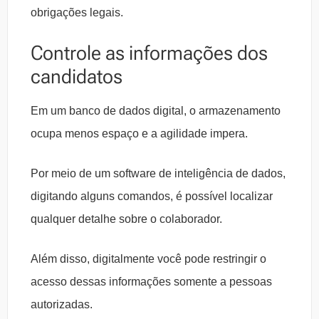
obrigações legais.
Controle as informações dos
candidatos
Em um banco de dados digital, o armazenamento
ocupa menos espaço e a agilidade impera.
Por meio de um software de inteligência de dados,
digitando alguns comandos, é possível localizar
qualquer detalhe sobre o colaborador.
Além disso, digitalmente você pode restringir o
acesso dessas informações somente a pessoas
autorizadas.