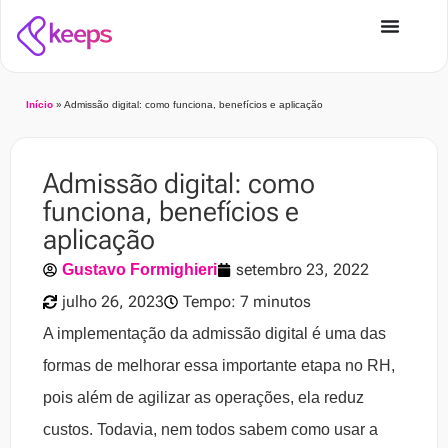
Início
»
Admissão digital: como funciona, benefícios e aplicação
Admissão digital: como
funciona, benefícios e
aplicação
setembro 23, 2022
Gustavo Formighieri
julho 26, 2023
Tempo: 7 minutos
A implementação da admissão digital é uma das
formas de melhorar essa importante etapa no RH,
pois além de agilizar as operações, ela reduz
custos. Todavia, nem todos sabem como usar a