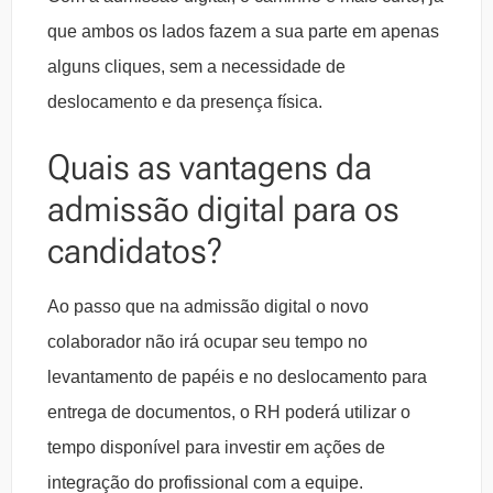
que ambos os lados fazem a sua parte em apenas
alguns cliques, sem a necessidade de
deslocamento e da presença física.
Quais as vantagens da
admissão digital para os
candidatos?
Ao passo que na admissão digital o novo
colaborador não irá ocupar seu tempo no
levantamento de papéis e no deslocamento para
entrega de documentos, o RH poderá utilizar o
tempo disponível para investir em ações de
integração do profissional com a equipe.