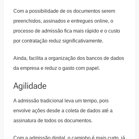
Com a possibilidade de os documentos serem
preenchidos, assinados e entregues online, o
processo de admissão fica mais rápido e o custo
por contratação reduz significativamente.
Ainda, facilita a organização dos bancos de dados
da empresa e reduz o gasto com papel.
Agilidade
A admissão tradicional leva um tempo, pois
envolve ações desde a coleta de dados até a
assinatura de todos os documentos.
Com a admissão digital, o caminho é mais curto, já