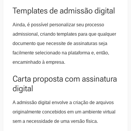
Templates de admissão digital
Ainda, é possível personalizar seu processo
admissional, criando templates para que qualquer
documento que necessite de assinaturas seja
facilmente selecionado na plataforma e, então,
encaminhado à empresa.
Carta proposta com assinatura
digital
A admissão digital envolve a criação de arquivos
originalmente concebidos em um ambiente virtual
sem a necessidade de uma versão física.