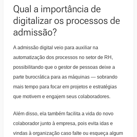
Qual a importância de
digitalizar os processos de
admissão?
A admissão digital veio para auxiliar na
automatização dos processos no setor de RH,
possibilitando que o gestor de pessoas deixe a
parte burocrática para as máquinas — sobrando
mais tempo para focar em projetos e estratégias
que motivem e engajem seus colaboradores.
Além disso, ela também facilita a vida do novo
colaborador junto à empresa, pois evita idas e
vindas à organização caso falte ou esqueça algum