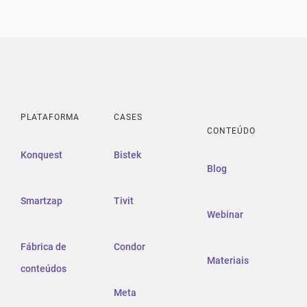
PLATAFORMA
CASES
CONTEÚDO
Konquest
Bistek
Blog
Smartzap
Tivit
Webinar
Fábrica de
Condor
Materiais
conteúdos
Meta