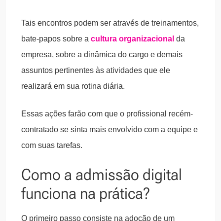
Tais encontros podem ser através de treinamentos,
bate-papos sobre a
cultura organizacional
da
empresa, sobre a dinâmica do cargo e demais
assuntos pertinentes às atividades que ele
realizará em sua rotina diária.
Essas ações farão com que o profissional recém-
contratado se sinta mais envolvido com a equipe e
com suas tarefas.
Como a admissão digital
funciona na prática?
O primeiro passo consiste na adoção de um