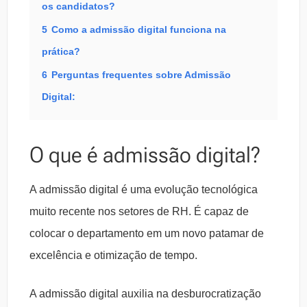
os candidatos?
5
Como a admissão digital funciona na
prática?
6
Perguntas frequentes sobre Admissão
Digital:
O que é admissão digital?
A admissão digital é uma evolução tecnológica
muito recente nos setores de RH. É capaz de
colocar o departamento em um novo patamar de
excelência e otimização de tempo.
A admissão digital auxilia na desburocratização