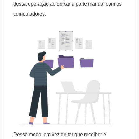
dessa operação ao deixar a parte manual com os
computadores.
Desse modo, em vez de ter que recolher e