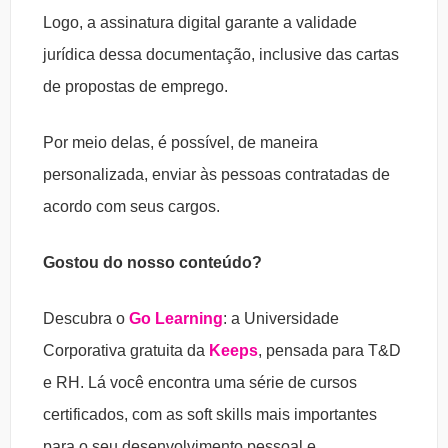
Logo, a assinatura digital garante a validade
jurídica dessa documentação, inclusive das cartas
de propostas de emprego.
Por meio delas, é possível, de maneira
personalizada, enviar às pessoas contratadas de
acordo com seus cargos.
Gostou do nosso conteúdo?
Descubra o
Go Learning
: a Universidade
Corporativa gratuita da
Keeps
, pensada para T&D
e RH. Lá você encontra uma série de cursos
certificados, com as soft skills mais importantes
para o seu desenvolvimento pessoal e