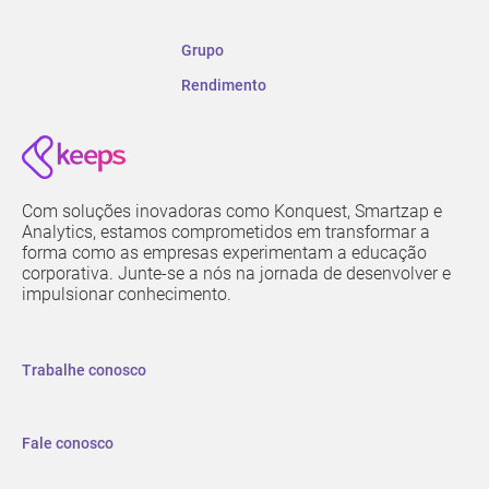
Grupo
Rendimento
Com soluções inovadoras como Konquest, Smartzap e
Analytics, estamos comprometidos em transformar a
forma como as empresas experimentam a educação
corporativa. Junte-se a nós na jornada de desenvolver e
impulsionar conhecimento.
Trabalhe conosco
Fale conosco