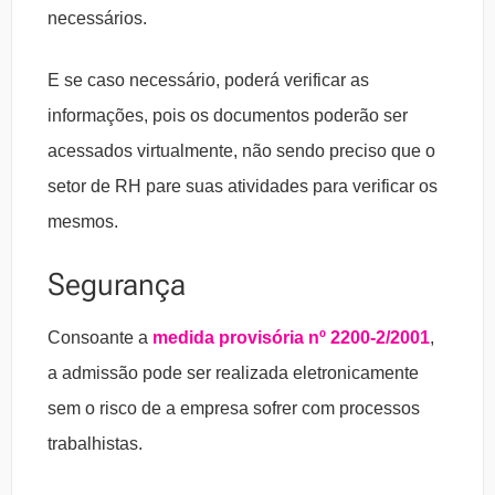
necessários.
E se caso necessário, poderá verificar as
informações, pois os documentos poderão ser
acessados virtualmente, não sendo preciso que o
setor de RH pare suas atividades para verificar os
mesmos.
Segurança
Consoante a
medida provisória nº 2200-2/2001
,
a admissão pode ser realizada eletronicamente
sem o risco de a empresa sofrer com processos
trabalhistas.