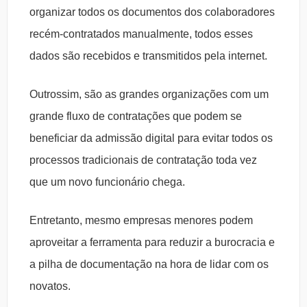
organizar todos os documentos dos colaboradores
recém-contratados manualmente, todos esses
dados são recebidos e transmitidos pela internet.
Outrossim, são as grandes organizações com um
grande fluxo de contratações que podem se
beneficiar da admissão digital para evitar todos os
processos tradicionais de contratação toda vez
que um novo funcionário chega.
Entretanto, mesmo empresas menores podem
aproveitar a ferramenta para reduzir a burocracia e
a pilha de documentação na hora de lidar com os
novatos.