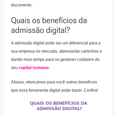
documento.
Quais os benefícios da
admissão digital?
A admissão digital pode ser um diferencial para a
sua empresa no mercado, abreviando caminhos e
dando mais tempo para os gestores cuidarem do
seu
capital humano
.
Abaixo, elencamos para você outros benefícios
que essa ferramenta digital pode trazer. Confira!