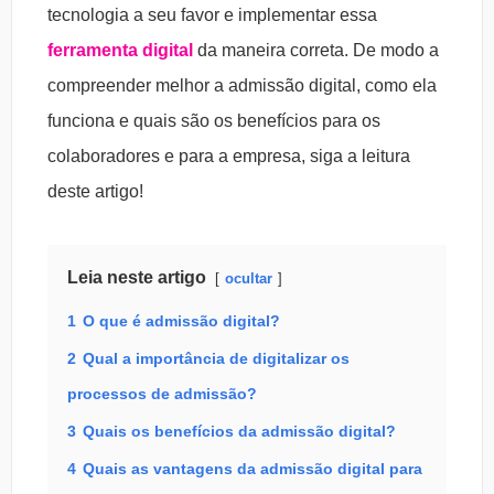
tecnologia a seu favor e implementar essa
ferramenta digital
da maneira correta. De modo a
compreender melhor a admissão digital, como ela
funciona e quais são os benefícios para os
colaboradores e para a empresa, siga a leitura
deste artigo!
Leia neste artigo
ocultar
1
O que é admissão digital?
2
Qual a importância de digitalizar os
processos de admissão?
3
Quais os benefícios da admissão digital?
4
Quais as vantagens da admissão digital para