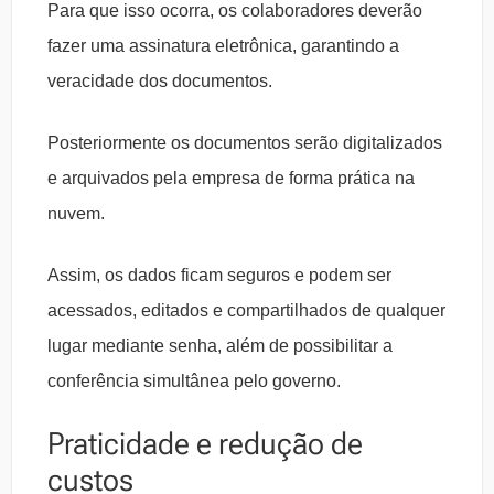
Para que isso ocorra, os colaboradores deverão
fazer uma assinatura eletrônica, garantindo a
veracidade dos documentos.
Posteriormente os documentos serão digitalizados
e arquivados pela empresa de forma prática na
nuvem.
Assim, os dados ficam seguros e podem ser
acessados, editados e compartilhados de qualquer
lugar mediante senha, além de possibilitar a
conferência simultânea pelo governo.
Praticidade e redução de
custos