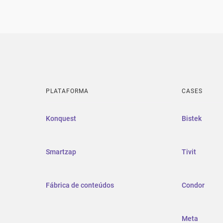
PLATAFORMA
CASES
Konquest
Bistek
Smartzap
Tivit
Fábrica de conteúdos
Condor
Meta