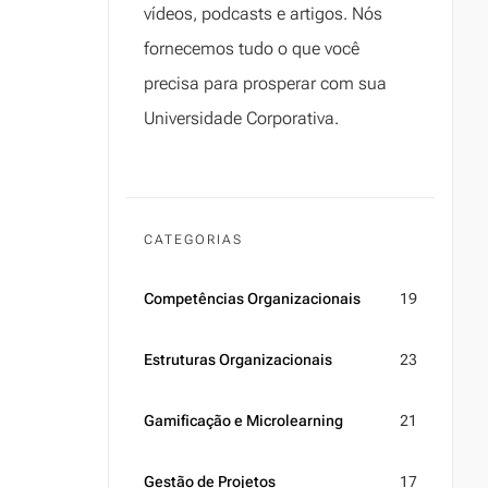
vídeos, podcasts e artigos. Nós
fornecemos tudo o que você
precisa para prosperar com sua
Universidade Corporativa.
CATEGORIAS
Competências Organizacionais
19
Estruturas Organizacionais
23
Gamificação e Microlearning
21
Gestão de Projetos
17