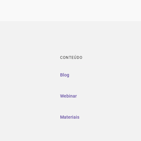
CONTEÚDO
Blog
Webinar
Materiais