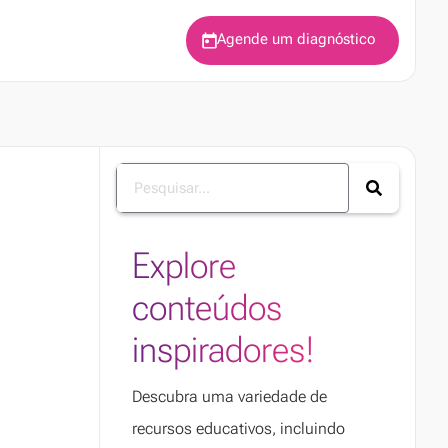
Agende um diagnóstico
Explore
conteúdos
inspiradores!
Descubra uma variedade de
recursos educativos, incluindo