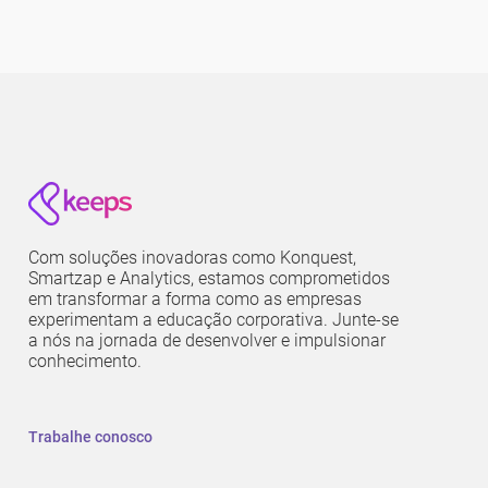
Com soluções inovadoras como Konquest,
Smartzap e Analytics, estamos comprometidos
em transformar a forma como as empresas
experimentam a educação corporativa. Junte-se
a nós na jornada de desenvolver e impulsionar
conhecimento.
Trabalhe conosco