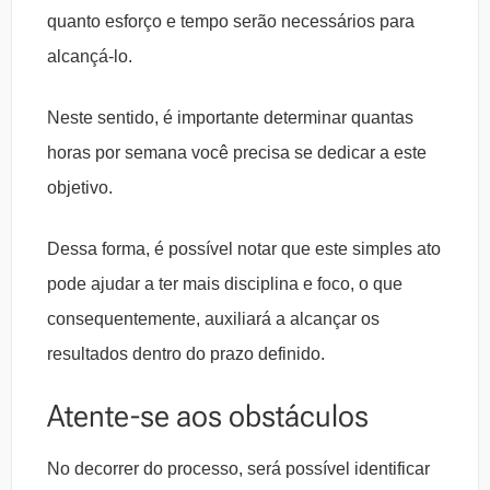
quanto esforço e tempo serão necessários para
alcançá-lo.
Neste sentido, é importante determinar quantas
horas por semana você precisa se dedicar a este
objetivo.
Dessa forma, é possível notar que este simples ato
pode ajudar a ter mais disciplina e foco, o que
consequentemente, auxiliará a alcançar os
resultados dentro do prazo definido.
Atente-se aos obstáculos
No decorrer do processo, será possível identificar