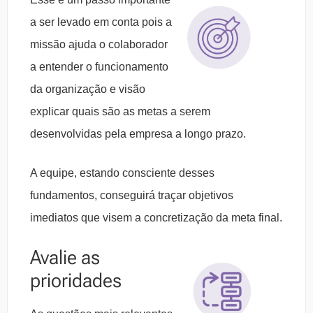
a ser levado em conta pois a
missão ajuda o colaborador
a entender o funcionamento
da organização e visão
explicar quais são as metas a serem
desenvolvidas pela empresa a longo prazo.
A equipe, estando consciente desses
fundamentos, conseguirá traçar objetivos
imediatos que visem a concretização da meta final.
Avalie as
prioridades