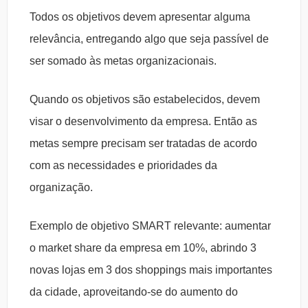
Todos os objetivos devem apresentar alguma
relevância, entregando algo que seja passível de
ser somado às metas organizacionais.
Quando os objetivos são estabelecidos, devem
visar o desenvolvimento da empresa. Então as
metas sempre precisam ser tratadas de acordo
com as necessidades e prioridades da
organização.
Exemplo de objetivo SMART relevante: aumentar
o market share da empresa em 10%, abrindo 3
novas lojas em 3 dos shoppings mais importantes
da cidade, aproveitando-se do aumento do