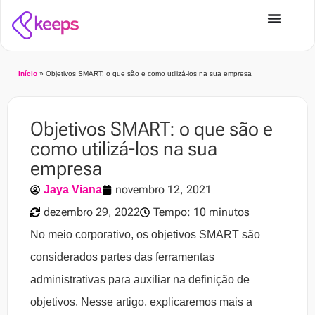
Início
»
Objetivos SMART: o que são e como utilizá-los na sua empresa
Objetivos SMART: o que são e
como utilizá-los na sua
empresa
novembro 12, 2021
Jaya Viana
dezembro 29, 2022
Tempo: 10 minutos
No meio corporativo, os objetivos SMART são
considerados partes das ferramentas
administrativas para auxiliar na definição de
objetivos. Nesse artigo, explicaremos mais a