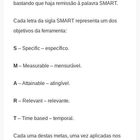
bastando que haja remissão à palavra SMART.
Cada letra da sigla SMART representa um dos
objetivos da ferramenta:
S
– Specific – específico.
M
– Measurable – mensurável.
A
– Attainable – atingível.
R
– Relevant – relevante.
T
– Time based – temporal.
Cada uma destas metas, uma vez aplicadas nos