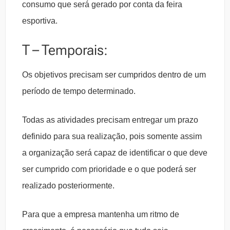
consumo que será gerado por conta da feira
esportiva.
T – Temporais:
Os objetivos precisam ser cumpridos dentro de um
período de tempo determinado.
Todas as atividades precisam entregar um prazo
definido para sua realização, pois somente assim
a organização será capaz de identificar o que deve
ser cumprido com prioridade e o que poderá ser
realizado posteriormente.
Para que a empresa mantenha um ritmo de