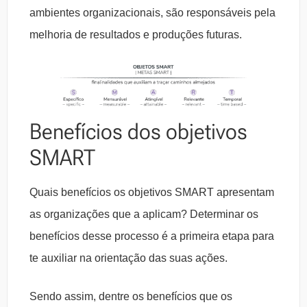
ambientes organizacionais, são responsáveis pela
melhoria de resultados e produções futuras.
Benefícios dos objetivos
SMART
Quais benefícios os objetivos SMART apresentam
as organizações que a aplicam? Determinar os
benefícios desse processo é a primeira etapa para
te auxiliar na orientação das suas ações.
Sendo assim, dentre os benefícios que os