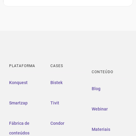
PLATAFORMA
CASES
CONTEÚDO
Konquest
Bistek
Blog
Smartzap
Tivit
Webinar
Fábrica de
Condor
Materiais
conteúdos