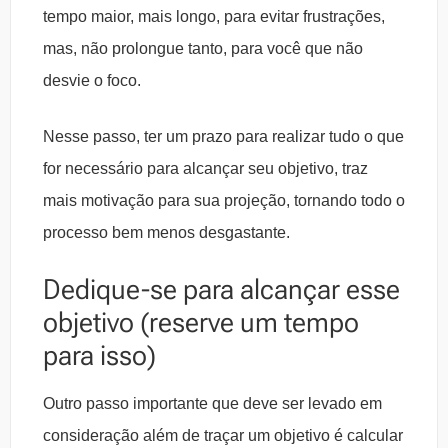
tempo maior, mais longo, para evitar frustrações,
mas, não prolongue tanto, para você que não
desvie o foco.
Nesse passo, ter um prazo para realizar tudo o que
for necessário para alcançar seu objetivo, traz
mais motivação para sua projeção, tornando todo o
processo bem menos desgastante.
Dedique-se para alcançar esse
objetivo (reserve um tempo
para isso)
Outro passo importante que deve ser levado em
consideração além de traçar um objetivo é calcular