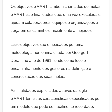
Os objetivos SMART, também chamados de metas
SMART, são finalidades que, uma vez executadas,
ajudam colaboradores, equipes e organizações a
traçarem os caminhos inicialmente almejados.
Esses objetivos são embasados por uma
metodologia homônima criada por George T.
Doran, no ano de 1981, tendo como foco o
encaminhamento dos gestores na definição e
concretização das suas metas.
As finalidades explicitadas através da sigla
SMART têm suas características especificadas por
um modelo que pode ser facilmente recordado,