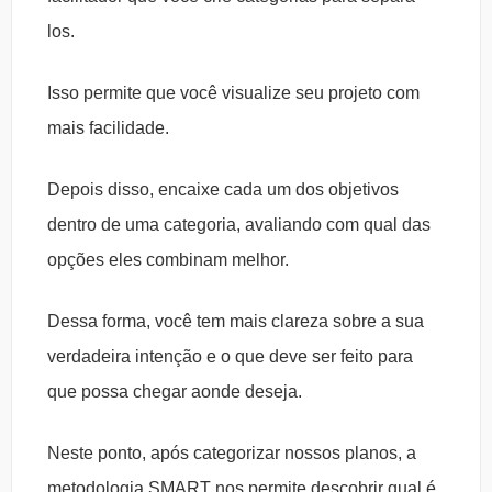
los.
Isso permite que você visualize seu projeto com
mais facilidade.
Depois disso, encaixe cada um dos objetivos
dentro de uma categoria, avaliando com qual das
opções eles combinam melhor.
Dessa forma, você tem mais clareza sobre a sua
verdadeira intenção e o que deve ser feito para
que possa chegar aonde deseja.
Neste ponto, após categorizar nossos planos, a
metodologia SMART nos permite descobrir qual é