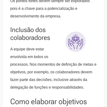
Os pontos fortes devem sempre ser explorados
pois é a chave para a potencialização e
desenvolvimento da empresa.
Inclusão dos
colaboradores
A equipe deve estar
envolvida em todos os
processos. Nos momentos de definição de metas e
objetivos, por exemplo, os colaboradores devem
fazer parte das decisões, inclusive através da
delegação de funções e responsabilidades.
Como elaborar objetivos