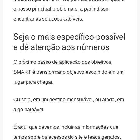
o nosso principal problema e, a partir disso,
encontrar as soluções cabíveis.
Seja o mais específico possível
e dê atenção aos números
O próximo passo de aplicação dos objetivos
SMART é transformar o objetivo escolhido em um
lugar para chegar.
Ou seja, em um destino mensurável, ou ainda, em
algo palpável.
É aqui que devemos incluir as informações que
temos sobre os acessos do site e leads gerados,