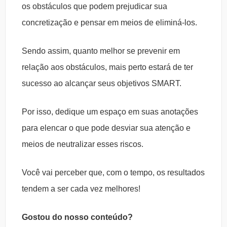
os obstáculos que podem prejudicar sua
concretização e pensar em meios de eliminá-los.
Sendo assim, quanto melhor se prevenir em
relação aos obstáculos, mais perto estará de ter
sucesso ao alcançar seus objetivos SMART.
Por isso, dedique um espaço em suas anotações
para elencar o que pode desviar sua atenção e
meios de neutralizar esses riscos.
Você vai perceber que, com o tempo, os resultados
tendem a ser cada vez melhores!
Gostou do nosso conteúdo?