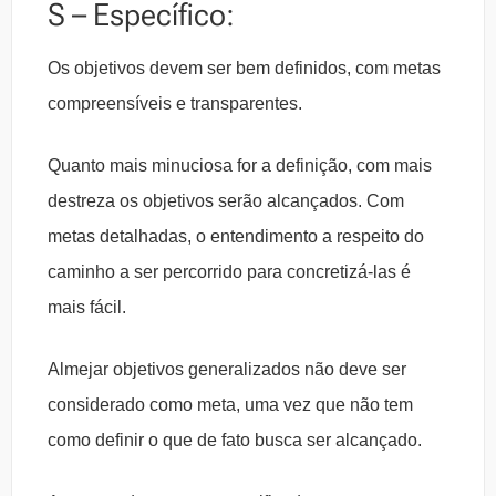
S – Específico:
Os objetivos devem ser bem definidos, com metas
compreensíveis e transparentes.
Quanto mais minuciosa for a definição, com mais
destreza os objetivos serão alcançados. Com
metas detalhadas, o entendimento a respeito do
caminho a ser percorrido para concretizá-las é
mais fácil.
Almejar objetivos generalizados não deve ser
considerado como meta, uma vez que não tem
como definir o que de fato busca ser alcançado.