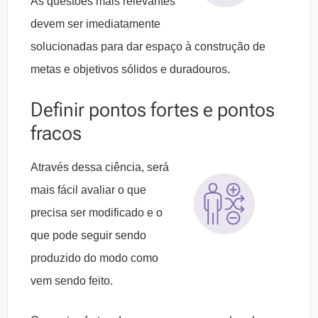
As questões mais relevantes
devem ser imediatamente
solucionadas para dar espaço à construção de
metas e objetivos sólidos e duradouros.
Definir pontos fortes e pontos
fracos
Através dessa ciência, será
mais fácil avaliar o que
precisa ser modificado e o
que pode seguir sendo
produzido do modo como
vem sendo feito.