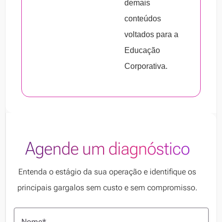
demais
conteúdos
voltados para a
Educação
Corporativa.
Agende um diagnóstico
Entenda o estágio da sua operação e identifique os
principais gargalos sem custo e sem compromisso.