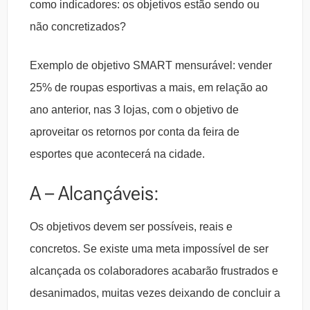
como indicadores: os objetivos estão sendo ou
não concretizados?
Exemplo de objetivo SMART mensurável: vender
25% de roupas esportivas a mais, em relação ao
ano anterior, nas 3 lojas, com o objetivo de
aproveitar os retornos por conta da feira de
esportes que acontecerá na cidade.
A – Alcançáveis:
Os objetivos devem ser possíveis, reais e
concretos. Se existe uma meta impossível de ser
alcançada os colaboradores acabarão frustrados e
desanimados, muitas vezes deixando de concluir a