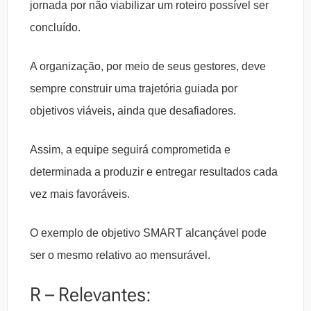
jornada por não viabilizar um roteiro possível ser
concluído.
A organização, por meio de seus gestores, deve
sempre construir uma trajetória guiada por
objetivos viáveis, ainda que desafiadores.
Assim, a equipe seguirá comprometida e
determinada a produzir e entregar resultados cada
vez mais favoráveis.
O exemplo de objetivo SMART alcançável pode
ser o mesmo relativo ao mensurável.
R – Relevantes: