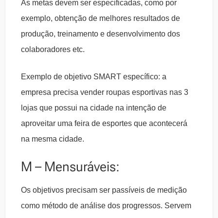
As metas devem ser especificadas, como por
exemplo, obtenção de melhores resultados de
produção, treinamento e desenvolvimento dos
colaboradores etc.
Exemplo de objetivo SMART específico: a
empresa precisa vender roupas esportivas nas 3
lojas que possui na cidade na intenção de
aproveitar uma feira de esportes que acontecerá
na mesma cidade.
M – Mensuráveis:
Os objetivos precisam ser passíveis de medição
como método de análise dos progressos. Servem