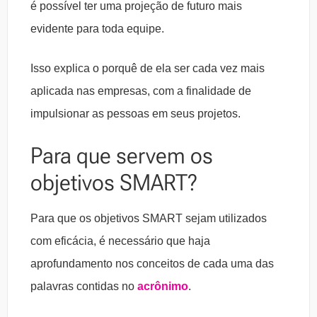
é possível ter uma projeção de futuro mais
evidente para toda equipe.
Isso explica o porquê de ela ser cada vez mais
aplicada nas empresas, com a finalidade de
impulsionar as pessoas em seus projetos.
Para que servem os
objetivos SMART
?
Para que os objetivos SMART sejam utilizados
com eficácia, é necessário que haja
aprofundamento nos conceitos de cada uma das
palavras contidas no
acrônimo
.