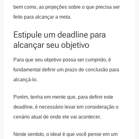
bem como, as projeções sobre o que precisa ser
feito para alcançar a meta.
Estipule um deadline para
alcançar seu objetivo
Para que seu objetivo possa ser cumprido, é
fundamental definir um prazo de conclusão para
alcançá-lo.
Porém, tenha em mente que, para definir este
deadline, é necessário levar em consideração o
cenário atual de onde ele vai acontecer.
Neste sentido, o ideal é que você pense em um