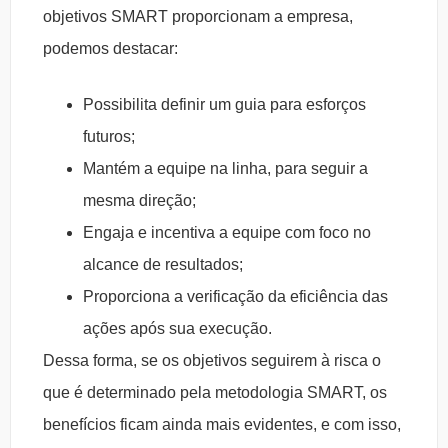
objetivos SMART proporcionam a empresa,
podemos destacar:
Possibilita definir um guia para esforços
futuros;
Mantém a equipe na linha, para seguir a
mesma direção;
Engaja e incentiva a equipe com foco no
alcance de resultados;
Proporciona a verificação da eficiência das
ações após sua execução.
Dessa forma, se os objetivos seguirem à risca o
que é determinado pela metodologia SMART, os
benefícios ficam ainda mais evidentes, e com isso,