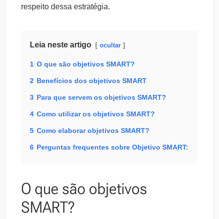
respeito dessa estratégia.
Leia neste artigo
ocultar
1
O que são objetivos SMART?
2
Benefícios dos objetivos SMART
3
Para que servem os objetivos SMART?
4
Como utilizar os objetivos SMART?
5
Como elaborar objetivos SMART?
6
Perguntas frequentes sobre Objetivo SMART:
O que são objetivos
SMART?