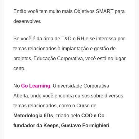
Então você tem muito mais Objetivos SMART para
desenvolver.
Se você é da área de T&D e RH e se interessa por
temas relacionados à implantação e gestão de
projetos, Educação Corporativa, você está no lugar
certo.
No
Go Learning
, Universidade Corporativa
Aberta, onde você encontra cursos sobre diversos
temas relacionados, como o Curso de
Metodologia 6Ds
, criado pelo
COO e Co-
fundador da Keeps, Gustavo Formighieri
.