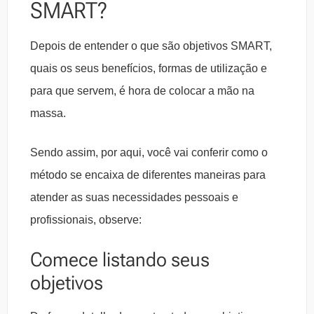
SMART?
Depois de entender o que são objetivos SMART,
quais os seus benefícios, formas de utilização e
para que servem, é hora de colocar a mão na
massa.
Sendo assim, por aqui, você vai conferir como o
método se encaixa de diferentes maneiras para
atender as suas necessidades pessoais e
profissionais, observe:
Comece listando seus
objetivos