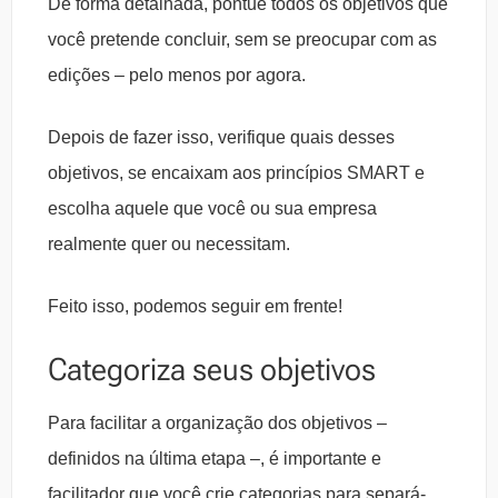
De forma detalhada, pontue todos os objetivos que
você pretende concluir, sem se preocupar com as
edições – pelo menos por agora.
Depois de fazer isso, verifique quais desses
objetivos, se encaixam aos princípios SMART e
escolha aquele que você ou sua empresa
realmente quer ou necessitam.
Feito isso, podemos seguir em frente!
Categoriza seus objetivos
Para facilitar a organização dos objetivos –
definidos na última etapa –, é importante e
facilitador que você crie categorias para separá-