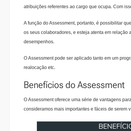
atribuições referentes ao cargo que ocupa. Com iss
A função do Assessment, portanto, é possibilitar q
os seus colaboradores, e esteja atenta em relação 
desempenhos.
O Assessment pode ser aplicado tanto em um prog
realocação etc.
Benefícios do Assessment
O Assessment oferece uma série de vantagens para 
consideramos mais importantes e fáceis de serem vi