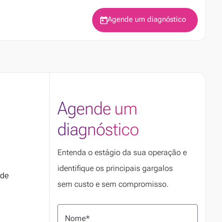
Agende um diagnóstico
Agende um
diagnóstico
Entenda o estágio da sua operação e
identifique os principais gargalos
 de
sem custo e sem compromisso.