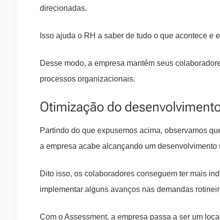
direcionadas.
Isso ajuda o RH a saber de tudo o que acontece e 
Desse modo, a empresa mantém seus colaboradores 
processos organizacionais.
Otimização do desenvolvimento
Partindo do que expusemos acima, observamos que
a empresa acabe alcançando um desenvolvimento 
Dito isso, os colaboradores conseguem ter mais in
implementar alguns avanços nas demandas rotineir
Com o Assessment, a empresa passa a ser um local