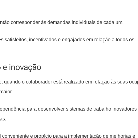
então corresponder às demandas individuais de cada um.
satisfeitos, incentivados e engajados em relação a todos os
 e inovação
, quando o colaborador está realizado em relação às suas oc
maior.
dependência para desenvolver sistemas de trabalho inovadores
as.
 conveniente e propício para a implementação de melhorias e