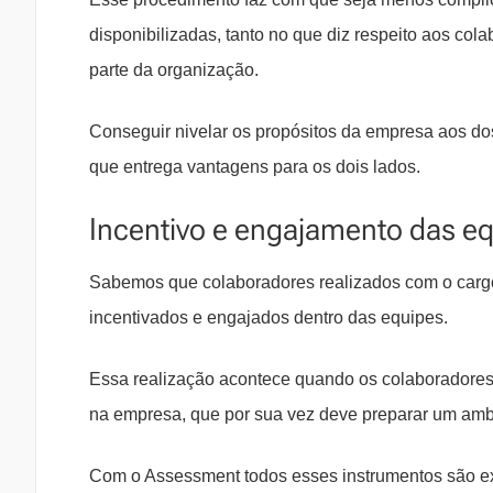
disponibilizadas, tanto no que diz respeito aos co
parte da organização.
Conseguir nivelar os propósitos da empresa aos 
que entrega vantagens para os dois lados.
Incentivo e engajamento das e
Sabemos que colaboradores realizados com o carg
incentivados e engajados dentro das equipes.
Essa realização acontece quando os colaboradores
na empresa, que por sua vez deve preparar um ambi
Com o Assessment todos esses instrumentos são e