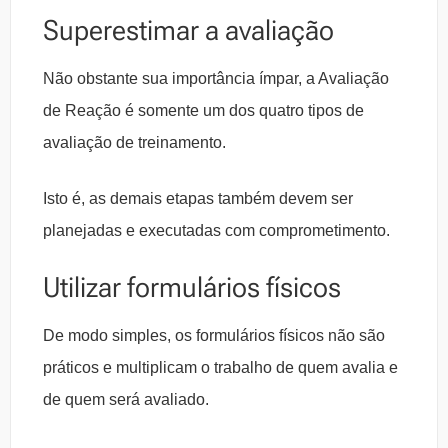
Superestimar a avaliação
Não obstante sua importância ímpar, a Avaliação
de Reação é somente um dos quatro tipos de
avaliação de treinamento.
Isto é, as demais etapas também devem ser
planejadas e executadas com comprometimento.
Utilizar formulários físicos
De modo simples, os formulários físicos não são
práticos e multiplicam o trabalho de quem avalia e
de quem será avaliado.