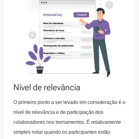
Nível de relevância
O primeiro ponto a ser levado em consideração é o
nível de relevância e de participação dos
colaboradores nos treinamentos. É relativamente
simples notar quando os participantes estão