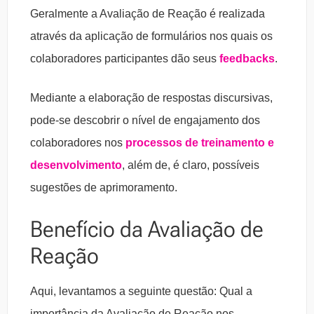
Geralmente a Avaliação de Reação é realizada
através da aplicação de formulários nos quais os
colaboradores participantes dão seus
feedbacks
.
Mediante a elaboração de respostas discursivas,
pode-se descobrir o nível de engajamento dos
colaboradores nos
processos de treinamento e
desenvolvimento
, além de, é claro, possíveis
sugestões de aprimoramento.
Benefício da Avaliação de
Reação
Aqui, levantamos a seguinte questão: Qual a
importância da Avaliação de Reação nos