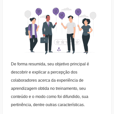
De forma resumida, seu objetivo principal é
descobrir e explicar a percepção dos
colaboradores acerca da experiência de
aprendizagem obtida no treinamento, seu
conteúdo e o modo como foi difundido, sua
pertinência, dentre outras características.