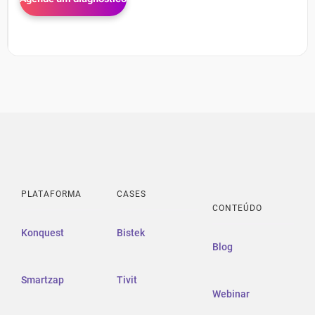
PLATAFORMA
CASES
CONTEÚDO
Konquest
Bistek
Blog
Smartzap
Tivit
Webinar