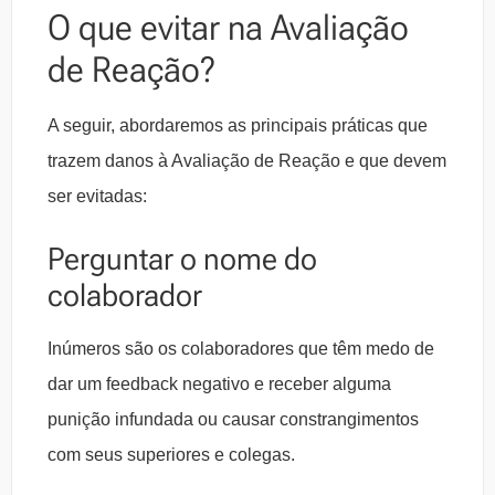
O que evitar na Avaliação
de Reação?
A seguir, abordaremos as principais práticas que
trazem danos à Avaliação de Reação e que devem
ser evitadas:
Perguntar o nome do
colaborador
Inúmeros são os colaboradores que têm medo de
dar um feedback negativo e receber alguma
punição infundada ou causar constrangimentos
com seus superiores e colegas.