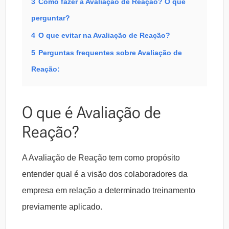
3
Como fazer a Avaliação de Reação? O que
perguntar?
4
O que evitar na Avaliação de Reação?
5
Perguntas frequentes sobre Avaliação de
Reação:
O que é Avaliação de
Reação?
A Avaliação de Reação tem como propósito
entender qual é a visão dos colaboradores da
empresa em relação a determinado treinamento
previamente aplicado.