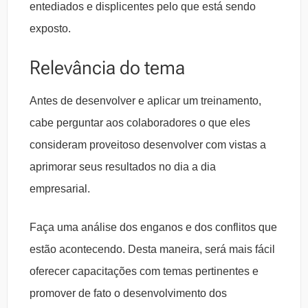
entediados e displicentes pelo que está sendo
exposto.
Relevância do tema
Antes de desenvolver e aplicar um treinamento,
cabe perguntar aos colaboradores o que eles
consideram proveitoso desenvolver com vistas a
aprimorar seus resultados no dia a dia
empresarial.
Faça uma análise dos enganos e dos conflitos que
estão acontecendo. Desta maneira, será mais fácil
oferecer capacitações com temas pertinentes e
promover de fato o desenvolvimento dos