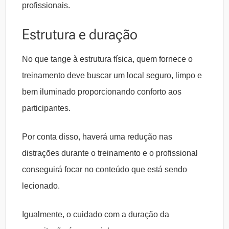
profissionais.
Estrutura e duração
No que tange à estrutura física, quem fornece o
treinamento deve buscar um local seguro, limpo e
bem iluminado proporcionando conforto aos
participantes.
Por conta disso, haverá uma redução nas
distrações durante o treinamento e o profissional
conseguirá focar no conteúdo que está sendo
lecionado.
Igualmente, o cuidado com a duração da