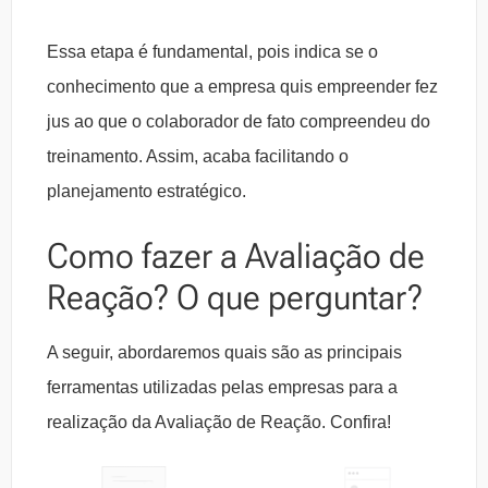
Essa etapa é fundamental, pois indica se o
conhecimento que a empresa quis empreender fez
jus ao que o colaborador de fato compreendeu do
treinamento. Assim, acaba facilitando o
planejamento estratégico.
Como fazer a Avaliação de
Reação? O que perguntar?
A seguir, abordaremos quais são as principais
ferramentas utilizadas pelas empresas para a
realização da Avaliação de Reação. Confira!