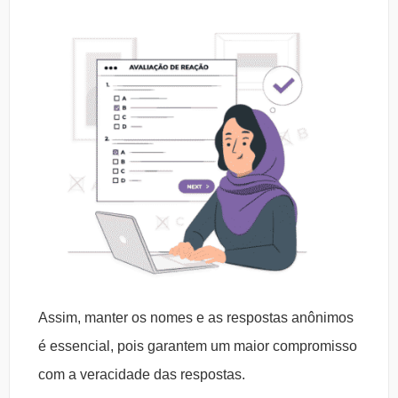
Assim, manter os nomes e as respostas anônimos
é essencial, pois garantem um maior compromisso
com a veracidade das respostas.