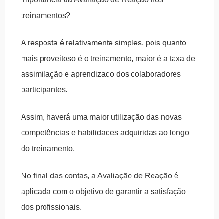
treinamentos?
A resposta é relativamente simples, pois quanto
mais proveitoso é o treinamento, maior é a taxa de
assimilação e aprendizado dos colaboradores
participantes.
Assim, haverá uma maior utilização das novas
competências e habilidades adquiridas ao longo
do treinamento.
No final das contas, a Avaliação de Reação é
aplicada com o objetivo de garantir a satisfação
dos profissionais.