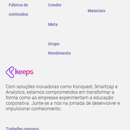
Fábrica de
Condor
Materiais
conteúdos
Meta
Grupo
Rendimento
Com soluções inovadoras como Konquest, Smartzap e
Analytics, estamos comprometidos em transformar a
forma como as empresas experimentam a educação
corporativa. Junte-se a nós na jornada de desenvolver e
impulsionar conhecimento.
Trabalhe conosco