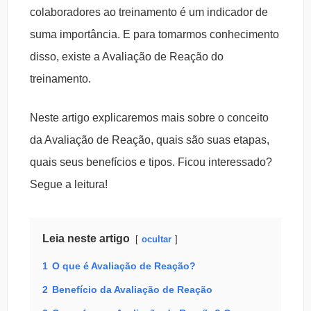
colaboradores ao treinamento é um indicador de
suma importância. E para tomarmos conhecimento
disso, existe a Avaliação de Reação do
treinamento.
Neste artigo explicaremos mais sobre o conceito
da Avaliação de Reação, quais são suas etapas,
quais seus benefícios e tipos. Ficou interessado?
Segue a leitura!
Leia neste artigo
ocultar
1
O que é Avaliação de Reação?
2
Benefício da Avaliação de Reação