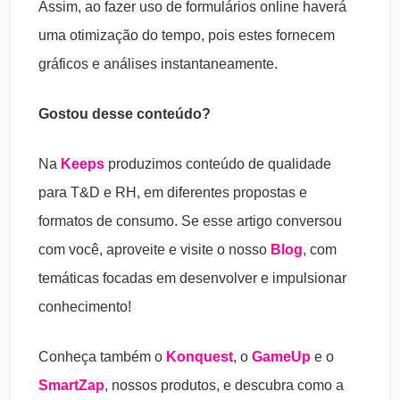
Assim, ao fazer uso de formulários online haverá
uma otimização do tempo, pois estes fornecem
gráficos e análises instantaneamente.
Gostou desse conteúdo?
Na
Keeps
produzimos conteúdo de qualidade
para T&D e RH, em diferentes propostas e
formatos de consumo. Se esse artigo conversou
com você, aproveite e visite o nosso
Blog
, com
temáticas focadas em desenvolver e impulsionar
conhecimento!
Conheça também o
Konquest
, o
GameUp
e o
SmartZap
, nossos produtos, e descubra como a