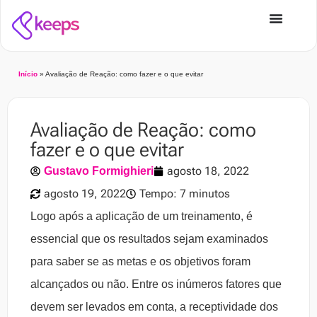
Início
»
Avaliação de Reação: como fazer e o que evitar
Avaliação de Reação: como
fazer e o que evitar
agosto 18, 2022
Gustavo Formighieri
agosto 19, 2022
Tempo: 7 minutos
Logo após a aplicação de um treinamento, é
essencial que os resultados sejam examinados
para saber se as metas e os objetivos foram
alcançados ou não. Entre os inúmeros fatores que
devem ser levados em conta, a receptividade dos