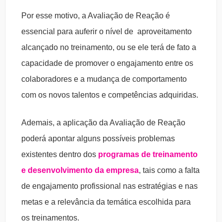
Por esse motivo, a Avaliação de Reação é
essencial para auferir o nível de aproveitamento
alcançado no treinamento, ou se ele terá de fato a
capacidade de promover o engajamento entre os
colaboradores e a mudança de comportamento
com os novos talentos e competências adquiridas.
Ademais, a aplicação da Avaliação de Reação
poderá apontar alguns possíveis problemas
existentes dentro dos
programas de treinamento
e desenvolvimento da empresa
, tais como a falta
de engajamento profissional nas estratégias e nas
metas e a relevância da temática escolhida para
os treinamentos.