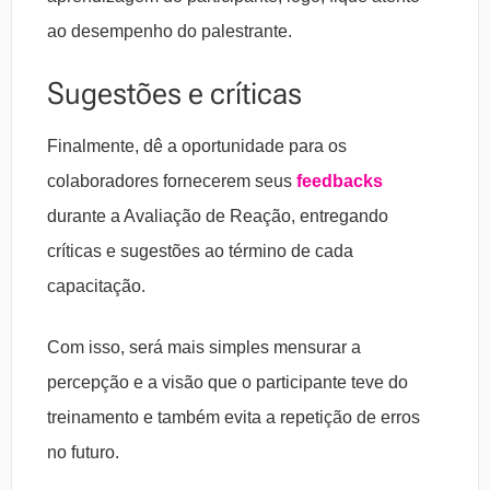
ao desempenho do palestrante.
Sugestões e críticas
Finalmente, dê a oportunidade para os
colaboradores fornecerem seus
feedbacks
durante a Avaliação de Reação, entregando
críticas e sugestões ao término de cada
capacitação.
Com isso, será mais simples mensurar a
percepção e a visão que o participante teve do
treinamento e também evita a repetição de erros
no futuro.