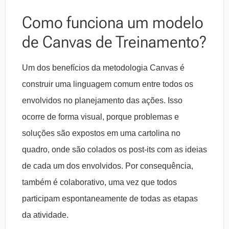
Como funciona um modelo
de Canvas de Treinamento?
Um dos benefícios da metodologia Canvas é
construir uma linguagem comum entre todos os
envolvidos no planejamento das ações. Isso
ocorre de forma visual, porque problemas e
soluções são expostos em uma cartolina no
quadro, onde são colados os post-its com as ideias
de cada um dos envolvidos. Por consequência,
também é colaborativo, uma vez que todos
participam espontaneamente de todas as etapas
da atividade.