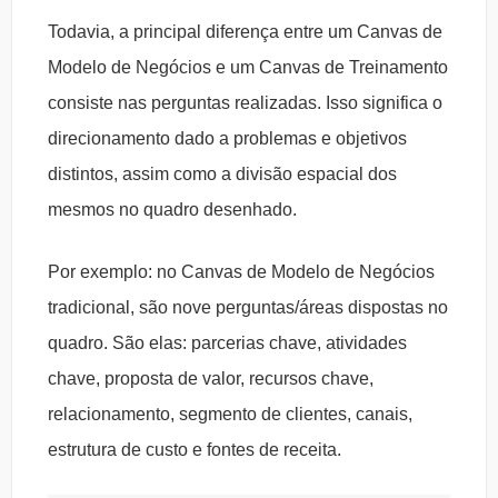
Todavia, a principal diferença entre um Canvas de
Modelo de Negócios e um Canvas de Treinamento
consiste nas perguntas realizadas. Isso significa o
direcionamento dado a problemas e objetivos
distintos, assim como a divisão espacial dos
mesmos no quadro desenhado.
Por exemplo: no Canvas de Modelo de Negócios
tradicional, são nove perguntas/áreas dispostas no
quadro. São elas: parcerias chave, atividades
chave, proposta de valor, recursos chave,
relacionamento, segmento de clientes, canais,
estrutura de custo e fontes de receita.