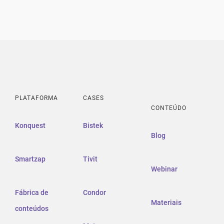
PLATAFORMA
CASES
CONTEÚDO
Konquest
Bistek
Blog
Smartzap
Tivit
Webinar
Fábrica de
Condor
Materiais
conteúdos