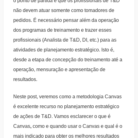
o ponto de partida é que os profissionais de T&D
não devem atuar somente como tomadores de
pedidos. É necessário pensar além da operação
dos programas de treinamento e trazer esses
profissionais (Analista de T&D, DI, etc.) para as
atividades de planejamento estratégico. Isto é,
desde a etapa de concepção do treinamento até a
operação, mensuração e apresentação de
resultados.
Neste post, veremos como a metodologia Canvas
é excelente recurso no planejamento estratégico
de ações de T&D. Vamos esclarecer o que é
Canvas
,
como e quando usar o Canvas e qual é o
mais indicado para obter os melhores resultados