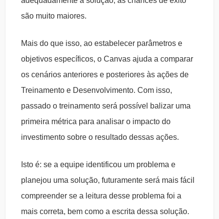
adequadamente a solução, as chances de êxito
são muito maiores.
Mais do que isso, ao estabelecer parâmetros e
objetivos específicos, o Canvas ajuda a comparar
os cenários anteriores e posteriores às ações de
Treinamento e Desenvolvimento. Com isso,
passado o treinamento será possível balizar uma
primeira métrica para analisar o impacto do
investimento sobre o resultado dessas ações.
Isto é: se a equipe identificou um problema e
planejou uma solução, futuramente será mais fácil
compreender se a leitura desse problema foi a
mais correta, bem como a escrita dessa solução.