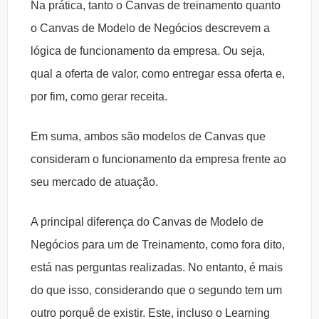
Na prática, tanto o Canvas de treinamento quanto
o Canvas de Modelo de Negócios descrevem a
lógica de funcionamento da empresa. Ou seja,
qual a oferta de valor, como entregar essa oferta e,
por fim, como gerar receita.
Em suma, ambos são modelos de Canvas que
consideram o funcionamento da empresa frente ao
seu mercado de atuação.
A principal diferença do Canvas de Modelo de
Negócios para um de Treinamento, como fora dito,
está nas perguntas realizadas. No entanto, é mais
do que isso, considerando que o segundo tem um
outro porquê de existir. Este, incluso o Learning