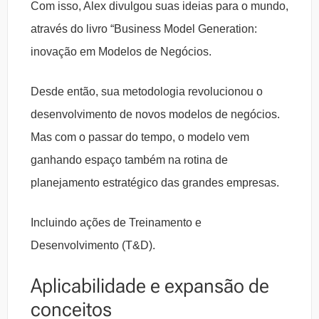
Com isso, Alex divulgou suas ideias para o mundo,
através do livro “Business Model Generation:
inovação em Modelos de Negócios.
Desde então, sua metodologia revolucionou o
desenvolvimento de novos modelos de negócios.
Mas com o passar do tempo, o modelo vem
ganhando espaço também na rotina de
planejamento estratégico das grandes empresas.
Incluindo ações de Treinamento e
Desenvolvimento (T&D).
Aplicabilidade e expansão de
conceitos