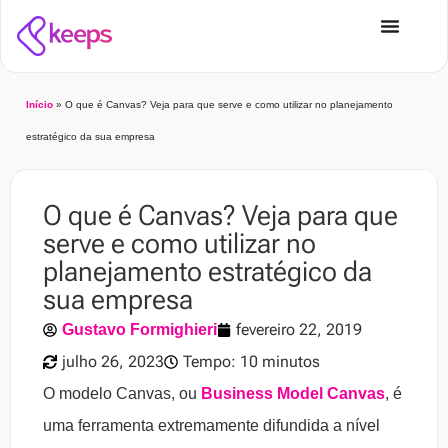
Início
»
O que é Canvas? Veja para que serve e como utilizar no planejamento
estratégico da sua empresa
O que é Canvas? Veja para que
serve e como utilizar no
planejamento estratégico da
sua empresa
fevereiro 22, 2019
Gustavo Formighieri
julho 26, 2023
Tempo: 10 minutos
O modelo Canvas, ou
Business Model Canvas
, é
uma ferramenta extremamente difundida a nível