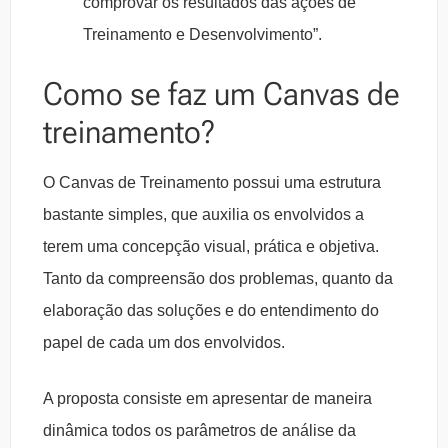
comprovar os resultados das ações de
Treinamento e Desenvolvimento”.
Como se faz um Canvas de
treinamento?
O Canvas de Treinamento possui uma estrutura
bastante simples, que auxilia os envolvidos a
terem uma concepção visual, prática e objetiva.
Tanto da compreensão dos problemas, quanto da
elaboração das soluções e do entendimento do
papel de cada um dos envolvidos.
A proposta consiste em apresentar de maneira
dinâmica todos os parâmetros de análise da