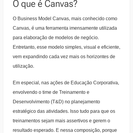
O que é Canvas?
O Business Model Canvas, mais conhecido como
Canvas, é uma ferramenta imensamente utilizada
para elaboração de modelos de negócio.
Entretanto, esse modelo simples, visual e eficiente,
vem expandindo cada vez mais os horizontes de
utilização.
Em especial, nas ações de Educação Corporativa,
envolvendo o time de Treinamento e
Desenvolvimento (T&D) no planejamento
estratégico das atividades. Isso tudo para que os
treinamentos sejam mais assertivos e gerem o
resultado esperado. E nessa composição, porque