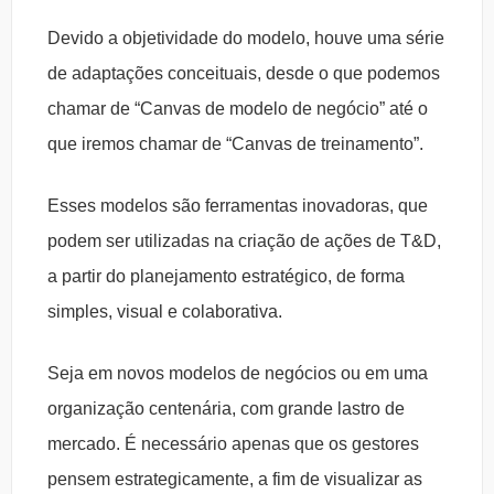
Devido a objetividade do modelo, houve uma série
de adaptações conceituais, desde o que podemos
chamar de “Canvas de modelo de negócio” até o
que iremos chamar de “Canvas de treinamento”.
Esses modelos são ferramentas inovadoras, que
podem ser utilizadas na criação de ações de T&D,
a partir do planejamento estratégico, de forma
simples, visual e colaborativa.
Seja em novos modelos de negócios ou em uma
organização centenária, com grande lastro de
mercado. É necessário apenas que os gestores
pensem estrategicamente, a fim de visualizar as