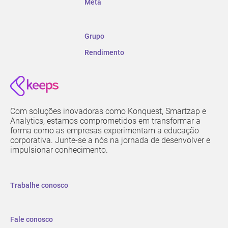
Meta
Grupo
Rendimento
Com soluções inovadoras como Konquest, Smartzap e
Analytics, estamos comprometidos em transformar a
forma como as empresas experimentam a educação
corporativa. Junte-se a nós na jornada de desenvolver e
impulsionar conhecimento.
Trabalhe conosco
Fale conosco