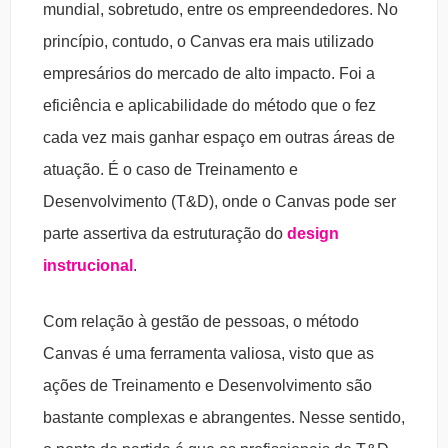
mundial, sobretudo, entre os empreendedores. No
princípio, contudo, o Canvas era mais utilizado
empresários do mercado de alto impacto. Foi a
eficiência e aplicabilidade do método que o fez
cada vez mais ganhar espaço em outras áreas de
atuação. É o caso de Treinamento e
Desenvolvimento (T&D), onde o Canvas pode ser
parte assertiva da estruturação do
design
instrucional
.
Com relação à gestão de pessoas, o método
Canvas é uma ferramenta valiosa, visto que as
ações de Treinamento e Desenvolvimento são
bastante complexas e abrangentes. Nesse sentido,