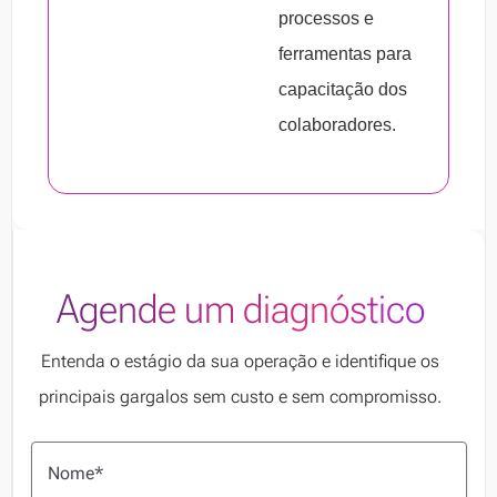
processos e
ferramentas para
capacitação dos
colaboradores.
Agende um diagnóstico
Entenda o estágio da sua operação e identifique os
principais gargalos sem custo e sem compromisso.