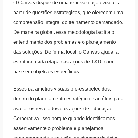
O Canvas dispõe de uma representação visual, a
partir de questões estratégicas, que oferecem uma
compreensão integral do treinamento demandado.
De maneira global, essa metodologia facilita o
entendimento dos problemas e o planejamento
das soluções. De forma local, o Canvas ajuda a
estruturar cada etapa das ações de T&D, com
base em objetivos específicos.
Esses parâmetros visuais pré-estabelecidos,
dentro do planejamento estratégico, são úteis para
avaliar os resultados das ações de Educação
Corporativa. Isso porque quando identificamos
assertivamente o problema e planejamos