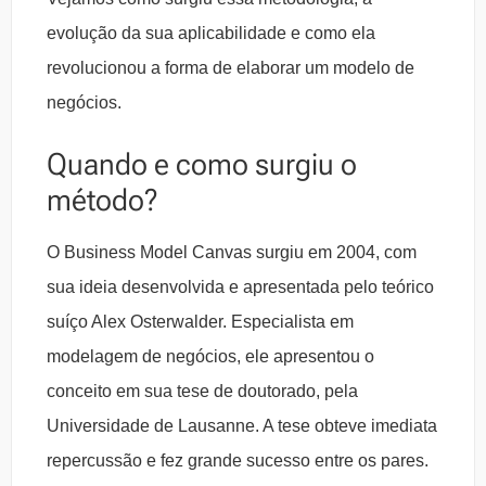
evolução da sua aplicabilidade e como ela
revolucionou a forma de elaborar um modelo de
negócios.
Quando e como surgiu o
método?
O Business Model Canvas surgiu em 2004, com
sua ideia desenvolvida e apresentada pelo teórico
suíço Alex Osterwalder. Especialista em
modelagem de negócios, ele apresentou o
conceito em sua tese de doutorado, pela
Universidade de Lausanne. A tese obteve imediata
repercussão e fez grande sucesso entre os pares.