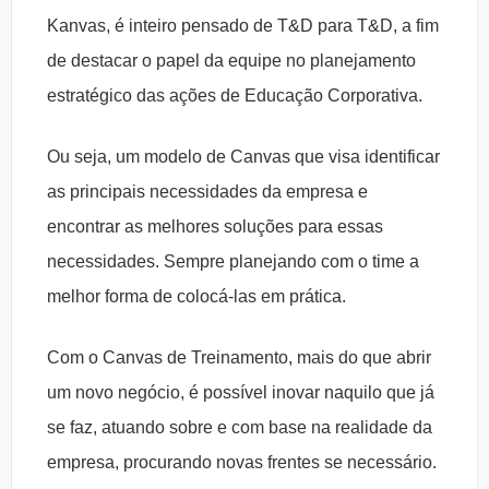
Kanvas, é inteiro pensado de T&D para T&D, a fim
de destacar o papel da equipe no planejamento
estratégico das ações de Educação Corporativa.
Ou seja, um modelo de Canvas que visa identificar
as principais necessidades da empresa e
encontrar as melhores soluções para essas
necessidades. Sempre planejando com o time a
melhor forma de colocá-las em prática.
Com o Canvas de Treinamento, mais do que abrir
um novo negócio, é possível inovar naquilo que já
se faz, atuando sobre e com base na realidade da
empresa, procurando novas frentes se necessário.