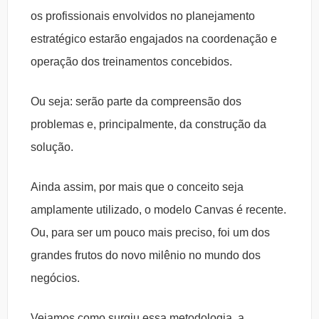
os profissionais envolvidos no planejamento
estratégico estarão engajados na coordenação e
operação dos treinamentos concebidos.
Ou seja: serão parte da compreensão dos
problemas e, principalmente, da construção da
solução.
Ainda assim, por mais que o conceito seja
amplamente utilizado, o modelo Canvas é recente.
Ou, para ser um pouco mais preciso, foi um dos
grandes frutos do novo milênio no mundo dos
negócios.
Vejamos como surgiu essa metodologia, a