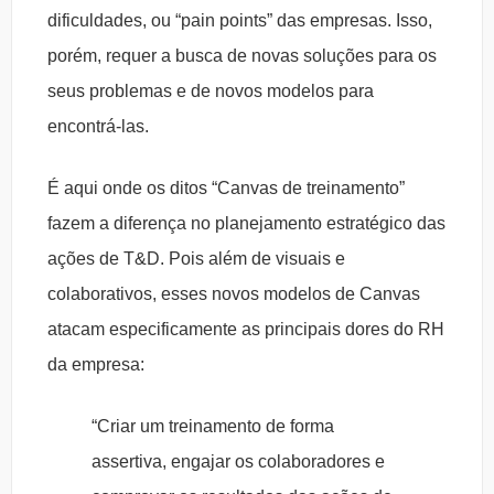
dificuldades, ou “pain points” das empresas. Isso,
porém, requer a busca de novas soluções para os
seus problemas e de novos modelos para
encontrá-las.
É aqui onde os ditos “Canvas de treinamento”
fazem a diferença no planejamento estratégico das
ações de T&D. Pois além de visuais e
colaborativos, esses novos modelos de Canvas
atacam especificamente as principais dores do RH
da empresa:
“Criar um treinamento de forma
assertiva, engajar os colaboradores e