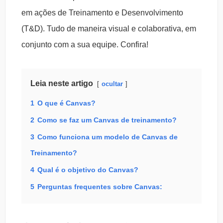
em ações de Treinamento e Desenvolvimento
(T&D). Tudo de maneira visual e colaborativa, em
conjunto com a sua equipe. Confira!
Leia neste artigo
ocultar
1
O que é Canvas?
2
Como se faz um Canvas de treinamento?
3
Como funciona um modelo de Canvas de
Treinamento?
4
Qual é o objetivo do Canvas?
5
Perguntas frequentes sobre Canvas: