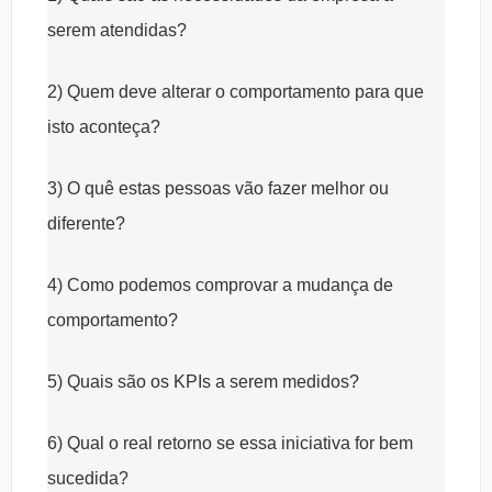
serem atendidas?
2) Quem deve alterar o comportamento para que
isto aconteça?
3) O quê estas pessoas vão fazer melhor ou
diferente?
4) Como podemos comprovar a mudança de
comportamento?
5) Quais são os KPIs a serem medidos?
6) Qual o real retorno se essa iniciativa for bem
sucedida?