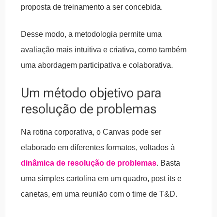
proposta de treinamento a ser concebida.
Desse modo, a metodologia permite uma
avaliação mais intuitiva e criativa, como também
uma abordagem participativa e colaborativa.
Um método objetivo para
resolução de problemas
Na rotina corporativa, o Canvas pode ser
elaborado em diferentes formatos, voltados à
dinâmica de resolução de problemas
. Basta
uma simples cartolina em um quadro, post its e
canetas, em uma reunião com o time de T&D.