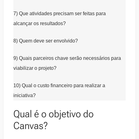
7) Que atividades precisam ser feitas para
alcançar os resultados?
8) Quem deve ser envolvido?
9) Quais parceiros chave serão necessários para
viabilizar o projeto?
10) Qual o custo financeiro para realizar a
iniciativa?
Qual é o objetivo do
Canvas?