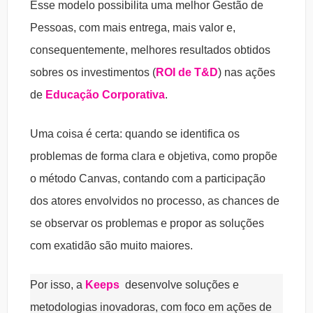
Esse modelo possibilita uma melhor Gestão de
Pessoas, com mais entrega, mais valor e,
consequentemente, melhores resultados obtidos
sobres os investimentos (
ROI de T&D
) nas ações
de
Educação Corporativa
.
Uma coisa é certa: quando se identifica os
problemas de forma clara e objetiva, como propõe
o método Canvas, contando com a participação
dos atores envolvidos no processo, as chances de
se observar os problemas e propor as soluções
com exatidão são muito maiores.
Por isso, a
Keeps
desenvolve soluções e
metodologias inovadoras, com foco em ações de