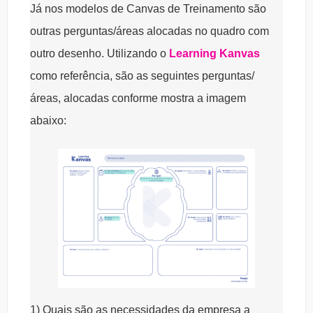
Já nos modelos de Canvas de Treinamento são
outras perguntas/áreas alocadas no quadro com
outro desenho. Utilizando o
Learning Kanvas
como referência, são as seguintes perguntas/
áreas, alocadas conforme mostra a imagem
abaixo:
1) Quais são as necessidades da empresa a