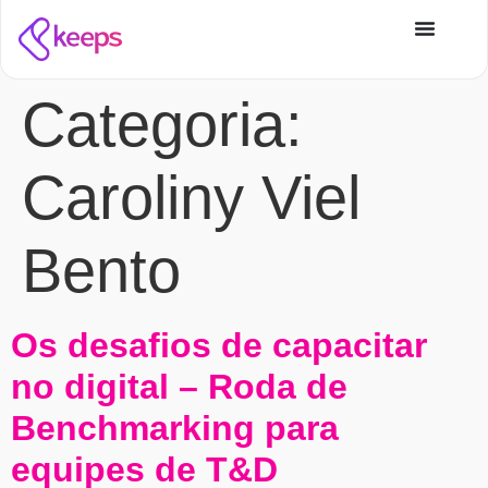
Categoria:
Caroliny Viel
Bento
Os desafios de capacitar
no digital – Roda de
Benchmarking para
equipes de T&D