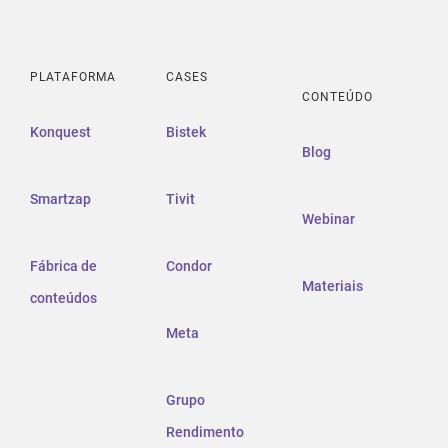
PLATAFORMA
CASES
CONTEÚDO
Konquest
Bistek
Blog
Smartzap
Tivit
Webinar
Fábrica de
Condor
Materiais
conteúdos
Meta
Grupo
Rendimento