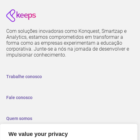
Com soluções inovadoras como Konquest, Smartzap e
Analytics, estamos comprometidos em transformar a
forma como as empresas experimentam a educação
corporativa. Junte-se a nós na jornada de desenvolver e
impulsionar conhecimento.
Trabalhe conosco
Fale conosco
Quem somos
We value your privacy