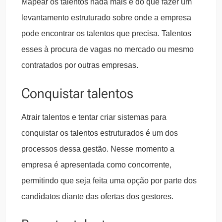
Mapear os talentos nada mais é do que fazer um
levantamento estruturado sobre onde a empresa
pode encontrar os talentos que precisa. Talentos
esses à procura de vagas no mercado ou mesmo
contratados por outras empresas.
Conquistar talentos
Atrair talentos e tentar criar sistemas para
conquistar os talentos estruturados é um dos
processos dessa gestão. Nesse momento a
empresa é apresentada como concorrente,
permitindo que seja feita uma opção por parte dos
candidatos diante das ofertas dos gestores.