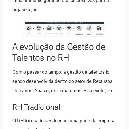
imediatamente gerando efeitos positivos para a
organização.
A evolução da Gestão de
Talentos no RH
Com o passar do tempo, a gestão de talentos foi
sendo desenvolvida dentro do setor de Recursos
Humanos. Abaixo, examinaremos essa evolução.
RH Tradicional
O RH foi criado sendo mais uma parte da empresa