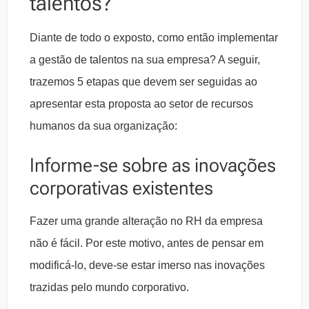
talentos?
Diante de todo o exposto, como então implementar
a gestão de talentos na sua empresa? A seguir,
trazemos 5 etapas que devem ser seguidas ao
apresentar esta proposta ao setor de recursos
humanos da sua organização:
Informe-se sobre as inovações
corporativas existentes
Fazer uma grande alteração no RH da empresa
não é fácil. Por este motivo, antes de pensar em
modificá-lo, deve-se estar imerso nas inovações
trazidas pelo mundo corporativo.