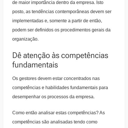
de maior importância dentro da empresa. Isto
posto, as tendências contemporâneas devem ser
implementadas e, somente a partir de então,
podem ser definidos os procedimentos gerais da
organização.
Dê atenção às competências
fundamentais
Os gestores devem estar concentrados nas
competências e habilidades fundamentais para
desempenhar os processos da empresa.
Como então analisar estas competências? As
competências são analisadas tendo como