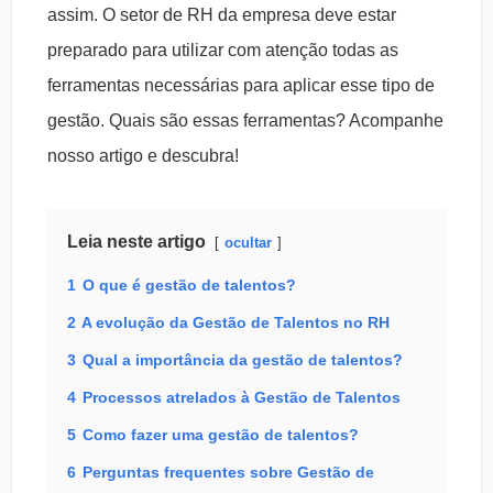
assim. O setor de RH da empresa deve estar
preparado para utilizar com atenção todas as
ferramentas necessárias para aplicar esse tipo de
gestão. Quais são essas ferramentas? Acompanhe
nosso artigo e descubra!
Leia neste artigo
ocultar
1
O que é gestão de talentos?
2
A evolução da Gestão de Talentos no RH
3
Qual a importância da gestão de talentos?
4
Processos atrelados à Gestão de Talentos
5
Como fazer uma gestão de talentos?
6
Perguntas frequentes sobre Gestão de