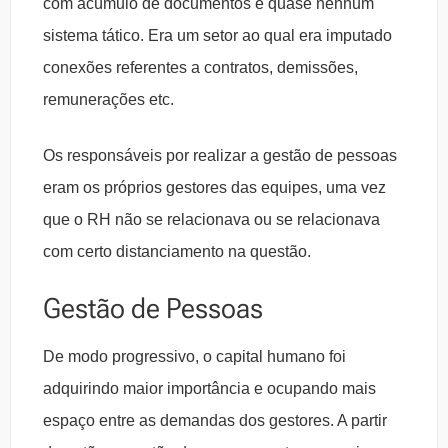
com acúmulo de documentos e quase nenhum
sistema tático. Era um setor ao qual era imputado
conexões referentes a contratos, demissões,
remunerações etc.
Os responsáveis por realizar a gestão de pessoas
eram os próprios gestores das equipes, uma vez
que o RH não se relacionava ou se relacionava
com certo distanciamento na questão.
Gestão de Pessoas
De modo progressivo, o capital humano foi
adquirindo maior importância e ocupando mais
espaço entre as demandas dos gestores. A partir