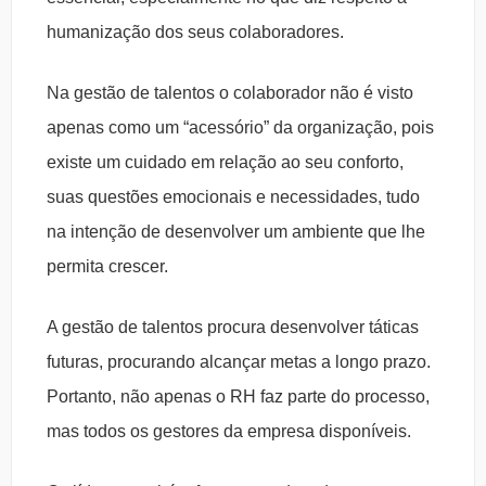
humanização dos seus colaboradores.
Na gestão de talentos o colaborador não é visto
apenas como um “acessório” da organização, pois
existe um cuidado em relação ao seu conforto,
suas questões emocionais e necessidades, tudo
na intenção de desenvolver um ambiente que lhe
permita crescer.
A gestão de talentos procura desenvolver táticas
futuras, procurando alcançar metas a longo prazo.
Portanto, não apenas o RH faz parte do processo,
mas todos os gestores da empresa disponíveis.