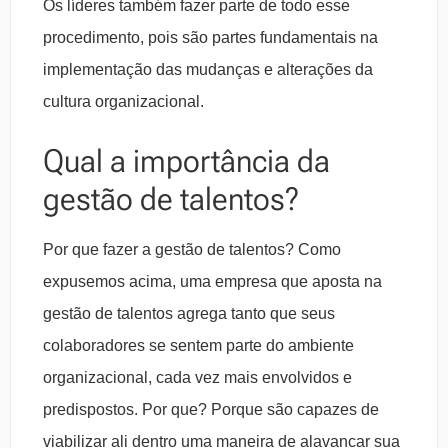
Os líderes também fazer parte de todo esse
procedimento, pois são partes fundamentais na
implementação das mudanças e alterações da
cultura organizacional.
Qual a importância da
gestão de talentos?
Por que fazer a gestão de talentos? Como
expusemos acima, uma empresa que aposta na
gestão de talentos agrega tanto que seus
colaboradores se sentem parte do ambiente
organizacional, cada vez mais envolvidos e
predispostos. Por que? Porque são capazes de
viabilizar ali dentro uma maneira de alavancar sua