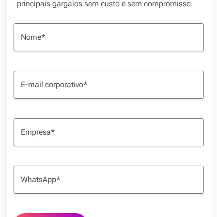
principais gargalos sem custo e sem compromisso.