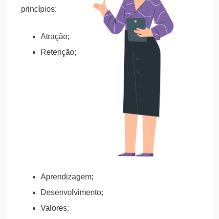
princípios:
Atração;
Retenção;
Aprendizagem;
Desenvolvimento;
Valores;