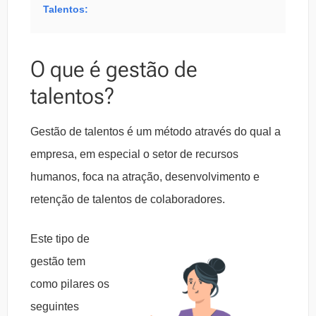
Talentos:
O que é gestão de
talentos?
Gestão de talentos é um método através do qual a
empresa, em especial o setor de recursos
humanos, foca na atração, desenvolvimento e
retenção de talentos de colaboradores.
Este tipo de
gestão tem
como pilares os
seguintes