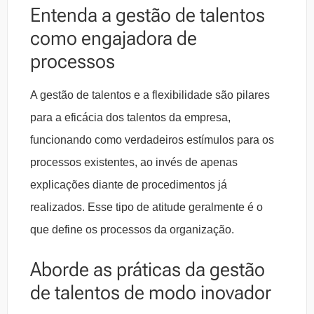
Entenda a gestão de talentos
como engajadora de
processos
A gestão de talentos e a flexibilidade são pilares
para a eficácia dos talentos da empresa,
funcionando como verdadeiros estímulos para os
processos existentes, ao invés de apenas
explicações diante de procedimentos já
realizados. Esse tipo de atitude geralmente é o
que define os processos da organização.
Aborde as práticas da gestão
de talentos de modo inovador