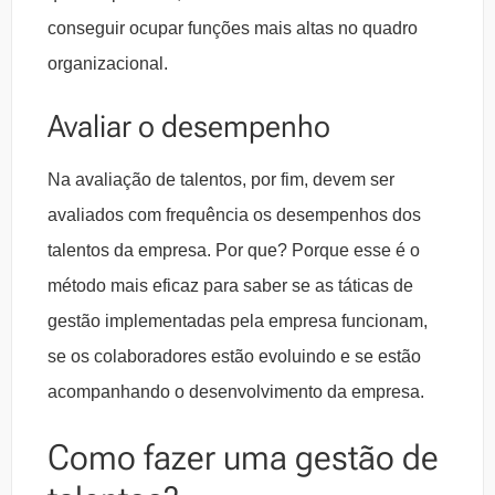
conseguir ocupar funções mais altas no quadro
organizacional.
Avaliar o desempenho
Na avaliação de talentos, por fim, devem ser
avaliados com frequência os desempenhos dos
talentos da empresa. Por que? Porque esse é o
método mais eficaz para saber se as táticas de
gestão implementadas pela empresa funcionam,
se os colaboradores estão evoluindo e se estão
acompanhando o desenvolvimento da empresa.
Como fazer uma gestão de