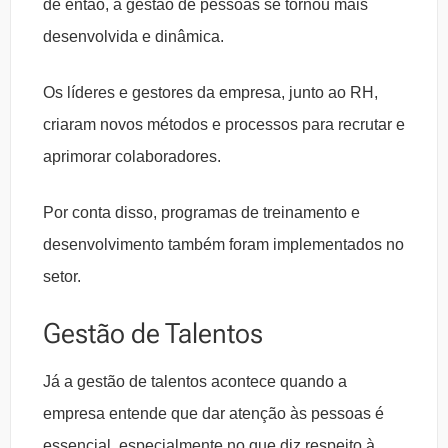
de então, a gestão de pessoas se tornou mais
desenvolvida e dinâmica.
Os líderes e gestores da empresa, junto ao RH,
criaram novos métodos e processos para recrutar e
aprimorar colaboradores.
Por conta disso, programas de treinamento e
desenvolvimento também foram implementados no
setor.
Gestão de Talentos
Já a gestão de talentos acontece quando a
empresa entende que dar atenção às pessoas é
essencial, especialmente no que diz respeito à