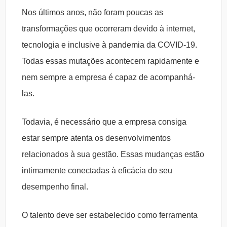
Nos últimos anos, não foram poucas as
transformações que ocorreram devido à internet,
tecnologia e inclusive à pandemia da COVID-19.
Todas essas mutações acontecem rapidamente e
nem sempre a empresa é capaz de acompanhá-
las.
Todavia, é necessário que a empresa consiga
estar sempre atenta os desenvolvimentos
relacionados à sua gestão. Essas mudanças estão
intimamente conectadas à eficácia do seu
desempenho final.
O talento deve ser estabelecido como ferramenta