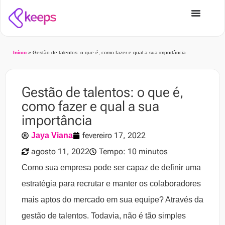
Início
»
Gestão de talentos: o que é, como fazer e qual a sua importância
Gestão de talentos: o que é,
como fazer e qual a sua
importância
fevereiro 17, 2022
Jaya Viana
agosto 11, 2022
Tempo: 10 minutos
Como sua empresa pode ser capaz de definir uma
estratégia para recrutar e manter os colaboradores
mais aptos do mercado em sua equipe? Através da
gestão de talentos. Todavia, não é tão simples