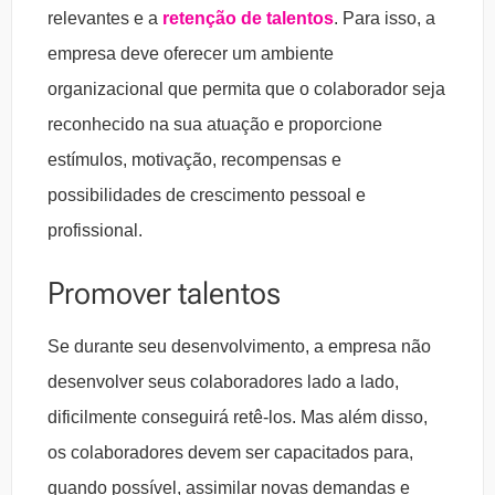
relevantes e a
retenção de talentos
. Para isso, a
empresa deve oferecer um ambiente
organizacional que permita que o colaborador seja
reconhecido na sua atuação e proporcione
estímulos, motivação, recompensas e
possibilidades de crescimento pessoal e
profissional.
Promover talentos
Se durante seu desenvolvimento, a empresa não
desenvolver seus colaboradores lado a lado,
dificilmente conseguirá retê-los. Mas além disso,
os colaboradores devem ser capacitados para,
quando possível, assimilar novas demandas e