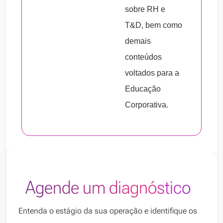
sobre RH e
T&D, bem como
demais
conteúdos
voltados para a
Educação
Corporativa.
Agende um diagnóstico
Entenda o estágio da sua operação e identifique os