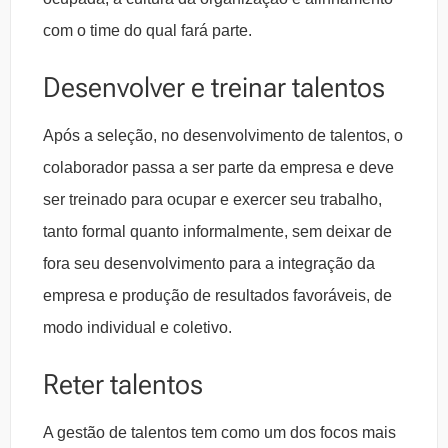
com o time do qual fará parte.
Desenvolver e treinar talentos
Após a seleção, no desenvolvimento de talentos, o
colaborador passa a ser parte da empresa e deve
ser treinado para ocupar e exercer seu trabalho,
tanto formal quanto informalmente, sem deixar de
fora seu desenvolvimento para a integração da
empresa e produção de resultados favoráveis, de
modo individual e coletivo.
Reter talentos
A gestão de talentos tem como um dos focos mais