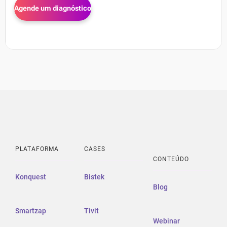
PLATAFORMA
CASES
CONTEÚDO
Konquest
Bistek
Blog
Smartzap
Tivit
Webinar