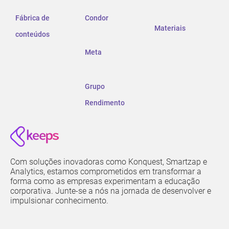
Fábrica de
Condor
Materiais
conteúdos
Meta
Grupo
Rendimento
Com soluções inovadoras como Konquest, Smartzap e
Analytics, estamos comprometidos em transformar a
forma como as empresas experimentam a educação
corporativa. Junte-se a nós na jornada de desenvolver e
impulsionar conhecimento.