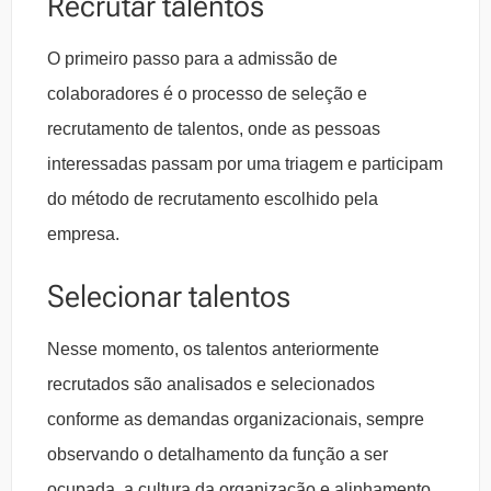
Recrutar talentos
O primeiro passo para a admissão de
colaboradores é o processo de seleção e
recrutamento de talentos, onde as pessoas
interessadas passam por uma triagem e participam
do método de recrutamento escolhido pela
empresa.
Selecionar talentos
Nesse momento, os talentos anteriormente
recrutados são analisados e selecionados
conforme as demandas organizacionais, sempre
observando o detalhamento da função a ser
ocupada, a cultura da organização e alinhamento