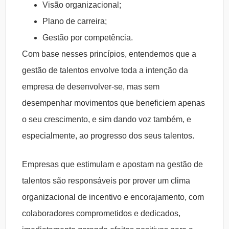
Visão organizacional;
Plano de carreira;
Gestão por competência.
Com base nesses princípios, entendemos que a
gestão de talentos envolve toda a intenção da
empresa de desenvolver-se, mas sem
desempenhar movimentos que beneficiem apenas
o seu crescimento, e sim dando voz também, e
especialmente, ao progresso dos seus talentos.
Empresas que estimulam e apostam na gestão de
talentos são responsáveis por prover um clima
organizacional de incentivo e encorajamento, com
colaboradores comprometidos e dedicados,