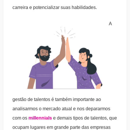
carreira e potencializar suas habilidades.
A
gestão de talentos é também importante ao
analisarmos o mercado atual e nos depararmos
com os
millennials
e demais tipos de talentos, que
ocupam lugares em grande parte das empresas