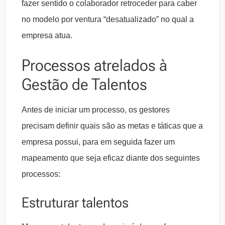
fazer sentido o colaborador retroceder para caber
no modelo por ventura “desatualizado” no qual a
empresa atua.
Processos atrelados à
Gestão de Talentos
Antes de iniciar um processo, os gestores
precisam definir quais são as metas e táticas que a
empresa possui, para em seguida fazer um
mapeamento que seja eficaz diante dos seguintes
processos:
Estruturar talentos