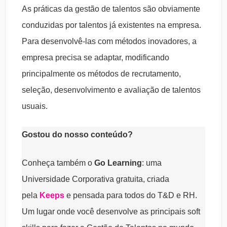
As práticas da gestão de talentos são obviamente
conduzidas por talentos já existentes na empresa.
Para desenvolvê-las com métodos inovadores, a
empresa precisa se adaptar, modificando
principalmente os métodos de recrutamento,
seleção, desenvolvimento e avaliação de talentos
usuais.
Gostou do nosso conteúdo?
Conheça também o
Go Learning
: uma
Universidade Corporativa gratuita, criada
pela
Keeps
e pensada para todos do T&D e RH.
Um lugar onde você desenvolve as principais soft