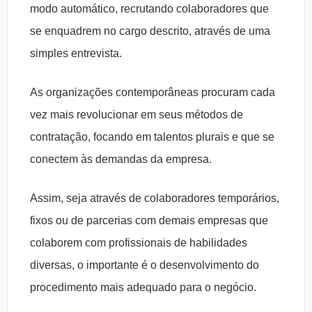
modo automático, recrutando colaboradores que
se enquadrem no cargo descrito, através de uma
simples entrevista.
As organizações contemporâneas procuram cada
vez mais revolucionar em seus métodos de
contratação, focando em talentos plurais e que se
conectem às demandas da empresa.
Assim, seja através de colaboradores temporários,
fixos ou de parcerias com demais empresas que
colaborem com profissionais de habilidades
diversas, o importante é o desenvolvimento do
procedimento mais adequado para o negócio.