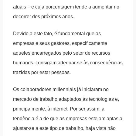
atuais – e cuja porcentagem tende a aumentar no
decorrer dos próximos anos.
Devido a este fato, é fundamental que as
empresas e seus gestores, especificamente
aqueles encarregados pelo setor de recursos
humanos, consigam adequar-se às consequências
trazidas por estar pessoas.
Os colaboradores millennials já iniciaram no
mercado de trabalho adaptados às tecnologias e,
principalmente, à internet. Por ser assim, a
tendência é a de que as empresas estejam aptas a
ajustar-se a este tipo de trabalho, haja vista não