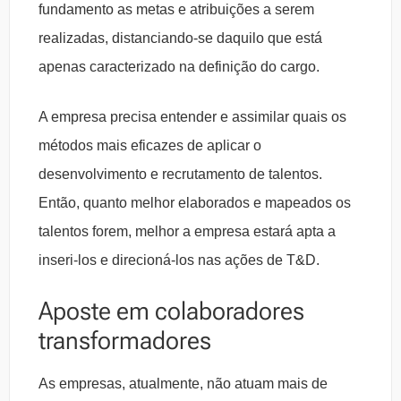
fundamento as metas e atribuições a serem
realizadas, distanciando-se daquilo que está
apenas caracterizado na definição do cargo.
A empresa precisa entender e assimilar quais os
métodos mais eficazes de aplicar o
desenvolvimento e recrutamento de talentos.
Então, quanto melhor elaborados e mapeados os
talentos forem, melhor a empresa estará apta a
inseri-los e direcioná-los nas ações de T&D.
Aposte em colaboradores
transformadores
As empresas, atualmente, não atuam mais de