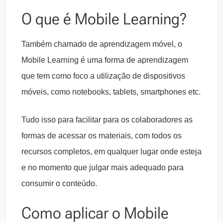
O que é Mobile Learning?
Também chamado de aprendizagem móvel, o
Mobile Learning é uma forma de aprendizagem
que tem como foco a utilização de dispositivos
móveis, como notebooks, tablets, smartphones etc.
Tudo isso para facilitar para os colaboradores as
formas de acessar os materiais, com todos os
recursos completos, em qualquer lugar onde esteja
e no momento que julgar mais adequado para
consumir o conteúdo.
Como aplicar o Mobile