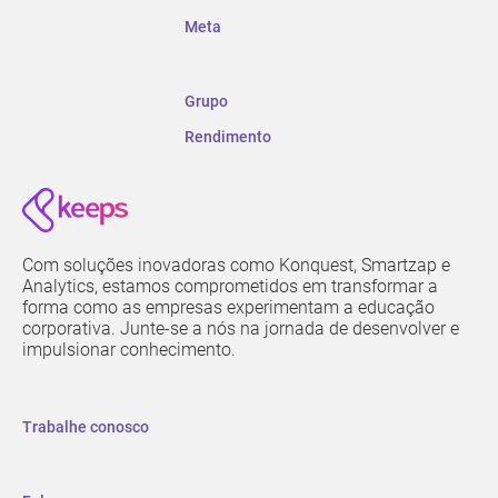
Meta
Grupo
Rendimento
Com soluções inovadoras como Konquest, Smartzap e
Analytics, estamos comprometidos em transformar a
forma como as empresas experimentam a educação
corporativa. Junte-se a nós na jornada de desenvolver e
impulsionar conhecimento.
Trabalhe conosco