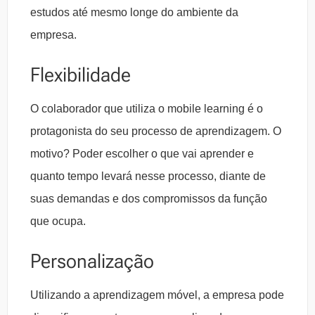
estudos até mesmo longe do ambiente da
empresa.
Flexibilidade
O colaborador que utiliza o mobile learning é o
protagonista do seu processo de aprendizagem. O
motivo? Poder escolher o que vai aprender e
quanto tempo levará nesse processo, diante de
suas demandas e dos compromissos da função
que ocupa.
Personalização
Utilizando a aprendizagem móvel, a empresa pode