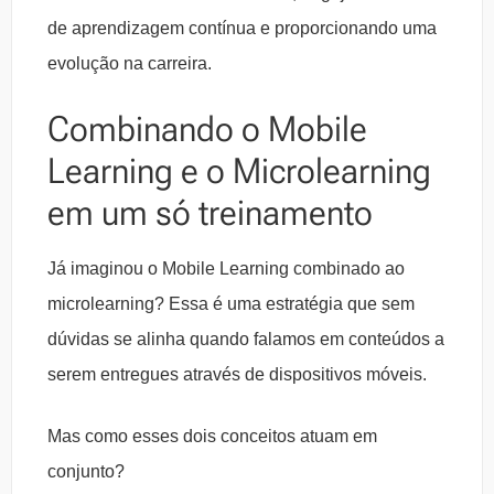
de aprendizagem contínua e proporcionando uma
evolução na carreira.
Combinando o Mobile
Learning e o Microlearning
em um só treinamento
Já imaginou o Mobile Learning combinado ao
microlearning? Essa é uma estratégia que sem
dúvidas se alinha quando falamos em conteúdos a
serem entregues através de dispositivos móveis.
Mas como esses dois conceitos atuam em
conjunto?