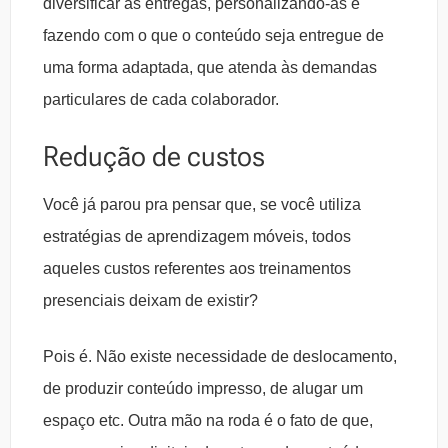
diversificar as entregas, personalizando-as e
fazendo com o que o conteúdo seja entregue de
uma forma adaptada, que atenda às demandas
particulares de cada colaborador.
Redução de custos
Você já parou pra pensar que, se você utiliza
estratégias de aprendizagem móveis, todos
aqueles custos referentes aos treinamentos
presenciais deixam de existir?
Pois é. Não existe necessidade de deslocamento,
de produzir conteúdo impresso, de alugar um
espaço etc. Outra mão na roda é o fato de que,