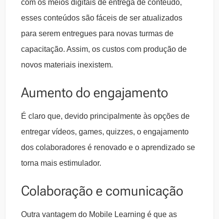
com os meios digitais de entrega de conteúdo,
esses conteúdos são fáceis de ser atualizados
para serem entregues para novas turmas de
capacitação. Assim, os custos com produção de
novos materiais inexistem.
Aumento do engajamento
É claro que, devido principalmente às opções de
entregar vídeos, games, quizzes, o engajamento
dos colaboradores é renovado e o aprendizado se
torna mais estimulador.
Colaboração e comunicação
Outra vantagem do Mobile Learning é que as