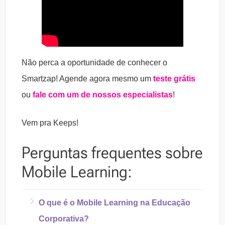
Não perca a oportunidade de conhecer o
Smartzap! Agende agora mesmo um
teste grátis
ou
fale com um de nossos especialistas
!
Vem pra Keeps!
Perguntas frequentes sobre
Mobile Learning:
O que é o Mobile Learning na Educação
Corporativa?