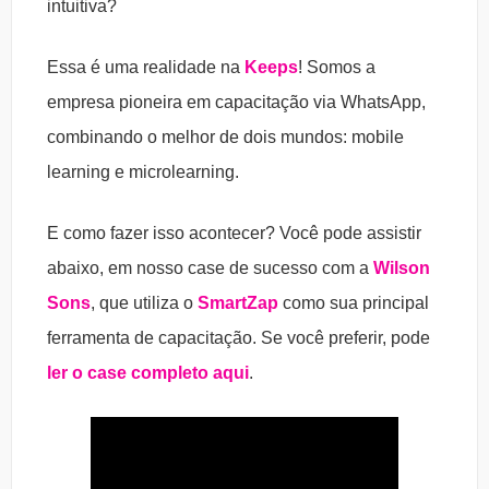
intuitiva?
Essa é uma realidade na
Keeps
! Somos a
empresa pioneira em capacitação via WhatsApp,
combinando o melhor de dois mundos: mobile
learning e microlearning.
E como fazer isso acontecer? Você pode assistir
abaixo, em nosso case de sucesso com a
Wilson
Sons
, que utiliza o
SmartZap
como sua principal
ferramenta de capacitação. Se você preferir, pode
ler o case completo aqui
.