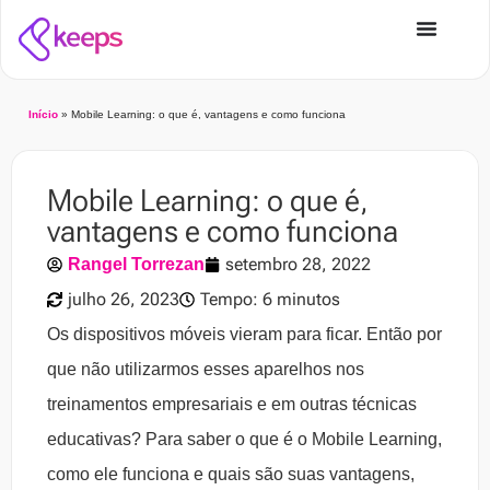
Início
»
Mobile Learning: o que é, vantagens e como funciona
Mobile Learning: o que é,
vantagens e como funciona
setembro 28, 2022
Rangel Torrezan
julho 26, 2023
Tempo: 6 minutos
Os dispositivos móveis vieram para ficar. Então por
que não utilizarmos esses aparelhos nos
treinamentos empresariais e em outras técnicas
educativas? Para saber o que é o Mobile Learning,
como ele funciona e quais são suas vantagens,