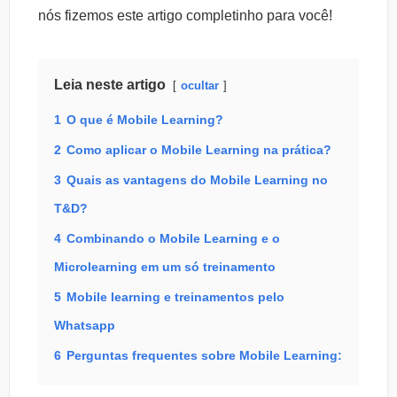
nós fizemos este artigo completinho para você!
Leia neste artigo
ocultar
1
O que é Mobile Learning?
2
Como aplicar o Mobile Learning na prática?
3
Quais as vantagens do Mobile Learning no
T&D?
4
Combinando o Mobile Learning e o
Microlearning em um só treinamento
5
Mobile learning e treinamentos pelo
Whatsapp
6
Perguntas frequentes sobre Mobile Learning: