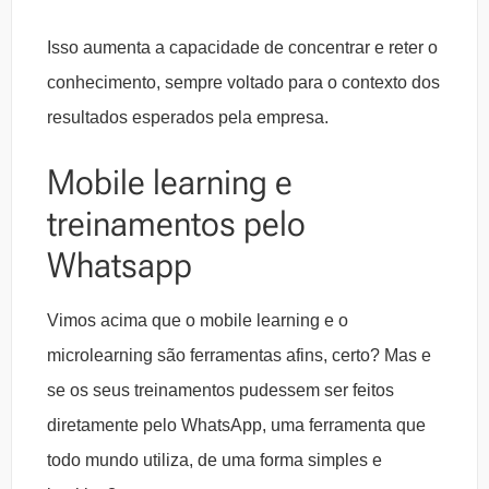
Isso aumenta a capacidade de concentrar e reter o
conhecimento, sempre voltado para o contexto dos
resultados esperados pela empresa.
Mobile learning e
treinamentos pelo
Whatsapp
Vimos acima que o mobile learning e o
microlearning são ferramentas afins, certo? Mas e
se os seus treinamentos pudessem ser feitos
diretamente pelo WhatsApp, uma ferramenta que
todo mundo utiliza, de uma forma simples e