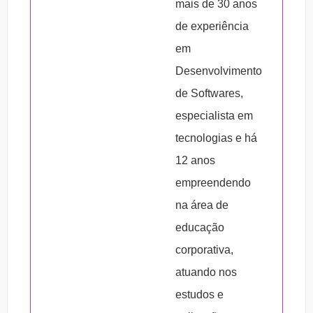
mais de 30 anos
de experiência
em
Desenvolvimento
de Softwares,
especialista em
tecnologias e há
12 anos
empreendendo
na área de
educação
corporativa,
atuando nos
estudos e