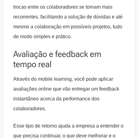
trocas entre os colaboradores se tornam mais
recorrentes, facilitando a solução de dúvidas e até
mesmo a colaboração em possíveis projetos, tudo
de modo simples e prático.
Avaliação e feedback em
tempo real
Através do mobile learning, você pode aplicar
avaliações online que vão entregar um feedback
instantâneo acerca da performance dos
colaboradores.
Esse tipo de retorno ajuda a empresa a entender o
que precisa continuar, o que deve melhorar e o