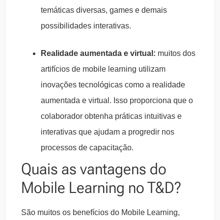
temáticas diversas, games e demais
possibilidades interativas.
Realidade aumentada e virtual:
muitos dos
artifícios de mobile learning utilizam
inovações tecnológicas como a realidade
aumentada e virtual. Isso proporciona que o
colaborador obtenha práticas intuitivas e
interativas que ajudam a progredir nos
processos de capacitação.
Quais as vantagens do
Mobile Learning no T&D?
São muitos os benefícios do Mobile Learning,