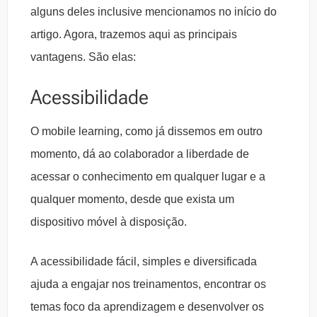
alguns deles inclusive mencionamos no início do
artigo. Agora, trazemos aqui as principais
vantagens. São elas:
Acessibilidade
O mobile learning, como já dissemos em outro
momento, dá ao colaborador a liberdade de
acessar o conhecimento em qualquer lugar e a
qualquer momento, desde que exista um
dispositivo móvel à disposição.
A acessibilidade fácil, simples e diversificada
ajuda a engajar nos treinamentos, encontrar os
temas foco da aprendizagem e desenvolver os