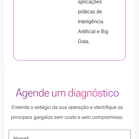
aplicações
práticas de
Inteligência
Artificial e Big
Data.
Agende um diagnóstico
Entenda o estágio da sua operação e identifique os
principais gargalos sem custo e sem compromisso.