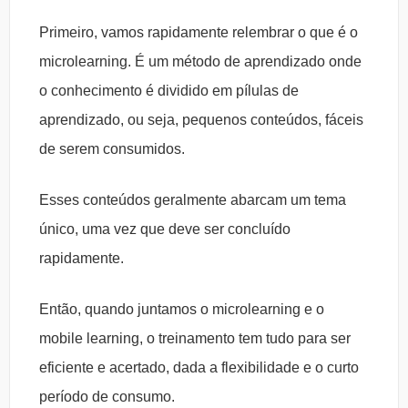
Primeiro, vamos rapidamente relembrar o que é o
microlearning. É um método de aprendizado onde
o conhecimento é dividido em pílulas de
aprendizado, ou seja, pequenos conteúdos, fáceis
de serem consumidos.
Esses conteúdos geralmente abarcam um tema
único, uma vez que deve ser concluído
rapidamente.
Então, quando juntamos o microlearning e o
mobile learning, o treinamento tem tudo para ser
eficiente e acertado, dada a flexibilidade e o curto
período de consumo.