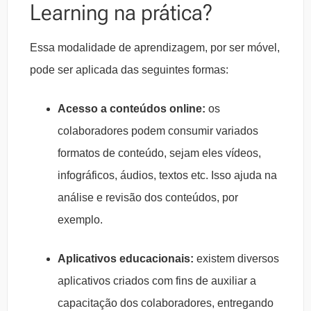
Learning na prática?
Essa modalidade de aprendizagem, por ser móvel,
pode ser aplicada das seguintes formas:
Acesso a conteúdos online:
os
colaboradores podem consumir variados
formatos de conteúdo, sejam eles vídeos,
infográficos, áudios, textos etc. Isso ajuda na
análise e revisão dos conteúdos, por
exemplo.
Aplicativos educacionais:
existem diversos
aplicativos criados com fins de auxiliar a
capacitação dos colaboradores, entregando