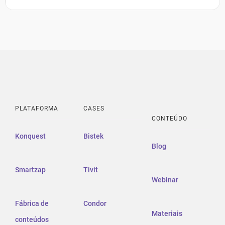
PLATAFORMA
CASES
CONTEÚDO
Konquest
Bistek
Blog
Smartzap
Tivit
Webinar
Fábrica de
Condor
Materiais
conteúdos