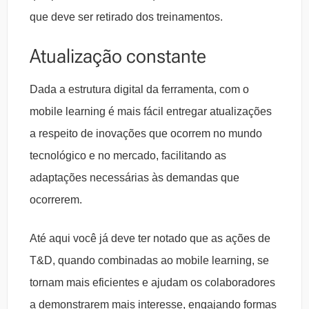
que deve ser retirado dos treinamentos.
Atualização constante
Dada a estrutura digital da ferramenta, com o
mobile learning é mais fácil entregar atualizações
a respeito de inovações que ocorrem no mundo
tecnológico e no mercado, facilitando as
adaptações necessárias às demandas que
ocorrerem.
Até aqui você já deve ter notado que as ações de
T&D, quando combinadas ao mobile learning, se
tornam mais eficientes e ajudam os colaboradores
a demonstrarem mais interesse, engajando formas