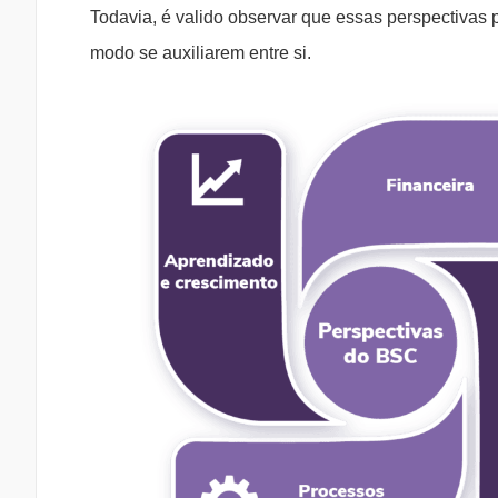
Todavia, é valido observar que essas perspectivas
modo se auxiliarem entre si.