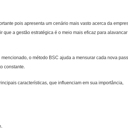
rtante pois apresenta um cenário mais vasto acerca da empres
ir que a gestão estratégica é o meio mais eficaz para alavancar
 mencionado, o método BSC ajuda a mensurar cada nova pas
o constante.
incipais características, que influenciam em sua importância,
e.