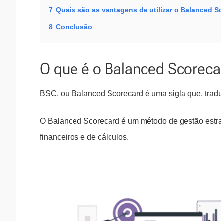
7
Quais são as vantagens de utilizar o Balanced S
8
Conclusão
O que é o Balanced Scoreca
BSC, ou Balanced Scorecard é uma sigla que, trad
O Balanced Scorecard é um método de gestão estr
financeiros e de cálculos.