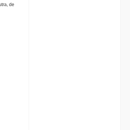
tra, de