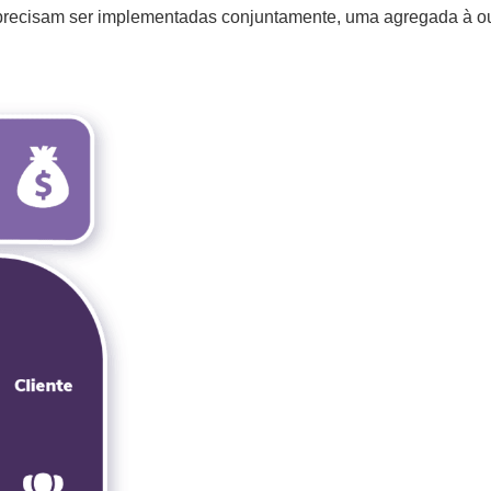
 precisam ser implementadas conjuntamente, uma agregada à ou