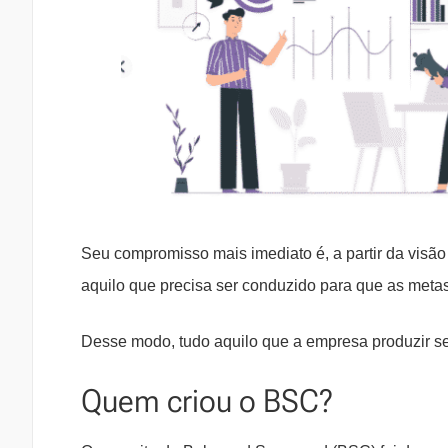
Seu compromisso mais imediato é, a partir da visã
aquilo que precisa ser conduzido para que as metas
Desse modo, tudo aquilo que a empresa produzir ser
Quem criou o BSC?