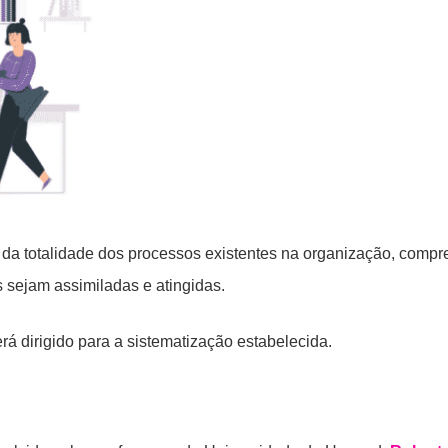
o da totalidade dos processos existentes na organização, comp
 sejam assimiladas e atingidas.
á dirigido para a sistematização estabelecida.