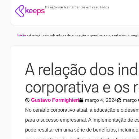
Transforme treinamentos em resultados
Início
»
A relação dos indicadores de educação corporativa e os resultados do negó
A relação dos in
corporativa e os 
março 4, 2024
março 
Gustavo Formighieri
No cenário corporativo atual, a educação e o desen
para o sucesso empresarial. A implementação de es
pode resultar em uma série de benefícios, incluindo