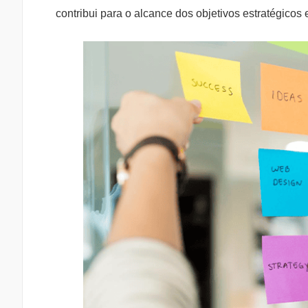
contribui para o alcance dos objetivos estratégicos