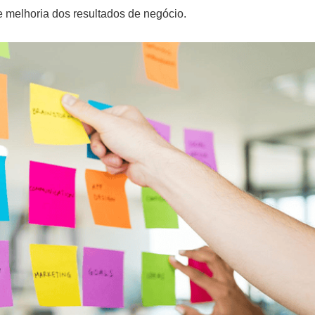
 e melhoria dos resultados de negócio.