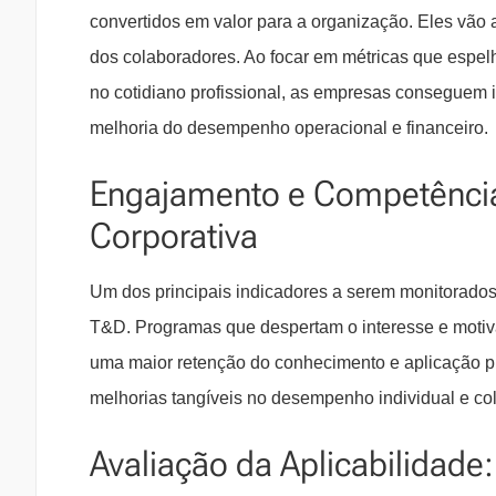
convertidos em valor para a organização. Eles vão
dos colaboradores. Ao focar em métricas que espel
no cotidiano profissional, as empresas conseguem i
melhoria do desempenho operacional e financeiro.
Engajamento e Competênci
Corporativa
Um dos principais indicadores a serem monitorados
T&D. Programas que despertam o interesse e motivam
uma maior retenção do conhecimento e aplicação prá
melhorias tangíveis no desempenho individual e col
Avaliação da Aplicabilidade