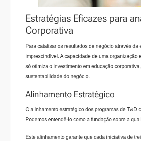
Estratégias Eficazes para a
Corporativa
Para catalisar os resultados de negócio através da 
imprescindível. A capacidade de uma organização em 
só otimiza o investimento em educação corporativa
sustentabilidade do negócio.
Alinhamento Estratégico
O alinhamento estratégico dos programas de T&D co
Podemos entendê-lo como a fundação sobre a qual t
Este alinhamento garante que cada iniciativa de tre