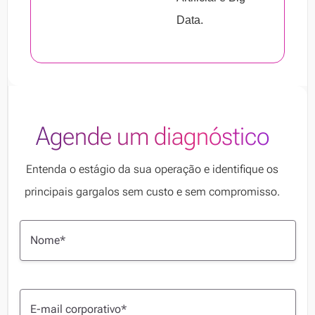
Data.
Agende um diagnóstico
Entenda o estágio da sua operação e identifique os
principais gargalos sem custo e sem compromisso.