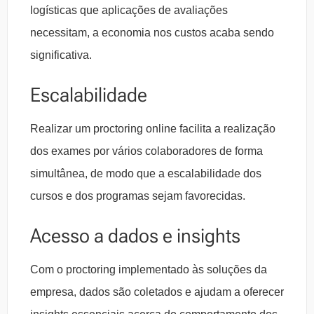
logísticas que aplicações de avaliações
necessitam, a economia nos custos acaba sendo
significativa.
Escalabilidade
Realizar um proctoring online facilita a realização
dos exames por vários colaboradores de forma
simultânea, de modo que a escalabilidade dos
cursos e dos programas sejam favorecidas.
Acesso a dados e insights
Com o proctoring implementado às soluções da
empresa, dados são coletados e ajudam a oferecer