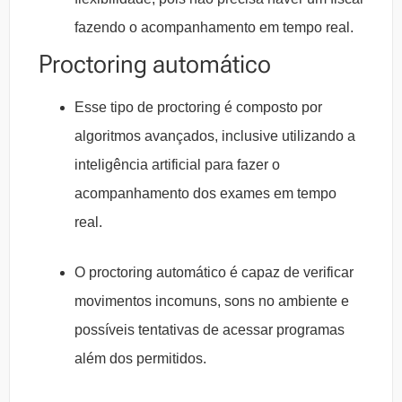
fazendo o acompanhamento em tempo real.
Proctoring automático
Esse tipo de proctoring é composto por
algoritmos avançados, inclusive utilizando a
inteligência artificial para fazer o
acompanhamento dos exames em tempo
real.
O proctoring automático é capaz de verificar
movimentos incomuns, sons no ambiente e
possíveis tentativas de acessar programas
além dos permitidos.