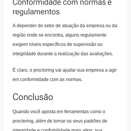
Conformidade com normas e
regulamentos
A depender do setor de atuação da empresa ou da
região onde se encontra, alguns regulamente
exigem níveis específicos de supervisão ou
integridade durante a realização das avaliações.
É claro, o proctoring vai ajudar sua empresa a agir
em conformidade com as normas.
Conclusão
Quando você aposta em ferramentas como o
proctoring, além de tornar os seus padrões de
integridade e confiabilidade mais altos, sua