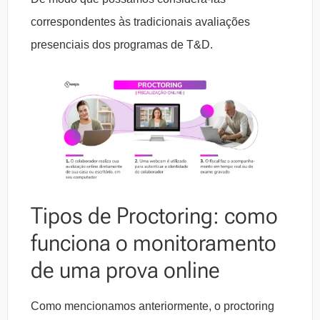
correspondentes às tradicionais avaliações
presenciais dos programas de T&D.
Tipos de Proctoring: como
funciona o monitoramento
de uma prova online
Como mencionamos anteriormente, o proctoring