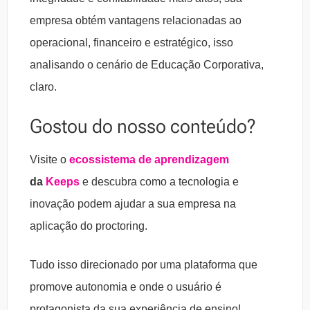
empresa obtém vantagens relacionadas ao
operacional, financeiro e estratégico, isso
analisando o cenário de Educação Corporativa,
claro.
Gostou do nosso conteúdo?
Visite o
ecossistema de aprendizagem
da
Keeps
e descubra como a tecnologia e
inovação podem ajudar a sua empresa na
aplicação do proctoring.
Tudo isso direcionado por uma plataforma que
promove autonomia e onde o usuário é
protagonista da sua experiência de ensino!