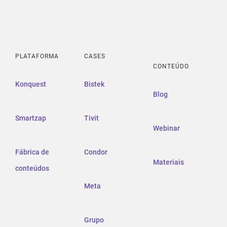
PLATAFORMA
CASES
CONTEÚDO
Konquest
Bistek
Blog
Smartzap
Tivit
Webinar
Fábrica de
Condor
Materiais
conteúdos
Meta
Grupo