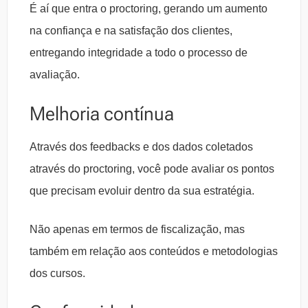
É aí que entra o proctoring, gerando um aumento
na confiança e na satisfação dos clientes,
entregando integridade a todo o processo de
avaliação.
Melhoria contínua
Através dos feedbacks e dos dados coletados
através do proctoring, você pode avaliar os pontos
que precisam evoluir dentro da sua estratégia.
Não apenas em termos de fiscalização, mas
também em relação aos conteúdos e metodologias
dos cursos.