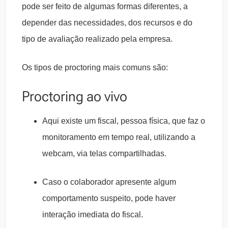
pode ser feito de algumas formas diferentes, a
depender das necessidades, dos recursos e do
tipo de avaliação realizado pela empresa.
Os tipos de proctoring mais comuns são:
Proctoring ao vivo
Aqui existe um fiscal, pessoa física, que faz o
monitoramento em tempo real, utilizando a
webcam, via telas compartilhadas.
Caso o colaborador apresente algum
comportamento suspeito, pode haver
interação imediata do fiscal.