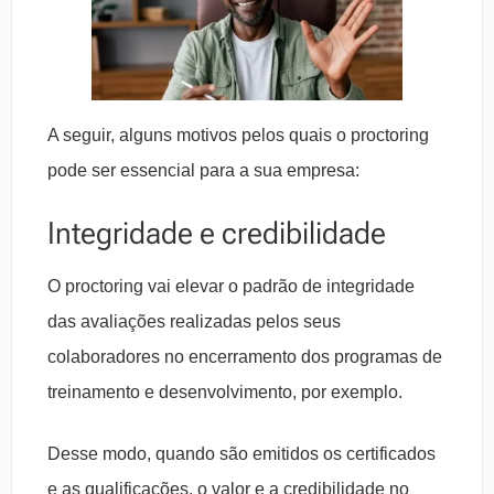
A seguir, alguns motivos pelos quais o proctoring
pode ser essencial para a sua empresa:
Integridade e credibilidade
O proctoring vai elevar o padrão de integridade
das avaliações realizadas pelos seus
colaboradores no encerramento dos programas de
treinamento e desenvolvimento, por exemplo.
Desse modo, quando são emitidos os certificados
e as qualificações, o valor e a credibilidade no