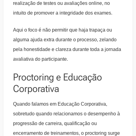
realização de testes ou avaliações online, no
intuito de promover a integridade dos exames.
Aqui o foco é não permitir que haja trapaça ou
alguma ajuda extra durante o processo, zelando
pela honestidade e clareza durante toda a jornada
avaliativa do participante.
Proctoring e Educação
Corporativa
Quando falamos em Educação Corporativa,
sobretudo quando relacionamos o desempenho à
progressão de carreira, qualificação ou
encerramento de treinamentos, o proctoring surge