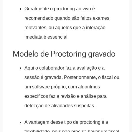
Geralmente o proctoring ao vivo é
recomendado quando são feitos exames
relevantes, ou aqueles que a interação
imediata é essencial.
Modelo de Proctoring gravado
Aqui o colaborador faz a avaliação e a
sessão é gravada. Posteriormente, o fiscal ou
um software próprio, com algoritmos
específicos faz a revisão e análise para
detecção de atividades suspeitas.
A vantagem desse tipo de proctoring é a
flexibilidade, pois não precisa haver um fiscal