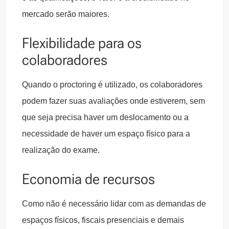
mercado serão maiores.
Flexibilidade para os
colaboradores
Quando o proctoring é utilizado, os colaboradores
podem fazer suas avaliações onde estiverem, sem
que seja precisa haver um deslocamento ou a
necessidade de haver um espaço físico para a
realização do exame.
Economia de recursos
Como não é necessário lidar com as demandas de
espaços físicos, fiscais presenciais e demais