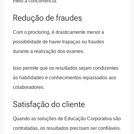
meio à concorrência.
Redução de fraudes
Com o proctoring, é drasticamente menor a
possibilidade de haver trapaças ou fraudes
durante a realização dos exames.
Isso permite que os resultados sejam condizentes
às habilidades e conhecimentos repassados aos
colaboradores.
Satisfação do cliente
Quando as soluções de Educação Corporativa são
contratadas, os resultados precisam ser confiáveis.