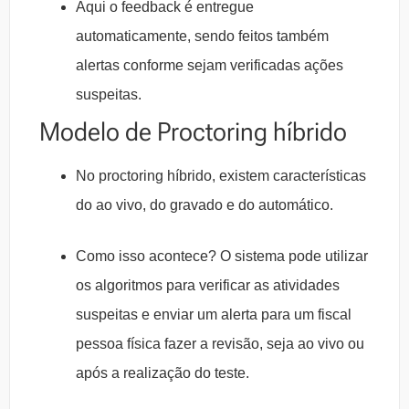
Aqui o feedback é entregue
automaticamente, sendo feitos também
alertas conforme sejam verificadas ações
suspeitas.
Modelo de Proctoring híbrido
No proctoring híbrido, existem características
do ao vivo, do gravado e do automático.
Como isso acontece? O sistema pode utilizar
os algoritmos para verificar as atividades
suspeitas e enviar um alerta para um fiscal
pessoa física fazer a revisão, seja ao vivo ou
após a realização do teste.