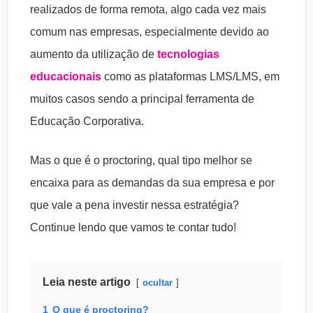
realizados de forma remota, algo cada vez mais
comum nas empresas, especialmente devido ao
aumento da utilização de
tecnologias
educacionais
como as plataformas LMS/LMS, em
muitos casos sendo a principal ferramenta de
Educação Corporativa.
Mas o que é o proctoring, qual tipo melhor se
encaixa para as demandas da sua empresa e por
que vale a pena investir nessa estratégia?
Continue lendo que vamos te contar tudo!
Leia neste artigo
ocultar
1
O que é proctoring?