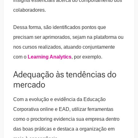
insights essenciais acerca do comportamento dos
colaboradores.
Dessa forma, são identificados pontos que
precisam ser aprimorados, sejam na plataforma ou
nos cursos realizados, atuando conjuntamente
com o
Learning Analytics
, por exemplo.
Adequação às tendências do
mercado
Com a evolução e evidência da Educação
Corporativa online e EAD, utilizar ferramentas
como o proctoring evidencia sua empresa dentro
das boas práticas e destaca a organização em