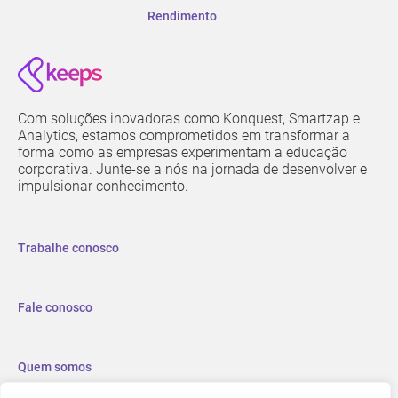
Rendimento
Com soluções inovadoras como Konquest, Smartzap e
Analytics, estamos comprometidos em transformar a
forma como as empresas experimentam a educação
corporativa. Junte-se a nós na jornada de desenvolver e
impulsionar conhecimento.
Trabalhe conosco
Fale conosco
Quem somos