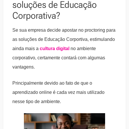
soluções de Educação
Corporativa?
Se sua empresa decide apostar no proctoring para
as soluções de Educação Corportiva, estimulando
ainda mais a
cultura digital
no ambiente
corporativo, certamente contará com algumas
vantagens.
Principalmente devido ao fato de que o
aprendizado online é cada vez mais utilizado
nesse tipo de ambiente.