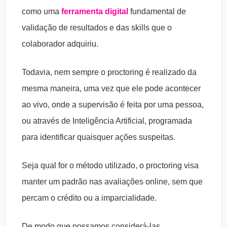
como uma
ferramenta digital
fundamental de
validação de resultados e das skills que o
colaborador adquiriu.
Todavia, nem sempre o proctoring é realizado da
mesma maneira, uma vez que ele pode acontecer
ao vivo, onde a supervisão é feita por uma pessoa,
ou através de Inteligência Artificial, programada
para identificar quaisquer ações suspeitas.
Seja qual for o método utilizado, o proctoring visa
manter um padrão nas avaliações online, sem que
percam o crédito ou a imparcialidade.
De modo que possamos considerá-las