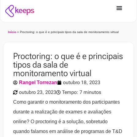
Início
»
Proctoring: o que é e principais tipos da sala de monitoramento virtual
Proctoring: o que é e principais
tipos da sala de
monitoramento virtual
outubro 18, 2023
Rangel Torrezan
outubro 23, 2023
Tempo: 7 minutos
Como garantir o monitoramento dos participantes
durante a realização de exames e avaliações
online? O proctoring é a solução, sobretudo
quando falamos em análise de programas de T&D