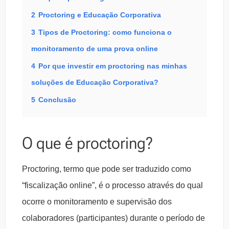
2
Proctoring e Educação Corporativa
3
Tipos de Proctoring: como funciona o
monitoramento de uma prova online
4
Por que investir em proctoring nas minhas
soluções de Educação Corporativa?
5
Conclusão
O que é proctoring?
Proctoring, termo que pode ser traduzido como
“fiscalização online”, é o processo através do qual
ocorre o monitoramento e supervisão dos
colaboradores (participantes) durante o período de