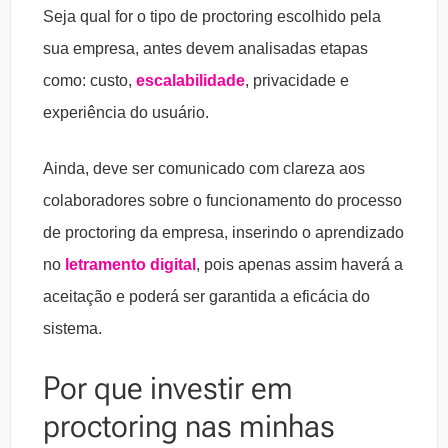
Seja qual for o tipo de proctoring escolhido pela
sua empresa, antes devem analisadas etapas
como: custo,
escalabilidade
, privacidade e
experiência do usuário.
Ainda, deve ser comunicado com clareza aos
colaboradores sobre o funcionamento do processo
de proctoring da empresa, inserindo o aprendizado
no
letramento digital
, pois apenas assim haverá a
aceitação e poderá ser garantida a eficácia do
sistema.
Por que investir em
proctoring nas minhas