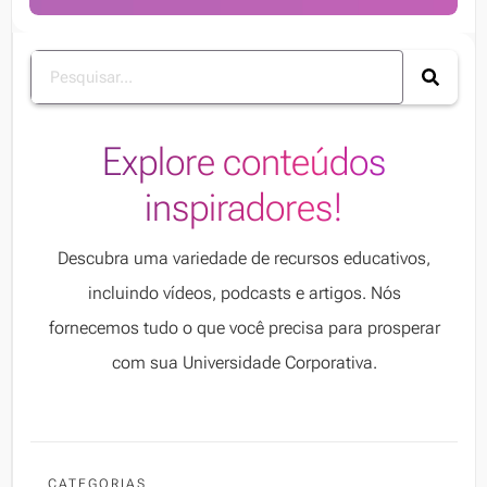
Explore conteúdos
inspiradores!
Descubra uma variedade de recursos educativos,
incluindo vídeos, podcasts e artigos. Nós
fornecemos tudo o que você precisa para prosperar
com sua Universidade Corporativa.
CATEGORIAS