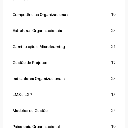
Competências Organizacionais
19
Estruturas Organizacionais
23
Gamificação e Microlearning
21
Gestão de Projetos
17
Indicadores Organizacionais
23
LMS e LXP
15
Modelos de Gestão
24
Psicologia Organizacional
19