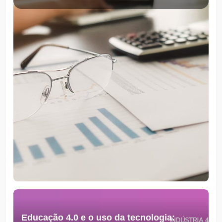
Educação 4.0 e o uso da tecnologia: