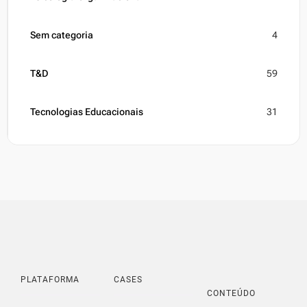
Sem categoria
4
T&D
59
Tecnologias Educacionais
31
PLATAFORMA
CASES
CONTEÚDO