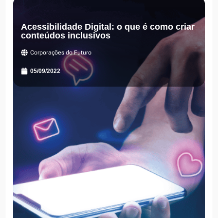
Acessibilidade Digital: o que é como criar
conteúdos inclusivos
Corporações do Futuro
05/09/2022