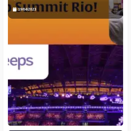
19/04/2023