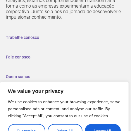
Analytics, estamos comprometidos em transformar a
forma como as empresas experimentam a educação
corporativa. Junte-se a nós na jornada de desenvolver e
impulsionar conhecimento.
Trabalhe conosco
Fale conosco
Quem somos
We value your privacy
We use cookies to enhance your browsing experience, serve
personalised ads or content, and analyse our traffic. By
clicking "Accept All", you consent to our use of cookies.