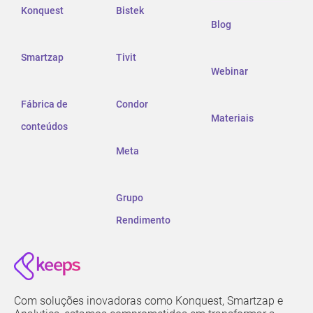
Konquest
Bistek
Blog
Smartzap
Tivit
Webinar
Fábrica de
Condor
Materiais
conteúdos
Meta
Grupo
Rendimento
Com soluções inovadoras como Konquest, Smartzap e