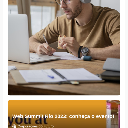
Web Summit Rio 2023: conheça o evento!
Corporações do Futuro