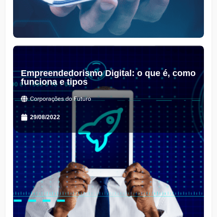
Empreendedorismo Digital: o que é, como
funciona e tipos
Corporações do Futuro
29/08/2022