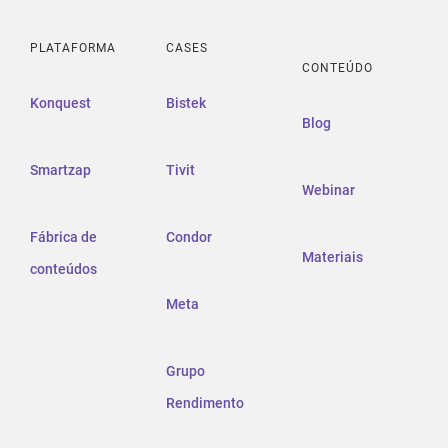
PLATAFORMA
CASES
CONTEÚDO
Konquest
Bistek
Blog
Smartzap
Tivit
Webinar
Fábrica de
Condor
Materiais
conteúdos
Meta
Grupo
Rendimento