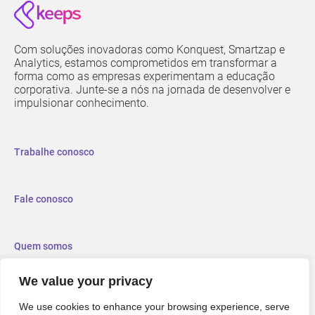
Com soluções inovadoras como Konquest, Smartzap e
Analytics, estamos comprometidos em transformar a
forma como as empresas experimentam a educação
corporativa. Junte-se a nós na jornada de desenvolver e
impulsionar conhecimento.
Trabalhe conosco
Fale conosco
Quem somos
We value your privacy
We use cookies to enhance your browsing experience, serve