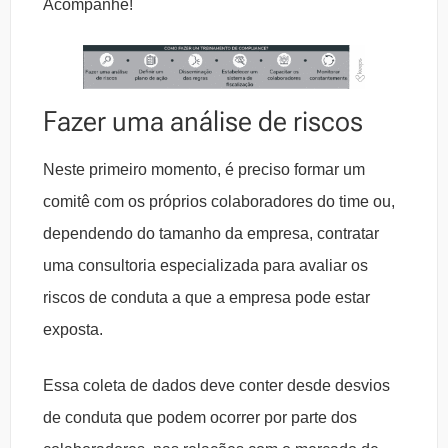
Acompanhe!
Fazer uma análise de riscos
Neste primeiro momento, é preciso formar um
comitê com os próprios colaboradores do time ou,
dependendo do tamanho da empresa, contratar
uma consultoria especializada para avaliar os
riscos de conduta a que a empresa pode estar
exposta.
Essa coleta de dados deve conter desde desvios
de conduta que podem ocorrer por parte dos