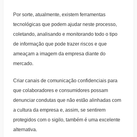
Por sorte, atualmente, existem ferramentas
tecnológicas que podem ajudar neste processo,
coletando, analisando e monitorando todo o tipo
de informação que pode trazer riscos e que
ameaçam a imagem da empresa diante do
mercado.
Criar canais de comunicação confidenciais para
que colaboradores e consumidores possam
denunciar condutas que não estão alinhadas com
a cultura da empresa e, assim, se sentirem
protegidos com o sigilo, também é uma excelente
alternativa.