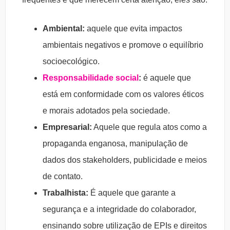
Ambiental:
aquele que evita impactos
ambientais negativos e promove o equilíbrio
socioecológico.
Responsabilidade social
:
é aquele que
está em conformidade com os valores éticos
e morais adotados pela sociedade.
Empresarial:
Aquele que regula atos como a
propaganda enganosa, manipulação de
dados dos stakeholders, publicidade e meios
de contato.
Trabalhista:
É aquele que garante a
segurança e a integridade do colaborador,
ensinando sobre utilização de EPIs e direitos