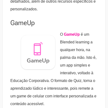
detalhados, além de outros recursos específicos e
personalizados.
GameUp
O
GameUp
é um
Blended learning a
qualquer hora, na
palma da mão. Isto é,
um app simples e
interativo, voltado à
Educação Corporativa. O formato de Quiz, torna o
aprendizado lúdico e interessante, pois remete a
um game de celular com interface personalizada e
conteúdo acessível.