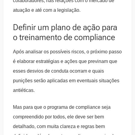
colaboradores, nas relações com o mercado de
atuação e até com a legislação.
Definir um plano de ação para
o treinamento de compliance
Após analisar os possíveis riscos, o próximo passo
é elaborar estratégias e ações que previnam que
esses desvios de conduta ocorram e quais
punições serão aplicadas em eventuais situações
antiéticas.
Mas para que o programa de compliance seja
compreendido por todos, ele deve ser bem
detalhado, com muita clareza e regras bem