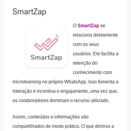
SmartZap
O
SmartZap
se
relaciona diretamente
com os seus
usuários. Ele facilita a
retenção do
conhecimento com
microlearning no próprio WhatsApp. Isso fomenta a
interação e incentiva o engajamento, uma vez que,
os colaboradores dominam o recurso utilizado.
Assim, conteúdos e informações são
compartilhados de modo prático. O que diminui a