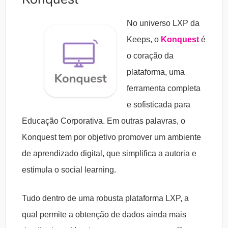
No universo LXP da
Keeps, o
Konquest
é
o coração da
plataforma, uma
ferramenta completa
e sofisticada para
Educação Corporativa. Em outras palavras, o
Konquest tem por objetivo promover um ambiente
de aprendizado digital, que simplifica a autoria e
estimula o social learning.
Tudo dentro de uma robusta plataforma LXP, a
qual permite a obtenção de dados ainda mais