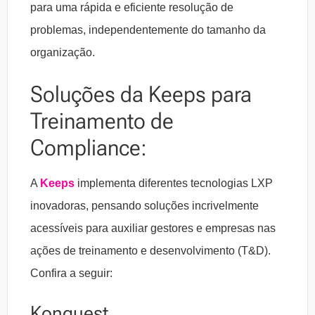
para uma rápida e eficiente resolução de
problemas, independentemente do tamanho da
organização.
Soluções da Keeps para
Treinamento de
Compliance:
A
Keeps
implementa diferentes tecnologias LXP
inovadoras, pensando soluções incrivelmente
acessíveis para auxiliar gestores e empresas nas
ações de treinamento e desenvolvimento (T&D).
Confira a seguir:
Konquest