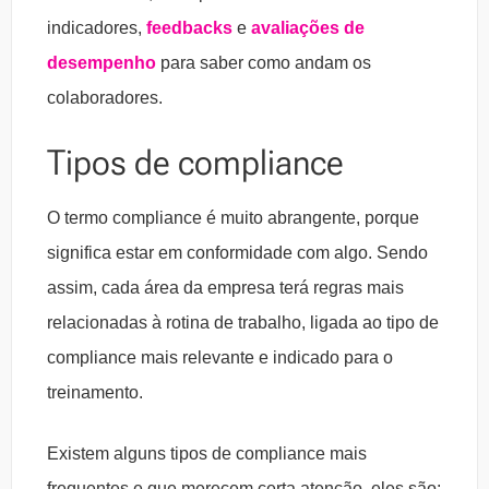
indicadores,
feedbacks
e
avaliações de
desempenho
para saber como andam os
colaboradores.
Tipos de compliance
O termo compliance é muito abrangente, porque
significa estar em conformidade com algo. Sendo
assim, cada área da empresa terá regras mais
relacionadas à rotina de trabalho, ligada ao tipo de
compliance mais relevante e indicado para o
treinamento.
Existem alguns tipos de compliance mais
frequentes e que merecem certa atenção, eles são: