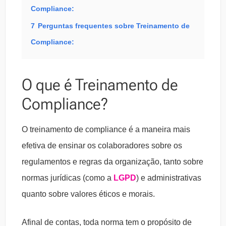
Compliance:
7
Perguntas frequentes sobre Treinamento de
Compliance:
O que é Treinamento de
Compliance?
O treinamento de compliance é a maneira mais
efetiva de ensinar os colaboradores sobre os
regulamentos e regras da organização, tanto sobre
normas jurídicas (como a
LGPD
) e administrativas
quanto sobre valores éticos e morais.
Afinal de contas, toda norma tem o propósito de