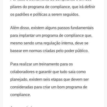
pilares do programa de compliance, que irá definir
os padrões e políticas a serem seguidos.
Além disso, existem alguns passos fundamentais
para implantar um programa de compliance que,
mesmo sendo uma regulação interna, deve se
basear em normas criadas pelo poder público.
Para realizar um treinamento para os
colaboradores e garantir que tudo saia como
planejado, existem seis etapas que devem ser
consideradas para criar um bom programa de
compliance.