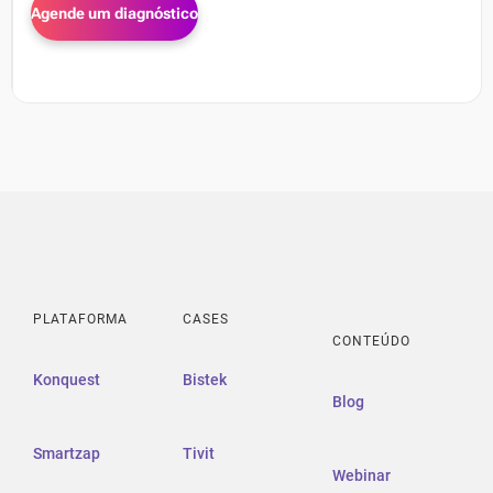
PLATAFORMA
CASES
CONTEÚDO
Konquest
Bistek
Blog
Smartzap
Tivit
Webinar