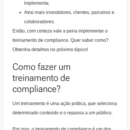
implementa;
Atrai mais investidores, clientes, parceiros e
colaboradores.
Então, com certeza vale a pena implementar o
treinamento de compliance. Quer saber como?
Obtenha detalhes no próximo tópico!
Como fazer um
treinamento de
compliance?
Um treinamento é uma ação prática, que seleciona
determinado conteúdo e o repassa a um público.
Por isso, o treinamento de compliance é um dos