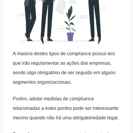
A maioria destes tipos de compliance possui leis
que irão regulamentar as ações das empresas,
sendo algo obrigatório de ser seguido em alguns
segmentos organizacionais.
Porém, adotar medidas de compliance
relacionadas a estes pontos pode ser interessante
mesmo quando não há uma obrigatoriedade legal.