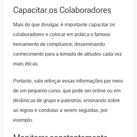
Capacitar os Colaboradores
Mais do que divulgar, é importante capacitar os
colaboradores e colocar em prática o famoso
treinamento de compliance, disseminando
conhecimento para a tomada de atitudes cada vez
mais éticas.
Portanto, vale reforçar essas informações por meio
de um pequeno curso, que pode ser online ou em
dinâmicas de grupo e palestras, ensinando sobre
as regras e condutas a serem seguidas, por
exemplo.