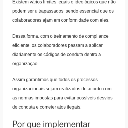
Existem vários limites legais e ideológicos que não
podem ser ultrapassados, sendo essencial que os
colaboradores ajam em conformidade com eles.
Dessa forma, com o treinamento de compliance
eficiente, os colaboradores passam a aplicar
diariamente os códigos de conduta dentro a
organização.
Assim garantimos que todos os processos
organizacionais sejam realizados de acordo com
as normas impostas para evitar possíveis desvios
de conduta e cometer atos ilegais.
Por que implementar