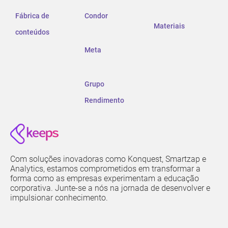
Fábrica de
Condor
Materiais
conteúdos
Meta
Grupo
Rendimento
Com soluções inovadoras como Konquest, Smartzap e
Analytics, estamos comprometidos em transformar a
forma como as empresas experimentam a educação
corporativa. Junte-se a nós na jornada de desenvolver e
impulsionar conhecimento.