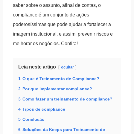
saber sobre o assunto, afinal de contas, o
compliance é um conjunto de ações
poderosíssimas que pode ajudar a fortalecer a
imagem institucional, e assim, prevenir riscos e
melhorar os negócios. Confira!
Leia neste artigo
ocultar
1
O que é Treinamento de Compliance?
2
Por que implementar compliance?
3
Como fazer um treinamento de compliance?
4
Tipos de compliance
5
Conclusão
6
Soluções da Keeps para Treinamento de