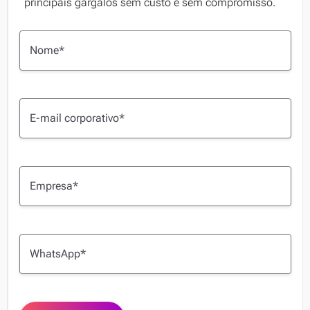
principais gargalos sem custo e sem compromisso.