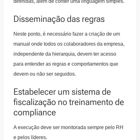
definidas, além de conter uma linguagem simples.
Disseminação das regras
Neste ponto, é necessário fazer a criação de um
manual onde todos os colaboradores da empresa,
independente da hierarquia, devem ter acesso
para entender as regras e comportamentos que
devem ou não ser seguidos.
Estabelecer um sistema de
fiscalização no treinamento de
compliance
A execução deve ser monitorada sempre pelo RH
e pelos líderes.