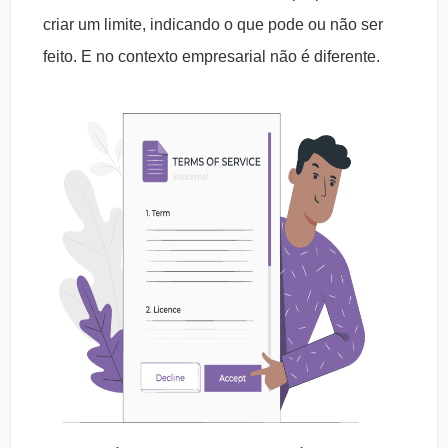
criar um limite, indicando o que pode ou não ser
feito. E no contexto empresarial não é diferente.