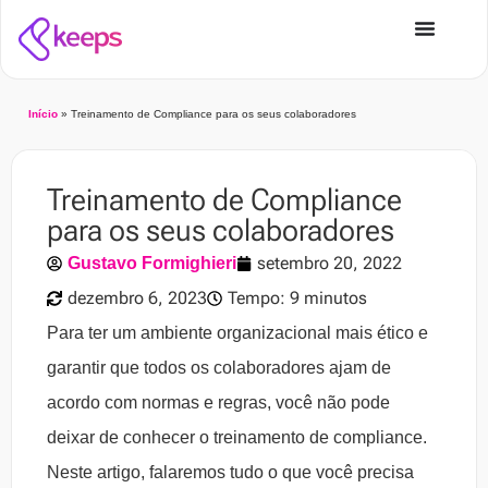
Início
»
Treinamento de Compliance para os seus colaboradores
Treinamento de Compliance
para os seus colaboradores
setembro 20, 2022
Gustavo Formighieri
dezembro 6, 2023
Tempo: 9 minutos
Para ter um ambiente organizacional mais ético e
garantir que todos os colaboradores ajam de
acordo com normas e regras, você não pode
deixar de conhecer o treinamento de compliance.
Neste artigo, falaremos tudo o que você precisa