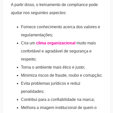
A partir disso, o treinamento de compliance pode
ajudar nos seguintes aspectos:
Fornece conhecimento acerca dos valores e
regulamentações;
Cria um
clima organizacional
muito mais
confortável e agradável de segurança e
respeito;
Torna o ambiente mais ético e justo;
Minimiza riscos de fraude, roubo e corrupção;
Evita problemas jurídicos e reduz
penalidades;
Contribui para a confiabilidade na marca;
Melhora a imagem institucional de quem o