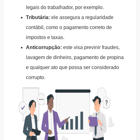
legais do trabalhador, por exemplo.
Tributária:
ele assegura a regularidade
contábil, como o pagamento correto de
impostos e taxas.
Anticorrupção:
este visa previnir fraudes,
lavagem de dinheiro, pagamento de propina
e qualquer ato que possa ser considerado
corrupto.