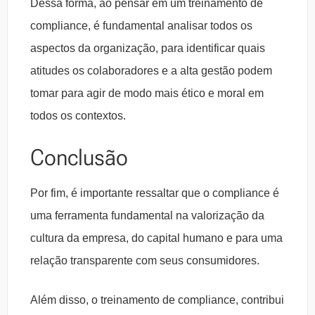
Dessa forma, ao pensar em um treinamento de
compliance, é fundamental analisar todos os
aspectos da organização, para identificar quais
atitudes os colaboradores e a alta gestão podem
tomar para agir de modo mais ético e moral em
todos os contextos.
Conclusão
Por fim, é importante ressaltar que o compliance é
uma ferramenta fundamental na valorização da
cultura da empresa, do capital humano e para uma
relação transparente com seus consumidores.
Além disso, o treinamento de compliance, contribui