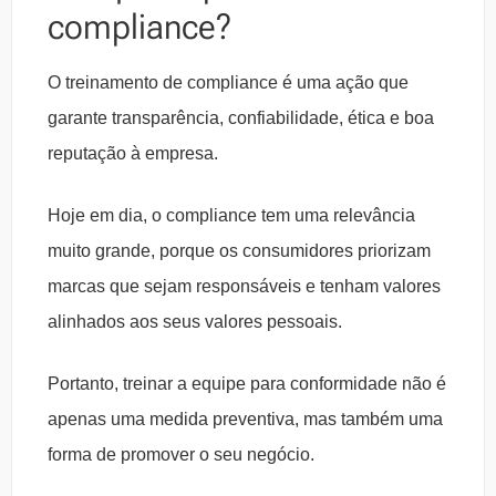
compliance?
O treinamento de compliance é uma ação que
garante transparência, confiabilidade, ética e boa
reputação à empresa.
Hoje em dia, o compliance tem uma relevância
muito grande, porque os consumidores priorizam
marcas que sejam responsáveis e tenham valores
alinhados aos seus valores pessoais.
Portanto, treinar a equipe para conformidade não é
apenas uma medida preventiva, mas também uma
forma de promover o seu negócio.