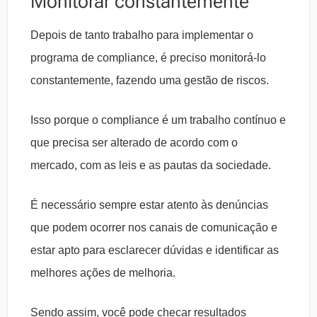
Monitorar constantemente
Depois de tanto trabalho para implementar o
programa de compliance, é preciso monitorá-lo
constantemente, fazendo uma gestão de riscos.
Isso porque o compliance é um trabalho contínuo e
que precisa ser alterado de acordo com o
mercado, com as leis e as pautas da sociedade.
É necessário sempre estar atento às denúncias
que podem ocorrer nos canais de comunicação e
estar apto para esclarecer dúvidas e identificar as
melhores ações de melhoria.
Sendo assim, você pode checar resultados