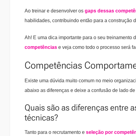
Ao treinar e desenvolver os
gaps dessas competê
habilidades, contribuindo então para a construção 
Ah! E uma dica importante para o seu treinamento 
competências
e veja como todo o processo será fac
Competências Comportamen
Existe uma dúvida muito comum no meio organizacio
abaixo as diferenças e deixe a confusão de lado de
Quais são as diferenças entre
técnicas?
Tanto para o recrutamento e
seleção por competê