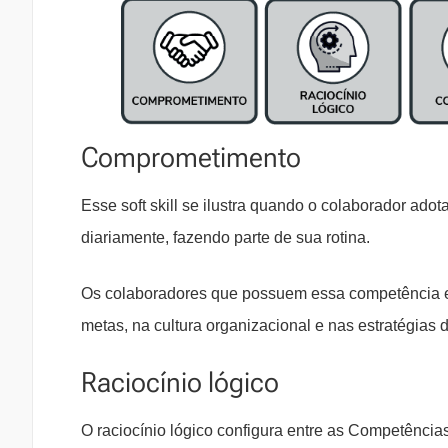
Comprometimento
Esse soft skill se ilustra quando o colaborador ad
diariamente, fazendo parte de sua rotina.
Os colaboradores que possuem essa competência es
metas, na cultura organizacional e nas estratégias
Raciocínio lógico
O raciocínio lógico configura entre as Competênci