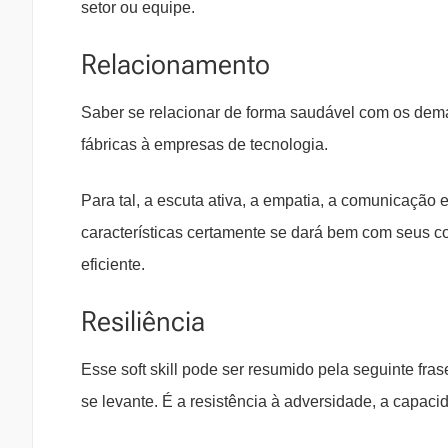
setor ou equipe.
Relacionamento
Saber se relacionar de forma saudável com os dem
fábricas à empresas de tecnologia.
Para tal, a escuta ativa, a empatia, a comunicação
características certamente se dará bem com seus c
eficiente.
Resiliência
Esse soft skill pode ser resumido pela seguinte fr
se levante. É a resistência à adversidade, a capaci