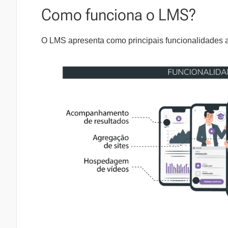
Como funciona o LMS?
O LMS apresenta como principais funcionalidades a