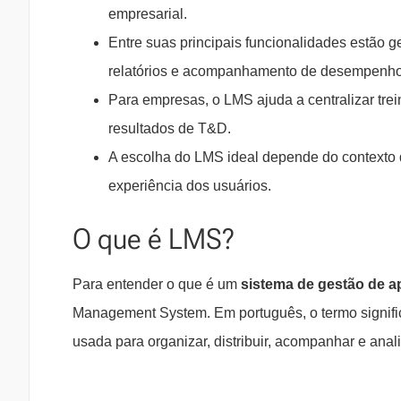
empresarial.
Entre suas principais funcionalidades estão ge
relatórios e acompanhamento de desempenho
Para empresas, o LMS ajuda a centralizar tre
resultados de T&D.
A escolha do LMS ideal depende do contexto 
experiência dos usuários.
O que é LMS?
Para entender o que é um
sistema de gestão de 
Management System. Em português, o termo signifi
usada para organizar, distribuir, acompanhar e anal