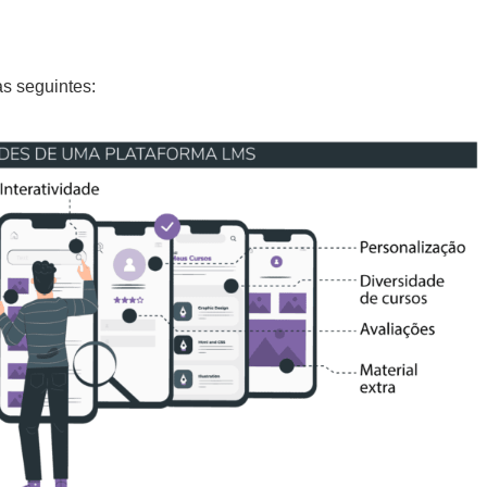
s seguintes: