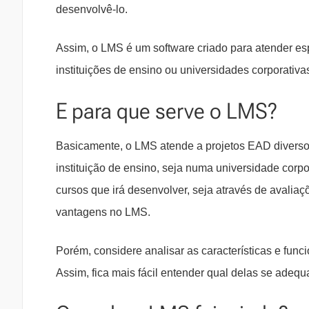
desenvolvê-lo.
Assim, o LMS é um software criado para atender espe
instituições de ensino ou universidades corporativa
E para que serve o LMS?
Basicamente, o LMS atende a projetos EAD diverso
instituição de ensino, seja numa universidade corp
cursos que irá desenvolver, seja através de avaliaçõ
vantagens no LMS.
Porém, considere analisar as características e fun
Assim, fica mais fácil entender qual delas se adequ