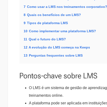
7
Como usar a LMS nos treinamentos corporativo
8
Quais os benefícios de um LMS?
9
Tipos de plataforma LMS
10
Como implementar uma plataforma LMS?
11
Qual o futuro do LMS?
12
A evolução do LMS começa na Keeps
13
Perguntas frequentes sobre LMS
Pontos-chave sobre LMS
O LMS é um sistema de gestão de aprendizagem
treinamentos online.
A plataforma pode ser aplicada em instituiçõ