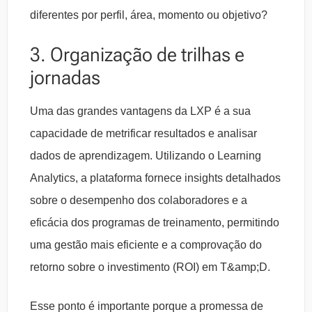
diferentes por perfil, área, momento ou objetivo?
3. Organização de trilhas e
jornadas
Uma das grandes vantagens da LXP é a sua
capacidade de metrificar resultados e analisar
dados de aprendizagem. Utilizando o Learning
Analytics, a plataforma fornece insights detalhados
sobre o desempenho dos colaboradores e a
eficácia dos programas de treinamento, permitindo
uma gestão mais eficiente e a comprovação do
retorno sobre o investimento (ROI) em T&amp;D.
Esse ponto é importante porque a promessa de