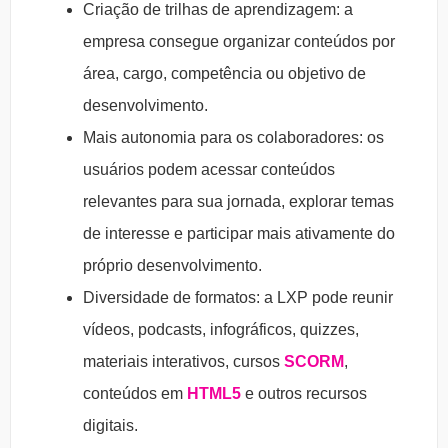
Criação de trilhas de aprendizagem: a
empresa consegue organizar conteúdos por
área, cargo, competência ou objetivo de
desenvolvimento.
Mais autonomia para os colaboradores: os
usuários podem acessar conteúdos
relevantes para sua jornada, explorar temas
de interesse e participar mais ativamente do
próprio desenvolvimento.
Diversidade de formatos: a LXP pode reunir
vídeos, podcasts, infográficos, quizzes,
materiais interativos, cursos
SCORM
,
conteúdos em
HTML5
e outros recursos
digitais.