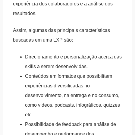
experiência dos colaboradores e a análise dos
resultados.
Assim, algumas das principais características
buscadas em uma LXP são:
Direcionamento e personalização acerca das
skills a serem desenvolvidas.
Conteúdos em formatos que possibilitem
experiências diversificadas no
desenvolvimento, na entrega e no consumo,
como vídeos, podcasts, infográficos, quizzes
etc.
Possibilidade de feedback para análise de
desempenho e performance dos