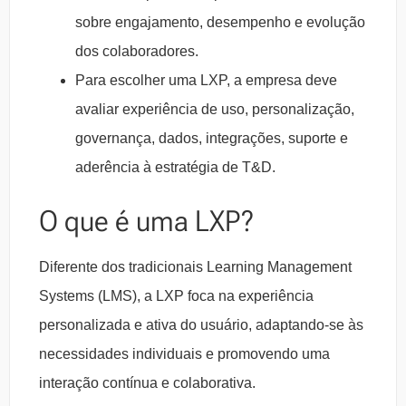
sobre engajamento, desempenho e evolução
dos colaboradores.
Para escolher uma LXP, a empresa deve
avaliar experiência de uso, personalização,
governança, dados, integrações, suporte e
aderência à estratégia de T&D.
O que é uma LXP?
Diferente dos tradicionais Learning Management
Systems (LMS), a LXP foca na experiência
personalizada e ativa do usuário, adaptando-se às
necessidades individuais e promovendo uma
interação contínua e colaborativa.