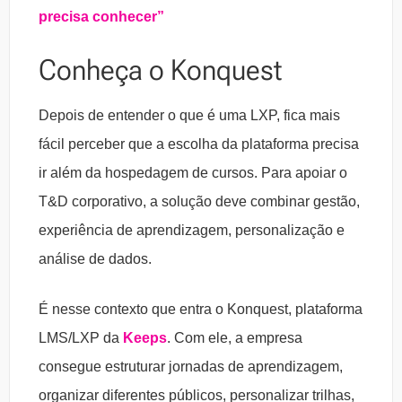
precisa conhecer”
Conheça o Konquest
Depois de entender o que é uma LXP, fica mais
fácil perceber que a escolha da plataforma precisa
ir além da hospedagem de cursos. Para apoiar o
T&D corporativo, a solução deve combinar gestão,
experiência de aprendizagem, personalização e
análise de dados.
É nesse contexto que entra o Konquest, plataforma
LMS/LXP da
Keeps
. Com ele, a empresa
consegue estruturar jornadas de aprendizagem,
organizar diferentes públicos, personalizar trilhas,