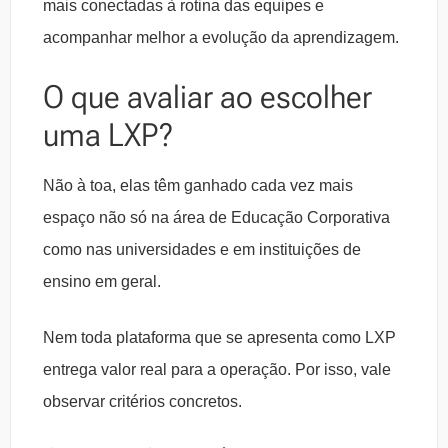
mais conectadas à rotina das equipes e
acompanhar melhor a evolução da aprendizagem.
O que avaliar ao escolher
uma LXP?
Não à toa, elas têm ganhado cada vez mais
espaço não só na área de Educação Corporativa
como nas universidades e em instituições de
ensino em geral.
Nem toda plataforma que se apresenta como LXP
entrega valor real para a operação. Por isso, vale
observar critérios concretos.