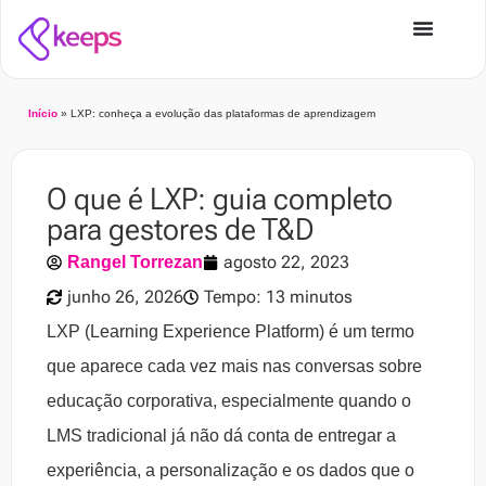
Início
»
LXP: conheça a evolução das plataformas de aprendizagem
O que é LXP: guia completo
para gestores de T&D
agosto 22, 2023
Rangel Torrezan
junho 26, 2026
Tempo: 13 minutos
LXP (Learning Experience Platform) é um termo
que aparece cada vez mais nas conversas sobre
educação corporativa, especialmente quando o
LMS tradicional já não dá conta de entregar a
experiência, a personalização e os dados que o