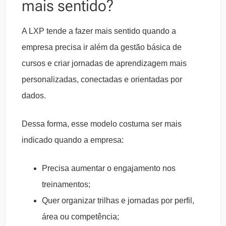
mais sentido?
A LXP tende a fazer mais sentido quando a
empresa precisa ir além da gestão básica de
cursos e criar jornadas de aprendizagem mais
personalizadas, conectadas e orientadas por
dados.
Dessa forma, esse modelo costuma ser mais
indicado quando a empresa:
Precisa aumentar o engajamento nos
treinamentos;
Quer organizar trilhas e jornadas por perfil,
área ou competência;