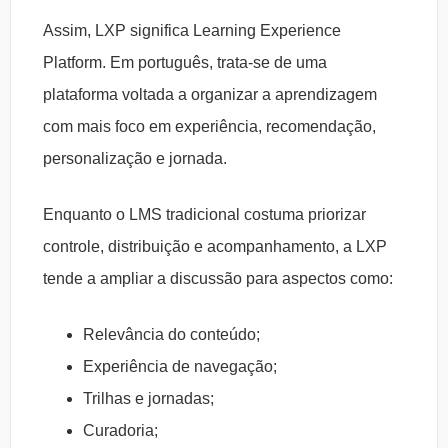
Assim, LXP significa Learning Experience
Platform. Em português, trata-se de uma
plataforma voltada a organizar a aprendizagem
com mais foco em experiência, recomendação,
personalização e jornada.
Enquanto o LMS tradicional costuma priorizar
controle, distribuição e acompanhamento, a LXP
tende a ampliar a discussão para aspectos como:
Relevância do conteúdo;
Experiência de navegação;
Trilhas e jornadas;
Curadoria;