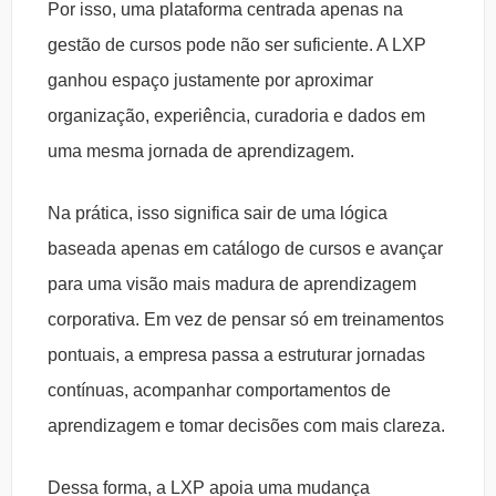
Por isso, uma plataforma centrada apenas na
gestão de cursos pode não ser suficiente. A LXP
ganhou espaço justamente por aproximar
organização, experiência, curadoria e dados em
uma mesma jornada de aprendizagem.
Na prática, isso significa sair de uma lógica
baseada apenas em catálogo de cursos e avançar
para uma visão mais madura de aprendizagem
corporativa. Em vez de pensar só em treinamentos
pontuais, a empresa passa a estruturar jornadas
contínuas, acompanhar comportamentos de
aprendizagem e tomar decisões com mais clareza.
Dessa forma, a LXP apoia uma mudança