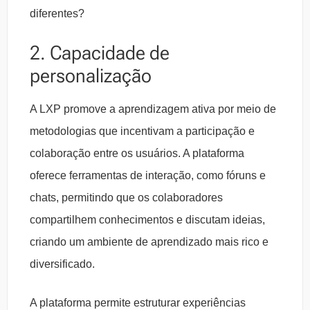
diferentes?
2. Capacidade de
personalização
A LXP promove a aprendizagem ativa por meio de
metodologias que incentivam a participação e
colaboração entre os usuários. A plataforma
oferece ferramentas de interação, como fóruns e
chats, permitindo que os colaboradores
compartilhem conhecimentos e discutam ideias,
criando um ambiente de aprendizado mais rico e
diversificado​​.
A plataforma permite estruturar experiências