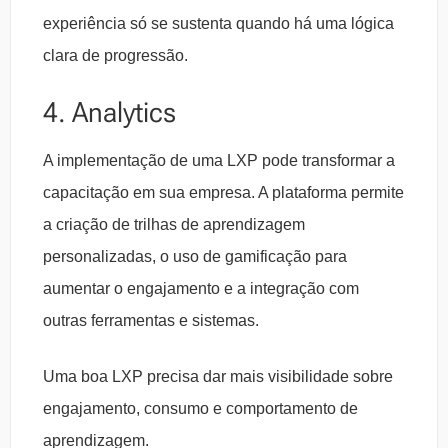
experiência só se sustenta quando há uma lógica
clara de progressão.
4. Analytics
A implementação de uma LXP pode transformar a
capacitação em sua empresa. A plataforma permite
a criação de trilhas de aprendizagem
personalizadas, o uso de gamificação para
aumentar o engajamento e a integração com
outras ferramentas e sistemas.
Uma boa LXP precisa dar mais visibilidade sobre
engajamento, consumo e comportamento de
aprendizagem.