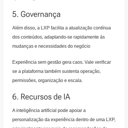
5. Governança
Além disso, a LXP facilita a atualização contínua
dos conteúdos, adaptando-se rapidamente às
mudanças e necessidades do negócio
Experiência sem gestão gera caos. Vale verificar
se a plataforma também sustenta operação,
permissões, organização e escala.
6. Recursos de IA
A inteligência artificial pode apoiar a
personalização da experiência dentro de uma LXP,