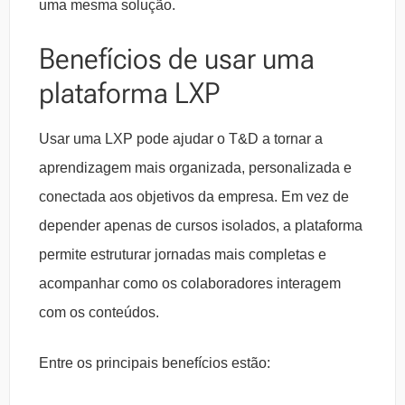
uma mesma solução.
Benefícios de usar uma
plataforma LXP
Usar uma LXP pode ajudar o T&D a tornar a
aprendizagem mais organizada, personalizada e
conectada aos objetivos da empresa. Em vez de
depender apenas de cursos isolados, a plataforma
permite estruturar jornadas mais completas e
acompanhar como os colaboradores interagem
com os conteúdos.
Entre os principais benefícios estão: