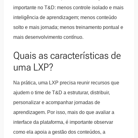
importante no T&D: menos controle isolado e mais
inteligência de aprendizagem; menos conteúdo
solto e mais jornada; menos treinamento pontual e
mais desenvolvimento contínuo.
Quais as características de
uma LXP?
Na prática, uma LXP precisa reunir recursos que
ajudem o time de T&D a estruturar, distribuir,
personalizar e acompanhar jornadas de
aprendizagem. Por isso, mais do que avaliar a
interface da plataforma, é importante observar
como ela apoia a gestão dos conteúdos, a