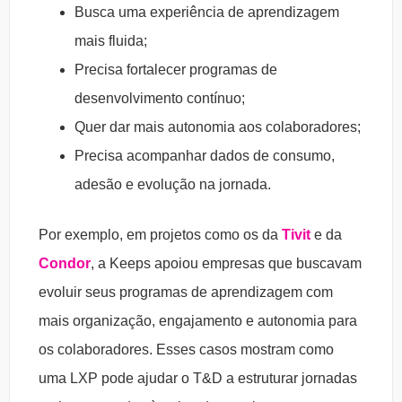
Busca uma experiência de aprendizagem
mais fluida;
Precisa fortalecer programas de
desenvolvimento contínuo;
Quer dar mais autonomia aos colaboradores;
Precisa acompanhar dados de consumo,
adesão e evolução na jornada.
Por exemplo, em projetos como os da
Tivit
e da
Condor
, a Keeps apoiou empresas que buscavam
evoluir seus programas de aprendizagem com
mais organização, engajamento e autonomia para
os colaboradores. Esses casos mostram como
uma LXP pode ajudar o T&D a estruturar jornadas