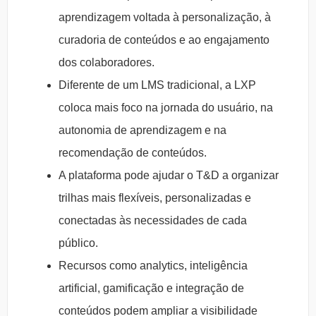
aprendizagem voltada à personalização, à
curadoria de conteúdos e ao engajamento
dos colaboradores.
Diferente de um LMS tradicional, a LXP
coloca mais foco na jornada do usuário, na
autonomia de aprendizagem e na
recomendação de conteúdos.
A plataforma pode ajudar o T&D a organizar
trilhas mais flexíveis, personalizadas e
conectadas às necessidades de cada
público.
Recursos como analytics, inteligência
artificial, gamificação e integração de
conteúdos podem ampliar a visibilidade