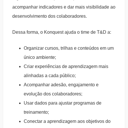
acompanhar indicadores e dar mais visibilidade ao
desenvolvimento dos colaboradores.
Dessa forma, o Konquest ajuda o time de T&D a:
Organizar cursos, trilhas e conteúdos em um
único ambiente;
Criar experiências de aprendizagem mais
alinhadas a cada público;
Acompanhar adesão, engajamento e
evolução dos colaboradores;
Usar dados para ajustar programas de
treinamento;
Conectar a aprendizagem aos objetivos do