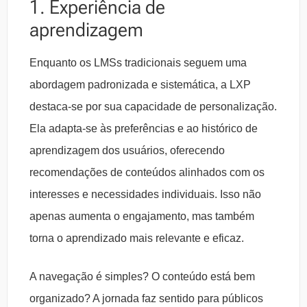
1. Experiência de
aprendizagem
Enquanto os LMSs tradicionais seguem uma
abordagem padronizada e sistemática, a LXP
destaca-se por sua capacidade de personalização.
Ela adapta-se às preferências e ao histórico de
aprendizagem dos usuários, oferecendo
recomendações de conteúdos alinhados com os
interesses e necessidades individuais. Isso não
apenas aumenta o engajamento, mas também
torna o aprendizado mais relevante e eficaz.
A navegação é simples? O conteúdo está bem
organizado? A jornada faz sentido para públicos