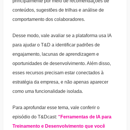
principalmente por meio de recomendações de
conteúdos, sugestões de trilhas e análise de
comportamento dos colaboradores.
Desse modo, vale avaliar se a plataforma usa IA
para ajudar o T&D a identificar padrões de
engajamento, lacunas de aprendizagem e
oportunidades de desenvolvimento. Além disso,
esses recursos precisam estar conectados à
estratégia da empresa, e não apenas aparecer
como uma funcionalidade isolada.
Para aprofundar esse tema, vale conferir o
episódio do T&Dcast:
“Ferramentas de IA para
Treinamento e Desenvolvimento que você