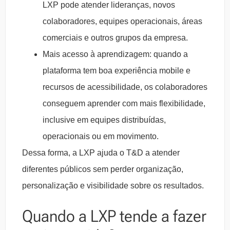
LXP pode atender lideranças, novos
colaboradores, equipes operacionais, áreas
comerciais e outros grupos da empresa.
Mais acesso à aprendizagem: quando a
plataforma tem boa experiência mobile e
recursos de acessibilidade, os colaboradores
conseguem aprender com mais flexibilidade,
inclusive em equipes distribuídas,
operacionais ou em movimento.
Dessa forma, a LXP ajuda o T&D a atender
diferentes públicos sem perder organização,
personalização e visibilidade sobre os resultados.
Quando a LXP tende a fazer