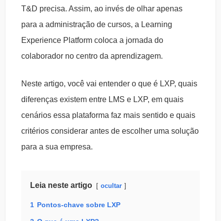
T&D precisa. Assim, ao invés de olhar apenas
para a administração de cursos, a Learning
Experience Platform coloca a jornada do
colaborador no centro da aprendizagem.
Neste artigo, você vai entender o que é LXP, quais
diferenças existem entre LMS e LXP, em quais
cenários essa plataforma faz mais sentido e quais
critérios considerar antes de escolher uma solução
para a sua empresa.
Leia neste artigo
ocultar
1
Pontos-chave sobre LXP