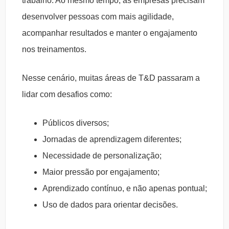
trabalho. Ao mesmo tempo, as empresas precisam
desenvolver pessoas com mais agilidade,
acompanhar resultados e manter o engajamento
nos treinamentos.
Nesse cenário, muitas áreas de T&D passaram a
lidar com desafios como:
Públicos diversos;
Jornadas de aprendizagem diferentes;
Necessidade de personalização;
Maior pressão por engajamento;
Aprendizado contínuo, e não apenas pontual;
Uso de dados para orientar decisões.