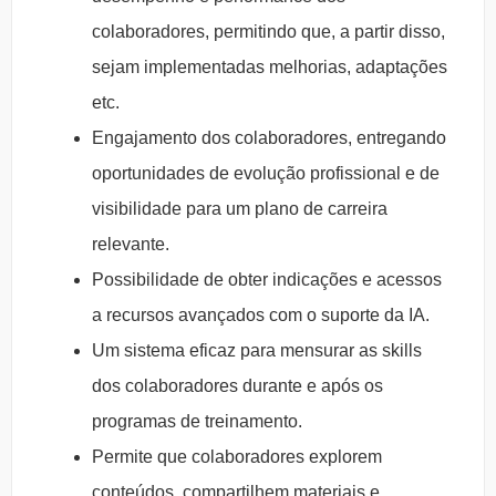
colaboradores, permitindo que, a partir disso,
sejam implementadas melhorias, adaptações
etc.
Engajamento dos colaboradores, entregando
oportunidades de evolução profissional e de
visibilidade para um plano de carreira
relevante.
Possibilidade de obter indicações e acessos
a recursos avançados com o suporte da IA.
Um sistema eficaz para mensurar as skills
dos colaboradores durante e após os
programas de treinamento.
Permite que colaboradores explorem
conteúdos, compartilhem materiais e