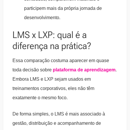
participem mais da própria jornada de
desenvolvimento.
LMS x LXP: qual é a
diferença na prática?
Essa comparação costuma aparecer em quase
toda decisão sobre
plataforma de aprendizagem
.
Embora LMS e LXP sejam usados em
treinamentos corporativos, eles não têm
exatamente o mesmo foco.
De forma simples, o LMS é mais associado à
gestão, distribuição e acompanhamento de