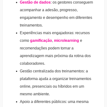
Gestão de dados
: os gestores conseguem
acompanhar a adesão, progresso,
engajamento e desempenho em diferentes
treinamentos.
Experiências mais engajadoras: recursos
como
gamificação
,
microlearning
e
recomendações podem tornar a
aprendizagem mais próxima da rotina dos
colaboradores.
Gestão centralizada dos treinamentos: a
plataforma ajuda a organizar treinamentos
online, presenciais ou híbridos em um
mesmo ambiente.
Apoio a diferentes públicos: uma mesma