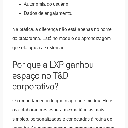
Autonomia do usuário;
Dados de engajamento.
Na prática, a diferença não está apenas no nome
da plataforma. Está no modelo de aprendizagem
que ela ajuda a sustentar.
Por que a LXP ganhou
espaço no T&D
corporativo?
O comportamento de quem aprende mudou. Hoje,
os colaboradores esperam experiências mais
simples, personalizadas e conectadas à rotina de