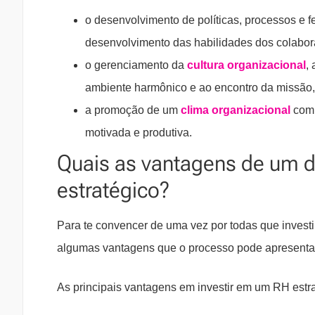
o desenvolvimento de políticas, processos e 
desenvolvimento das habilidades dos colabor
o gerenciamento da
cultura organizacional
,
ambiente harmônico e ao encontro da missão,
a promoção de um
clima organizacional
comp
motivada e produtiva.
Quais as vantagens de um
estratégico?
Para te convencer de uma vez por todas que investi
algumas vantagens que o processo pode apresenta
As principais vantagens em investir em um RH estra