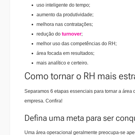
uso inteligente do tempo;
aumento da produtividade;
melhora nas contratações;
redução do
turnover
;
melhor uso das competências do RH;
área focada em resultados;
mais analítico e certeiro.
Como tornar o RH mais estra
Separamos 6 etapas essenciais para tornar a área 
empresa. Confira!
Defina uma meta para ser conq
Uma área operacional geralmente preocupa-se apen