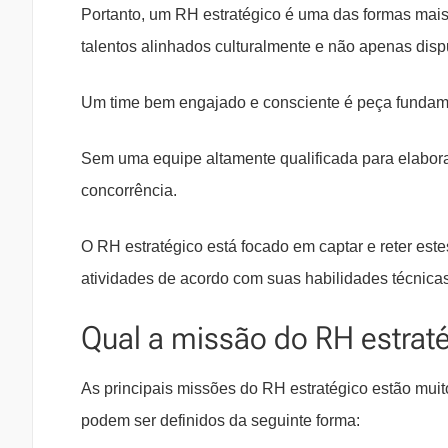
Portanto, um RH estratégico é uma das formas mais
talentos alinhados culturalmente e não apenas disp
Um time bem engajado e consciente é peça fundame
Sem uma equipe altamente qualificada para elaborar
concorrência.
O RH estratégico está focado em captar e reter este
atividades de acordo com suas habilidades técnica
Qual a missão do RH estrat
As principais missões do RH estratégico estão muit
podem ser definidos da seguinte forma: