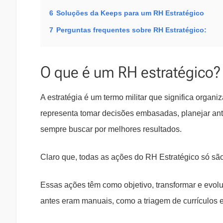
6
Soluções da Keeps para um RH Estratégico
7
Perguntas frequentes sobre RH Estratégico:
O que é um RH estratégico?
A estratégia é um termo militar que significa organi
representa tomar decisões embasadas, planejar ante
sempre buscar por melhores resultados.
Claro que, todas as ações do RH Estratégico só são
Essas ações têm como objetivo, transformar e evolu
antes eram manuais, como a triagem de currículos e 