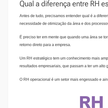
Qual a diferença entre RH e
Antes de tudo, precisamos entender qual é a difere
necessidade de otimização da área e dos processo
É preciso ter em mente que quando uma área se tor
retorno direto para a empresa.
Um RH estratégico tem um conhecimento mais amplo
resultados empresariais, que passam a ter um alto 
O RH operacional é um setor mais engessado e aind