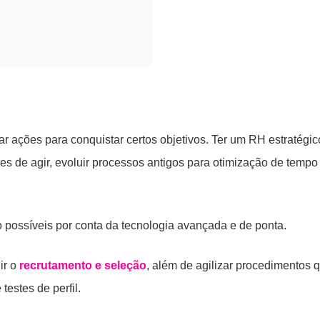
zar ações para conquistar certos objetivos. Ter um RH estratégic
s de agir, evoluir processos antigos para otimização de tempo
 possíveis por conta da tecnologia avançada e de ponta.
ir o
recrutamento e seleção
, além de agilizar procedimentos 
testes de perfil.