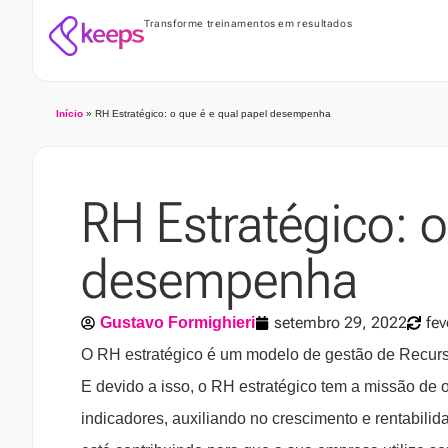
Transforme treinamentos em resultados
Início
»
RH Estratégico: o que é e qual papel desempenha
RH Estratégico: o
desempenha
setembro 29, 2022
fev
Gustavo Formighieri
O RH estratégico é um modelo de gestão de Recurs
E devido a isso, o RH estratégico tem a missão de 
indicadores, auxiliando no crescimento e rentabilid